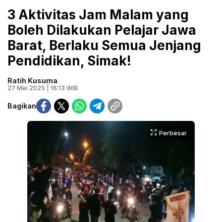
3 Aktivitas Jam Malam yang
Boleh Dilakukan Pelajar Jawa
Barat, Berlaku Semua Jenjang
Pendidikan, Simak!
Ratih Kusuma
27 Mei 2025 | 16:13 WIB
Bagikan
Perbesar