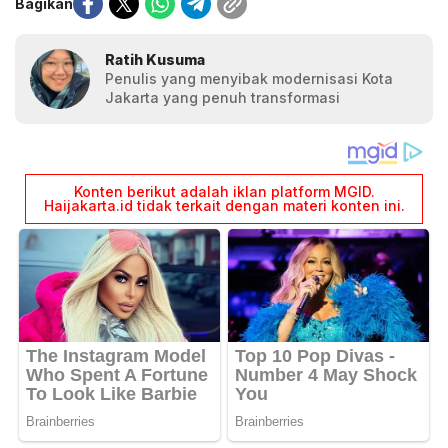
Bagikan
Ratih Kusuma
Penulis yang menyibak modernisasi Kota
Jakarta yang penuh transformasi