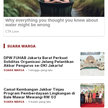
SUARA WARGA
DPW FUHAB Jakarta Barat Perkuat
Soliditas Organisasi Jelang Pelantikan
Akbar Pengurus se-DKI Jakarta!
SUARA WARGA
-
1 minggu yang lalu
Camat Kembangan Jakbar Tinjau
Program Pemberdayaan Lingkungan di
Bale Mawar Mewangi RW 03
SUARA WARGA
-
3 bulan yang lalu