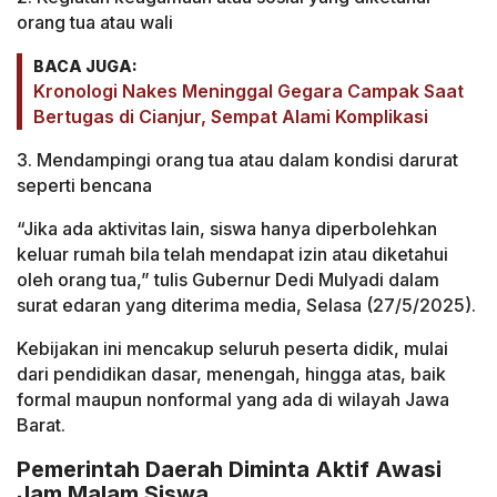
orang tua atau wali
BACA JUGA:
Kronologi Nakes Meninggal Gegara Campak Saat
Bertugas di Cianjur, Sempat Alami Komplikasi
3. Mendampingi orang tua atau dalam kondisi darurat
seperti bencana
“Jika ada aktivitas lain, siswa hanya diperbolehkan
keluar rumah bila telah mendapat izin atau diketahui
oleh orang tua,” tulis Gubernur Dedi Mulyadi dalam
surat edaran yang diterima media, Selasa (27/5/2025).
Kebijakan ini mencakup seluruh peserta didik, mulai
dari pendidikan dasar, menengah, hingga atas, baik
formal maupun nonformal yang ada di wilayah Jawa
Barat.
Pemerintah Daerah Diminta Aktif Awasi
Jam Malam Siswa