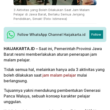
3 Aktivitas yang Boleh Dilakukan Saat Jam Malam
Pelajar di Jawa Barat, Berlaku Semua Jenjang
Pendidikan, Simak! (Foto: Istimewa)
Follow WhatsApp Channel Haijakarta.id
Follow
HAIJAKARTA.ID –
Saat ini, Pemerintah Provinsi Jawa
Barat resmi memberlakukan aturan penerapan jam
malam pelajar.
Tidak semua hal, melainkan hanya ada 3 aktivitas yang
boleh dilakukan saat
jam malam pelajar
mulai
berlangsung.
Tujuannya yakni mendukung pembentukan Generasi
Panca Waluya, sebuah konsep karakter pelajar
unggulan.