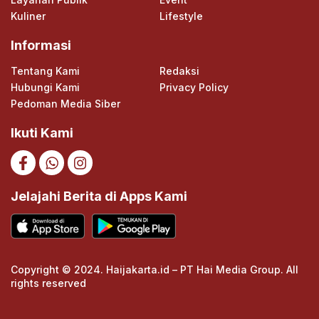
Kuliner
Lifestyle
Informasi
Tentang Kami
Redaksi
Hubungi Kami
Privacy Policy
Pedoman Media Siber
Ikuti Kami
Jelajahi Berita di Apps Kami
Copyright © 2024. Haijakarta.id – PT Hai Media Group. All
rights reserved