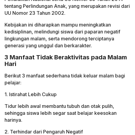
tentang Perlindungan Anak, yang merupakan revisi dari
UU Nomor 23 Tahun 2002.
Kebijakan ini diharapkan mampu meningkatkan
kedisiplinan, melindungi siswa dari paparan negatif
lingkungan malam, serta mendorong terciptanya
generasi yang unggul dan berkarakter.
3 Manfaat Tidak Beraktivitas pada Malam
Hari
Berikut 3 manfaat sederhana tidak keluar malam bagi
pelajar:
1. Istirahat Lebih Cukup
Tidur lebih awal membantu tubuh dan otak pulih,
sehingga siswa lebih segar saat belajar keesokan
harinya.
2. Terhindar dari Pengaruh Negatif