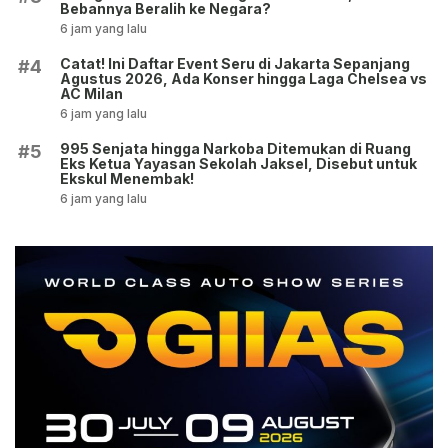
Bebannya Beralih ke Negara?
6 jam yang lalu
Catat! Ini Daftar Event Seru di Jakarta Sepanjang
#4
Agustus 2026, Ada Konser hingga Laga Chelsea vs
AC Milan
6 jam yang lalu
995 Senjata hingga Narkoba Ditemukan di Ruang
#5
Eks Ketua Yayasan Sekolah Jaksel, Disebut untuk
Ekskul Menembak!
6 jam yang lalu