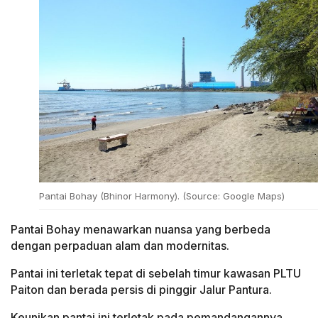
Pantai Bohay (Bhinor Harmony). (Source: Google Maps)
Pantai Bohay menawarkan nuansa yang berbeda
dengan perpaduan alam dan modernitas.
Pantai ini terletak tepat di sebelah timur kawasan PLTU
Paiton dan berada persis di pinggir Jalur Pantura.
Keunikan pantai ini terletak pada pemandangannya