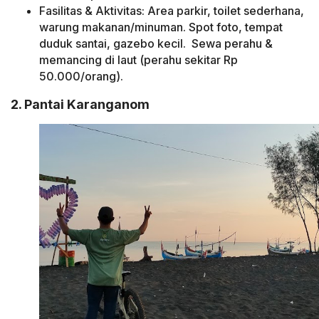
Fasilitas & Aktivitas: Area parkir, toilet sederhana,
warung makanan/minuman. Spot foto, tempat
duduk santai, gazebo kecil. Sewa perahu &
memancing di laut (perahu sekitar Rp
50.000/orang).
2. Pantai Karanganom