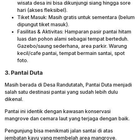
wisata desa ini bisa dikunjungi siang hingga sore
hari (akses fleksibel).
Tiket Masuk: Masih gratis untuk sementara (belum
dipungut tiket masuk).
Fasilitas & Aktivitas: Hamparan pasir pantai hitam
luas dan pohon alami sebagai tempat berteduh.
Gazebo/saung sederhana, area parkir. Warung
kecil/cafe pantai, tempat bermain santai, spot
foto.
3. Pantai Duta
Masih berada di Desa Randutatah, Pantai Duta menjadi
salah satu destinasi pantai yang sudah lebih dulu
dikenal.
Pantai ini identik dengan kawasan konservasi
mangrove dan cemara laut yang terjaga dengan baik.
Pengunjung bisa menikmati jalan santai di atas
jembatan kayu yang membelah area mangrove.