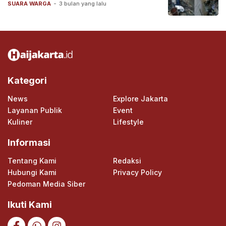
SUARA WARGA
-
3 bulan yang lalu
Kategori
News
Explore Jakarta
Layanan Publik
Event
Kuliner
Lifestyle
Informasi
Tentang Kami
Redaksi
Hubungi Kami
Privacy Policy
Pedoman Media Siber
Ikuti Kami