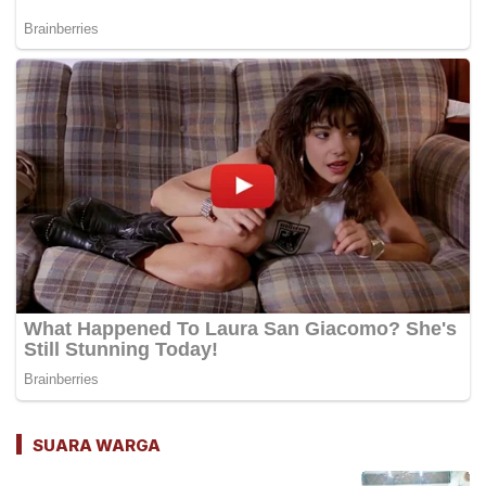
SUARA WARGA