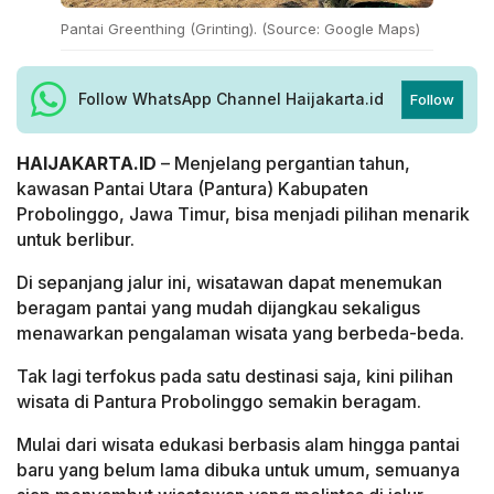
Pantai Greenthing (Grinting). (Source: Google Maps)
Follow WhatsApp Channel Haijakarta.id
Follow
HAIJAKARTA.ID
– Menjelang pergantian tahun,
kawasan Pantai Utara (Pantura) Kabupaten
Probolinggo, Jawa Timur, bisa menjadi pilihan menarik
untuk berlibur.
Di sepanjang jalur ini, wisatawan dapat menemukan
beragam pantai yang mudah dijangkau sekaligus
menawarkan pengalaman wisata yang berbeda-beda.
Tak lagi terfokus pada satu destinasi saja, kini pilihan
wisata di Pantura Probolinggo semakin beragam.
Mulai dari wisata edukasi berbasis alam hingga pantai
baru yang belum lama dibuka untuk umum, semuanya