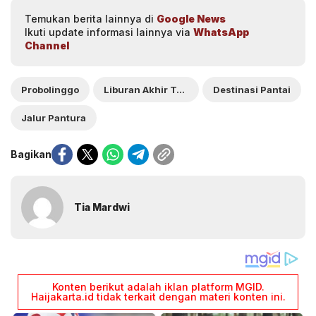
Temukan berita lainnya di
Google News
Ikuti update informasi lainnya via
WhatsApp
Channel
Probolinggo
Liburan Akhir Tahun
Destinasi Pantai
Jalur Pantura
Bagikan
Tia Mardwi