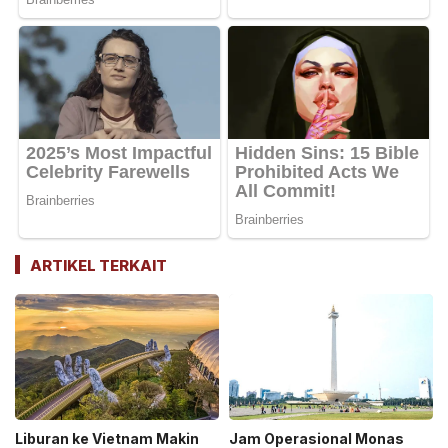
ARTIKEL TERKAIT
Liburan ke Vietnam Makin
Jam Operasional Monas