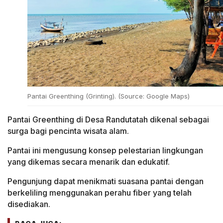
Pantai Greenthing (Grinting). (Source: Google Maps)
Pantai Greenthing di Desa Randutatah dikenal sebagai
surga bagi pencinta wisata alam.
Pantai ini mengusung konsep pelestarian lingkungan
yang dikemas secara menarik dan edukatif.
Pengunjung dapat menikmati suasana pantai dengan
berkeliling menggunakan perahu fiber yang telah
disediakan.