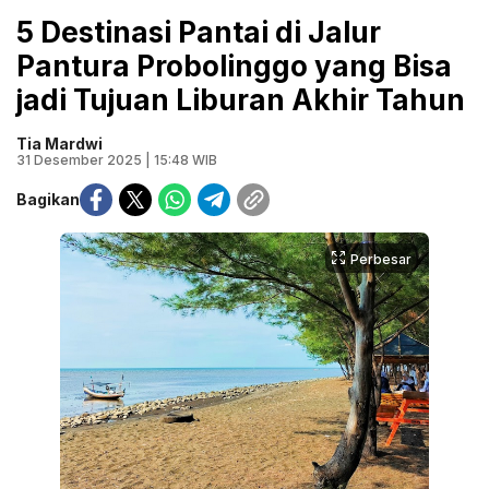
5 Destinasi Pantai di Jalur
Pantura Probolinggo yang Bisa
jadi Tujuan Liburan Akhir Tahun
Tia Mardwi
31 Desember 2025 | 15:48 WIB
Bagikan
Perbesar