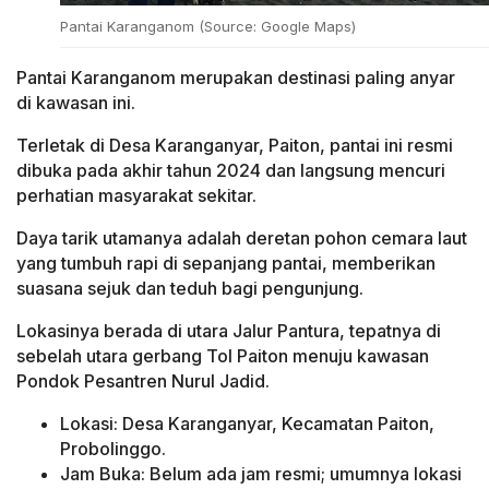
Pantai Karanganom (Source: Google Maps)
Pantai Karanganom merupakan destinasi paling anyar
di kawasan ini.
Terletak di Desa Karanganyar, Paiton, pantai ini resmi
dibuka pada akhir tahun 2024 dan langsung mencuri
perhatian masyarakat sekitar.
Daya tarik utamanya adalah deretan pohon cemara laut
yang tumbuh rapi di sepanjang pantai, memberikan
suasana sejuk dan teduh bagi pengunjung.
Lokasinya berada di utara Jalur Pantura, tepatnya di
sebelah utara gerbang Tol Paiton menuju kawasan
Pondok Pesantren Nurul Jadid.
Lokasi: Desa Karanganyar, Kecamatan Paiton,
Probolinggo.
Jam Buka: Belum ada jam resmi; umumnya lokasi