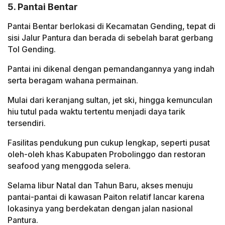
5. Pantai Bentar
Pantai Bentar berlokasi di Kecamatan Gending, tepat di
sisi Jalur Pantura dan berada di sebelah barat gerbang
Tol Gending.
Pantai ini dikenal dengan pemandangannya yang indah
serta beragam wahana permainan.
Mulai dari keranjang sultan, jet ski, hingga kemunculan
hiu tutul pada waktu tertentu menjadi daya tarik
tersendiri.
Fasilitas pendukung pun cukup lengkap, seperti pusat
oleh-oleh khas Kabupaten Probolinggo dan restoran
seafood yang menggoda selera.
Selama libur Natal dan Tahun Baru, akses menuju
pantai-pantai di kawasan Paiton relatif lancar karena
lokasinya yang berdekatan dengan jalan nasional
Pantura.