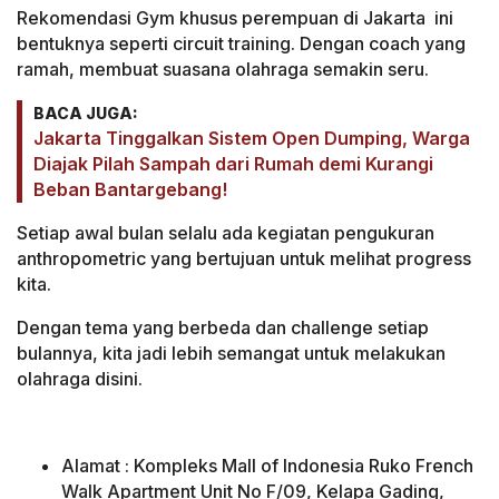
Rekomendasi Gym khusus perempuan di Jakarta ini
bentuknya seperti circuit training. Dengan coach yang
ramah, membuat suasana olahraga semakin seru.
BACA JUGA:
Jakarta Tinggalkan Sistem Open Dumping, Warga
Diajak Pilah Sampah dari Rumah demi Kurangi
Beban Bantargebang!
Setiap awal bulan selalu ada kegiatan pengukuran
anthropometric yang bertujuan untuk melihat progress
kita.
Dengan tema yang berbeda dan challenge setiap
bulannya, kita jadi lebih semangat untuk melakukan
olahraga disini.
Alamat : Kompleks Mall of Indonesia Ruko French
Walk Apartment Unit No F/09, Kelapa Gading,