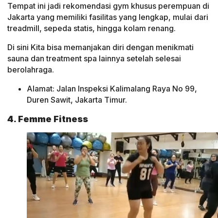
Tempat ini jadi rekomendasi gym khusus perempuan di
Jakarta yang memiliki fasilitas yang lengkap, mulai dari
treadmill, sepeda statis, hingga kolam renang.
Di sini Kita bisa memanjakan diri dengan menikmati
sauna dan treatment spa lainnya setelah selesai
berolahraga.
Alamat: Jalan Inspeksi Kalimalang Raya No 99,
Duren Sawit, Jakarta Timur.
4. Femme Fitness