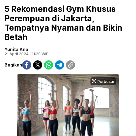
5 Rekomendasi Gym Khusus
Perempuan di Jakarta,
Tempatnya Nyaman dan Bikin
Betah
Yunita Ana
21 April 2024 | 11:20 WIB
Bagikan
Perbesar