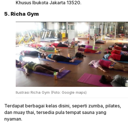
Khusus Ibukota Jakarta 13520.
5. Richa Gym
Ilustrasi Richa Gym (Foto: Google maps)
Terdapat berbagai kelas disini, seperti zumba, pilates,
dan muay thai, tersedia pula tempat sauna yang
nyaman.