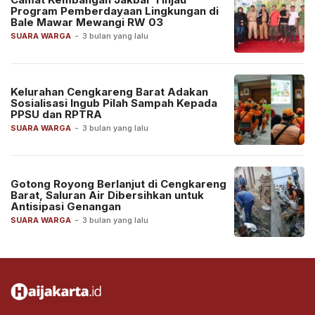
Program Pemberdayaan Lingkungan di
Bale Mawar Mewangi RW 03
SUARA WARGA
-
3 bulan yang lalu
Kelurahan Cengkareng Barat Adakan
Sosialisasi Ingub Pilah Sampah Kepada
PPSU dan RPTRA
SUARA WARGA
-
3 bulan yang lalu
Gotong Royong Berlanjut di Cengkareng
Barat, Saluran Air Dibersihkan untuk
Antisipasi Genangan
SUARA WARGA
-
3 bulan yang lalu