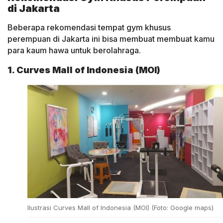
di Jakarta
Beberapa rekomendasi tempat gym khusus
perempuan di Jakarta ini bisa membuat membuat kamu
para kaum hawa untuk berolahraga.
1. Curves Mall of Indonesia (MOI)
Ilustrasi Curves Mall of Indonesia (MOI) (Foto: Google maps)