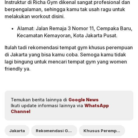
Instruktur di Richa Gym dikenal sangat profesional dan
berpengalaman, sehingga kamu tak usah ragu untuk
melakukan workout disini.
Alamat: Jalan Remaja 3 Nomor 11, Cempaka Baru,
Kecamatan Kemayoran, Kota Jakarta Pusat.
Itulah tadi rekomendasi tempat gym khusus perempuan
di Jakarta yang bisa kamu coba. Semoga kamu tidak
lagi bingung untuk mencari tempat gym yang women
friendly ya.
Temukan berita lainnya di
Google News
Ikuti update informasi lainnya via
WhatsApp
Channel
Jakarta
Rekomendasi Gym
Khusus Perempuan