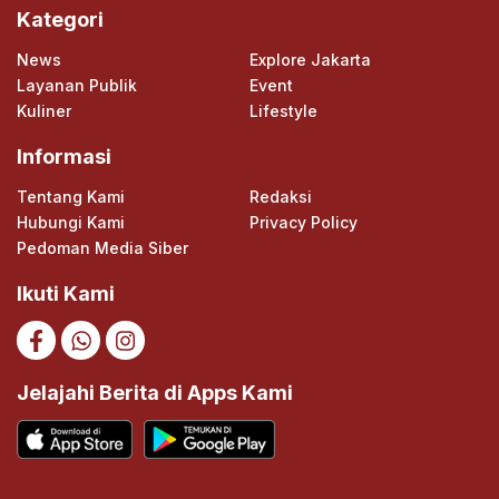
Kategori
News
Explore Jakarta
Layanan Publik
Event
Kuliner
Lifestyle
Informasi
Tentang Kami
Redaksi
Hubungi Kami
Privacy Policy
Pedoman Media Siber
Ikuti Kami
Jelajahi Berita di Apps Kami