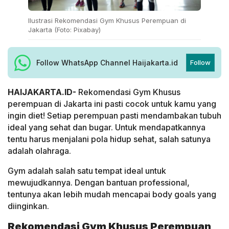
Ilustrasi Rekomendasi Gym Khusus Perempuan di
Jakarta (Foto: Pixabay)
Follow WhatsApp Channel Haijakarta.id
Follow
HAIJAKARTA.ID-
Rekomendasi Gym Khusus
perempuan di Jakarta ini pasti cocok untuk kamu yang
ingin diet! Setiap perempuan pasti mendambakan tubuh
ideal yang sehat dan bugar. Untuk mendapatkannya
tentu harus menjalani pola hidup sehat, salah satunya
adalah olahraga.
Gym adalah salah satu tempat ideal untuk
mewujudkannya. Dengan bantuan professional,
tentunya akan lebih mudah mencapai body goals yang
diinginkan.
Rekomendasi Gym Khusus Perempuan