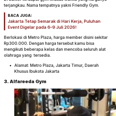
terjangkau. Nama tempatnya yakni Friendly Gym.
BACA JUGA:
Jakarta Tetap Semarak di Hari Kerja, Puluhan
Event Digelar pada 6–9 Juli 2026!
Berlokasi di Metro Plaza, harga member disini sekitar
Rp300.000. Dengan harga tersebut kamu bisa
mengikuti beberapa kelas dan mencoba seluruh alat
olahraga yang tersedia.
Alamat: Metro Plaza, Jakarta Timur, Daerah
Khusus Ibukota Jakarta
3. Alfareeda Gym