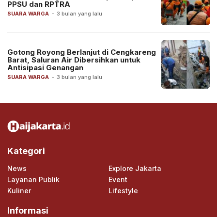
PPSU dan RPTRA
SUARA WARGA
-
3 bulan yang lalu
Gotong Royong Berlanjut di Cengkareng
Barat, Saluran Air Dibersihkan untuk
Antisipasi Genangan
SUARA WARGA
-
3 bulan yang lalu
Kategori
News
Explore Jakarta
Layanan Publik
Event
Kuliner
Lifestyle
Informasi