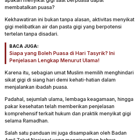
apakah menyikat gigi saat berpuasa dapat
membatalkan puasa?
Kekhawatiran ini bukan tanpa alasan, aktivitas menyikat
gigi melibatkan air dan pasta gigi yang berpotensi
tertelan tanpa disadari.
BACA JUGA:
Siapa yang Boleh Puasa di Hari Tasyrik? Ini
Penjelasan Lengkap Menurut Ulama!
Karena itu, sebagian umat Muslim memilih menghindari
sikat gigi di siang hari demi kehati-hatian dalam
menjalankan ibadah puasa.
Padahal, sejumlah ulama, lembaga keagamaan, hingga
pakar kesehatan telah memberikan penjelasan
komprehensif terkait hukum dan praktik menyikat gigi
selama Ramadhan.
Salah satu panduan ini juga disampaikan oleh Badan