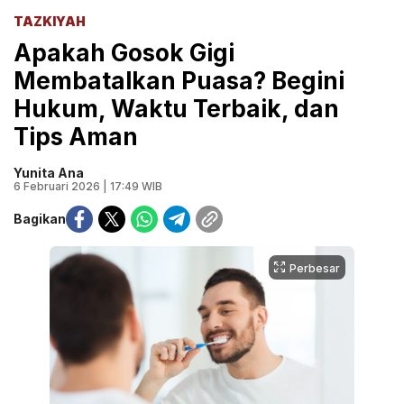
TAZKIYAH
Apakah Gosok Gigi
Membatalkan Puasa? Begini
Hukum, Waktu Terbaik, dan
Tips Aman
Yunita Ana
6 Februari 2026 | 17:49 WIB
Bagikan
Perbesar