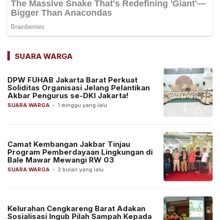
SUARA WARGA
DPW FUHAB Jakarta Barat Perkuat
Soliditas Organisasi Jelang Pelantikan
Akbar Pengurus se-DKI Jakarta!
SUARA WARGA
-
1 minggu yang lalu
Camat Kembangan Jakbar Tinjau
Program Pemberdayaan Lingkungan di
Bale Mawar Mewangi RW 03
SUARA WARGA
-
3 bulan yang lalu
Kelurahan Cengkareng Barat Adakan
Sosialisasi Ingub Pilah Sampah Kepada