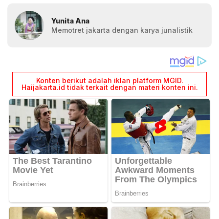
Yunita Ana
Memotret jakarta dengan karya junalistik