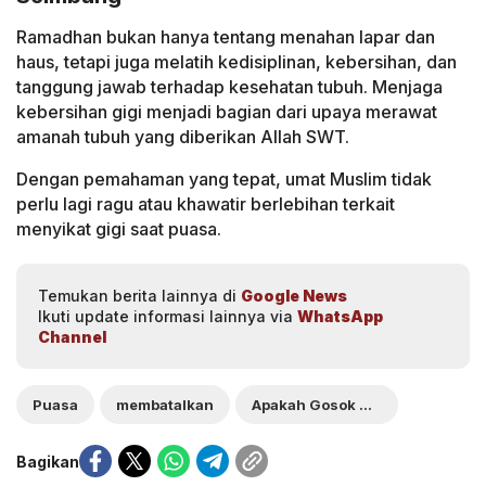
Ramadhan bukan hanya tentang menahan lapar dan
haus, tetapi juga melatih kedisiplinan, kebersihan, dan
tanggung jawab terhadap kesehatan tubuh. Menjaga
kebersihan gigi menjadi bagian dari upaya merawat
amanah tubuh yang diberikan Allah SWT.
Dengan pemahaman yang tepat, umat Muslim tidak
perlu lagi ragu atau khawatir berlebihan terkait
menyikat gigi saat puasa.
Temukan berita lainnya di
Google News
Ikuti update informasi lainnya via
WhatsApp
Channel
Puasa
membatalkan
Apakah Gosok Gigi
Bagikan