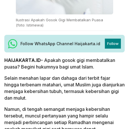
Ilustrasi Apakah Gosok Gigi Membatalkan Puasa
(foto: Istimewa)
Follow WhatsApp Channel Haijakarta.id
Follow
HAIJAKARTA.ID-
Apakah gosok gigi membatalkan
puasa? Begini hukumnya bagi umat Islam.
Selain menahan lapar dan dahaga dari terbit fajar
hingga terbenam matahari, umat Muslim juga dianjurkan
menjaga kebersihan tubuh, termasuk kebersihan gigi
dan mulut.
Namun, di tengah semangat menjaga kebersihan
tersebut, muncul pertanyaan yang hampir selalu
menjadi perbincangan setiap Ramadhan mengenai