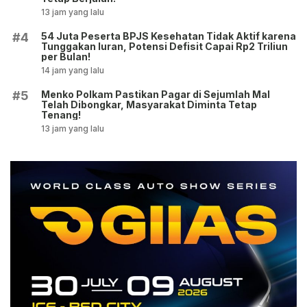
13 jam yang lalu
54 Juta Peserta BPJS Kesehatan Tidak Aktif karena
#4
Tunggakan Iuran, Potensi Defisit Capai Rp2 Triliun
per Bulan!
14 jam yang lalu
Menko Polkam Pastikan Pagar di Sejumlah Mal
#5
Telah Dibongkar, Masyarakat Diminta Tetap
Tenang!
13 jam yang lalu