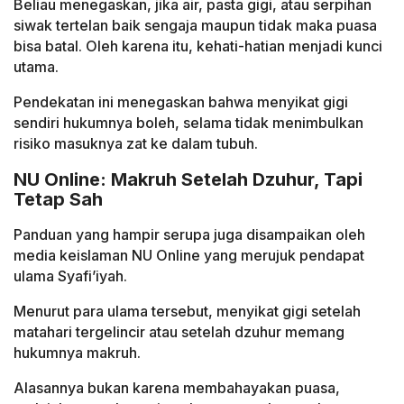
Beliau menegaskan, jika air, pasta gigi, atau serpihan
siwak tertelan baik sengaja maupun tidak maka puasa
bisa batal. Oleh karena itu, kehati-hatian menjadi kunci
utama.
Pendekatan ini menegaskan bahwa menyikat gigi
sendiri hukumnya boleh, selama tidak menimbulkan
risiko masuknya zat ke dalam tubuh.
NU Online: Makruh Setelah Dzuhur, Tapi
Tetap Sah
Panduan yang hampir serupa juga disampaikan oleh
media keislaman NU Online yang merujuk pendapat
ulama Syafi’iyah.
Menurut para ulama tersebut, menyikat gigi setelah
matahari tergelincir atau setelah dzuhur memang
hukumnya makruh.
Alasannya bukan karena membahayakan puasa,