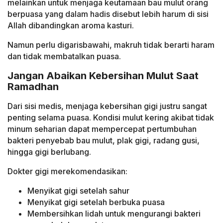
melainkan untuk menjaga keutamaan bau mulut orang
berpuasa yang dalam hadis disebut lebih harum di sisi
Allah dibandingkan aroma kasturi.
Namun perlu digarisbawahi, makruh tidak berarti haram
dan tidak membatalkan puasa.
Jangan Abaikan Kebersihan Mulut Saat
Ramadhan
Dari sisi medis, menjaga kebersihan gigi justru sangat
penting selama puasa. Kondisi mulut kering akibat tidak
minum seharian dapat mempercepat pertumbuhan
bakteri penyebab bau mulut, plak gigi, radang gusi,
hingga gigi berlubang.
Dokter gigi merekomendasikan:
Menyikat gigi setelah sahur
Menyikat gigi setelah berbuka puasa
Membersihkan lidah untuk mengurangi bakteri