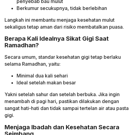
penyebab bau mulut
Berkumur secukupnya, tidak berlebihan
Langkah ini membantu menjaga kesehatan mulut
sekaligus tetap aman dari risiko membatalkan puasa.
Berapa Kali Idealnya Sikat Gigi Saat
Ramadhan?
Secara umum, standar kesehatan gigi tetap berlaku
selama Ramadhan, yaitu:
Minimal dua kali sehari
Ideal setelah makan besar
Yakni setelah sahur dan setelah berbuka. Jika ingin
menambah di pagi hari, pastikan dilakukan dengan
sangat hati-hati dan tidak sampai tertelan air atau pasta
gigi.
Menjaga Ibadah dan Kesehatan Secara
Seimbang