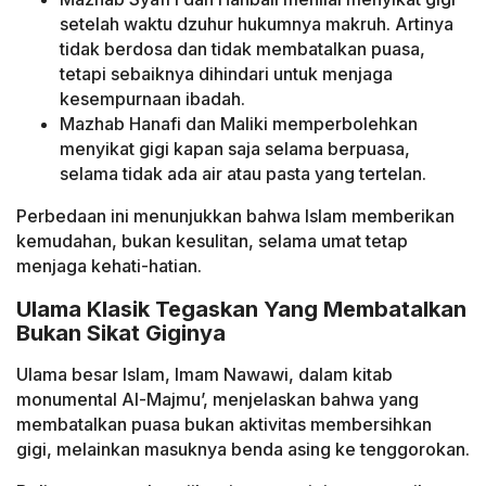
setelah waktu dzuhur hukumnya makruh. Artinya
tidak berdosa dan tidak membatalkan puasa,
tetapi sebaiknya dihindari untuk menjaga
kesempurnaan ibadah.
Mazhab Hanafi dan Maliki memperbolehkan
menyikat gigi kapan saja selama berpuasa,
selama tidak ada air atau pasta yang tertelan.
Perbedaan ini menunjukkan bahwa Islam memberikan
kemudahan, bukan kesulitan, selama umat tetap
menjaga kehati-hatian.
Ulama Klasik Tegaskan Yang Membatalkan
Bukan Sikat Giginya
Ulama besar Islam, Imam Nawawi, dalam kitab
monumental Al-Majmu’, menjelaskan bahwa yang
membatalkan puasa bukan aktivitas membersihkan
gigi, melainkan masuknya benda asing ke tenggorokan.