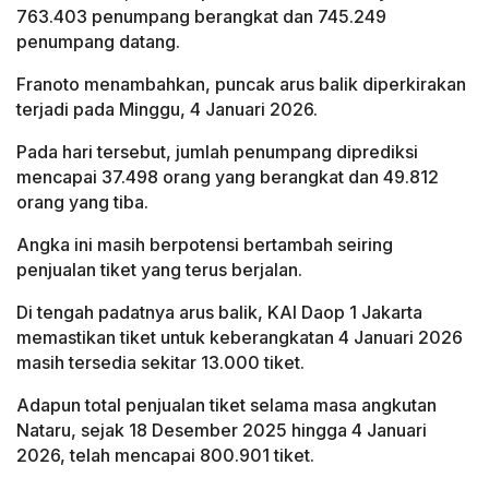
763.403 penumpang berangkat dan 745.249
penumpang datang.
Franoto menambahkan, puncak arus balik diperkirakan
terjadi pada Minggu, 4 Januari 2026.
Pada hari tersebut, jumlah penumpang diprediksi
mencapai 37.498 orang yang berangkat dan 49.812
orang yang tiba.
Angka ini masih berpotensi bertambah seiring
penjualan tiket yang terus berjalan.
Di tengah padatnya arus balik, KAI Daop 1 Jakarta
memastikan tiket untuk keberangkatan 4 Januari 2026
masih tersedia sekitar 13.000 tiket.
Adapun total penjualan tiket selama masa angkutan
Nataru, sejak 18 Desember 2025 hingga 4 Januari
2026, telah mencapai 800.901 tiket.