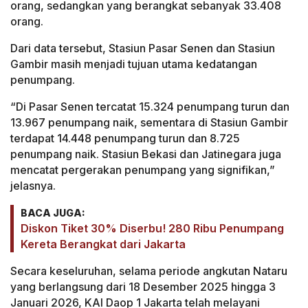
orang, sedangkan yang berangkat sebanyak 33.408
orang.
Dari data tersebut, Stasiun Pasar Senen dan Stasiun
Gambir masih menjadi tujuan utama kedatangan
penumpang.
“Di Pasar Senen tercatat 15.324 penumpang turun dan
13.967 penumpang naik, sementara di Stasiun Gambir
terdapat 14.448 penumpang turun dan 8.725
penumpang naik. Stasiun Bekasi dan Jatinegara juga
mencatat pergerakan penumpang yang signifikan,”
jelasnya.
BACA JUGA:
Diskon Tiket 30% Diserbu! 280 Ribu Penumpang
Kereta Berangkat dari Jakarta
Secara keseluruhan, selama periode angkutan Nataru
yang berlangsung dari 18 Desember 2025 hingga 3
Januari 2026, KAI Daop 1 Jakarta telah melayani