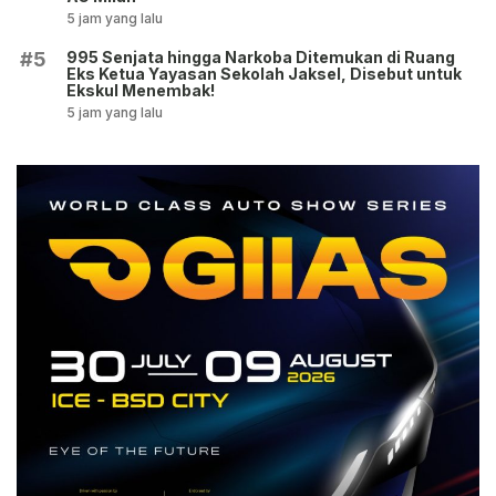
5 jam yang lalu
995 Senjata hingga Narkoba Ditemukan di Ruang
#5
Eks Ketua Yayasan Sekolah Jaksel, Disebut untuk
Ekskul Menembak!
5 jam yang lalu