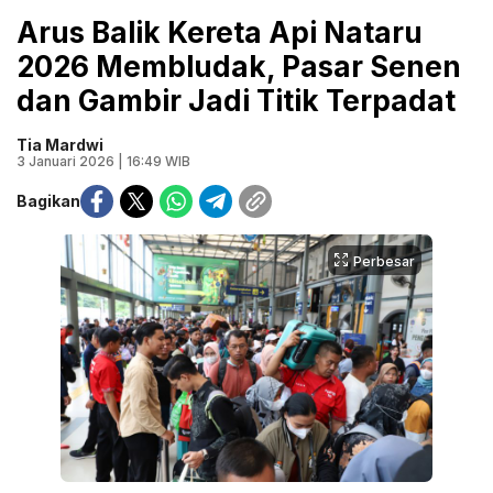
Arus Balik Kereta Api Nataru
2026 Membludak, Pasar Senen
dan Gambir Jadi Titik Terpadat
Tia Mardwi
3 Januari 2026 | 16:49 WIB
Bagikan
Perbesar