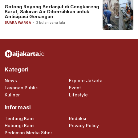
Gotong Royong Berlanjut di Cengkareng
Barat, Saluran Air Dibersihkan untuk
Antisipasi Genangan
SUARA WARGA
-
3 bulan yang lalu
Kategori
News
Explore Jakarta
Layanan Publik
Event
Kuliner
Lifestyle
Informasi
Tentang Kami
Redaksi
Hubungi Kami
Privacy Policy
Pedoman Media Siber