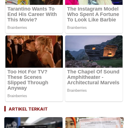
ARTIKEL TERKAIT