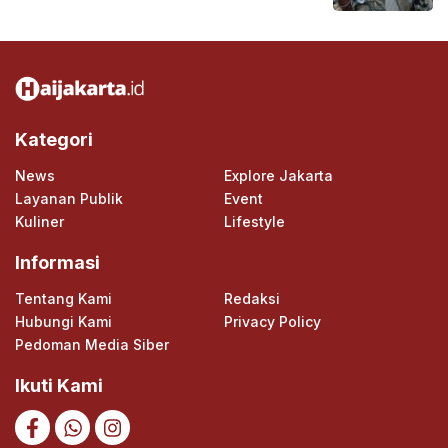
Kategori
News
Explore Jakarta
Layanan Publik
Event
Kuliner
Lifestyle
Informasi
Tentang Kami
Redaksi
Hubungi Kami
Privacy Policy
Pedoman Media Siber
Ikuti Kami