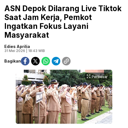
ASN Depok Dilarang Live Tiktok
Saat Jam Kerja, Pemkot
Ingatkan Fokus Layani
Masyarakat
Edies Aprilia
31 Mei 2026 | 18:43 WIB
Bagikan
Perbesar