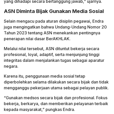
yang dihadapi secara bertanggung jawab,” ujarnya.
ASN Diminta Bijak Gunakan Media Sosial
Selain mengacu pada aturan disiplin pegawai, Endra
juga mengingatkan bahwa Undang-Undang Nomor 20
Tahun 2023 tentang ASN menekankan pentingnya
penerapan nilai dasar BerAKHLAK.
Melalui nilai tersebut, ASN dituntut bekerja secara
profesional, loyal, adaptif, serta menjunjung tinggi
integritas dalam menjalankan tugas sebagai aparatur
negara.
Karena itu, penggunaan media sosial tetap
diperbolehkan selama dilakukan secara bijak dan tidak
mengganggu pekerjaan utama sebagai pelayan publik.
“Gunakan medsos secara bijak dan profesional. Fokus
bekerja, berkarya, dan memberikan pelayanan terbaik
kepada masyarakat,” pungkas Endra.