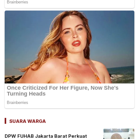
SUARA WARGA
DPW FUHAB Jakarta Barat Perkuat