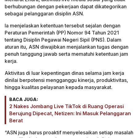
berhubungan dengan pekerjaan dapat dikategorikan
sebagai pelanggaran disiplin ASN.
Ia menjelaskan ketentuan tersebut sejalan dengan
Peraturan Pemerintah (PP) Nomor 94 Tahun 2021
tentang Disiplin Pegawai Negeri Sipil (PNS). Dalam
aturan itu, ASN diwajibkan menjalankan tugas dengan
penuh tanggung jawab serta mematuhi ketentuan jam
kerja.
Aktivitas di luar kepentingan dinas selama jam kerja
dinilai berpotensi mengganggu kinerja, produktivitas,
hingga kualitas pelayanan kepada masyarakat.
BACA JUGA:
2 Nakes Jombang Live TikTok di Ruang Operasi
Berujung Dipecat, Netizen: Ini Masuk Pelanggaran
Berat
“ASN juga harus proaktif menyelesaikan setiap masalah