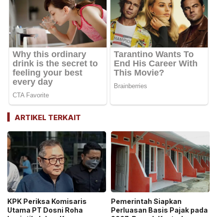
ARTIKEL TERKAIT
KPK Periksa Komisaris
Pemerintah Siapkan
Utama PT Dosni Roha
Perluasan Basis Pajak pada