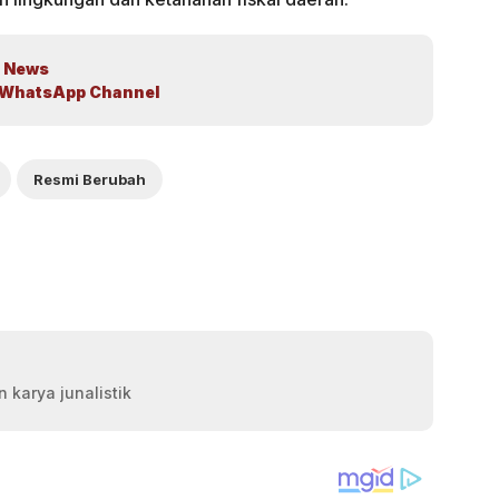
 News
WhatsApp Channel
Resmi Berubah
 karya junalistik