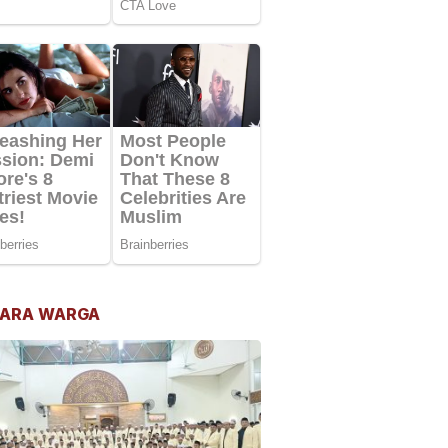
ARA WARGA