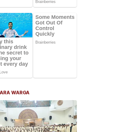
ARA WARGA