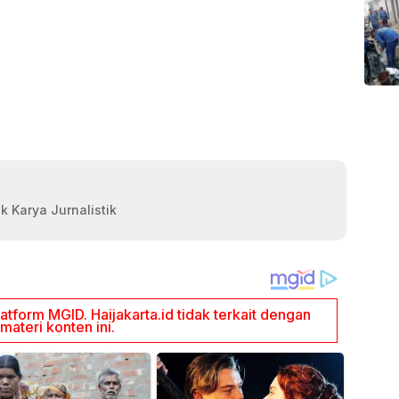
k Karya Jurnalistik