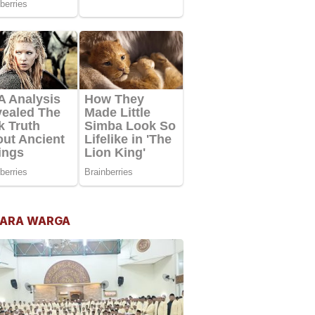
ARA WARGA