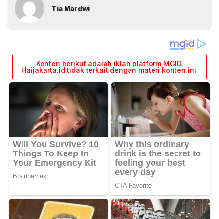
Tia Mardwi