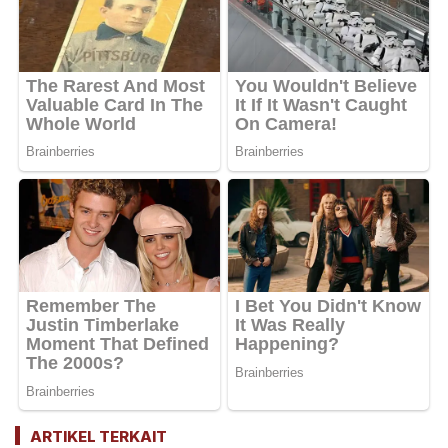
ARTIKEL TERKAIT