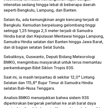
intensitas sedang hingga lebat di beberapa daerah
seperti Bengkulu, Lampung, dan Banten.
Selain itu, ada kemungkinan angin kencang terjadi di
Bengkulu. Kemudian berpeluang gelombang tinggi
setinggi 1,25 hingga 2,5 meter terjadi di Samudra
Hindia barat dari Kepulauan Mentawai hingga Lampung,
Samudra Hindia selatan dari Banten hingga Jawa Barat,
dan di bagian selatan Selat Sunda.
Sebaliknya, Guswanto, Deputi Bidang Meteorologi
BMKG, mengimbau masyarakat untuk terus memantau
perkembangan Bibit Siklon Tropis 93S.
Saat ini, ia masih terpantau di sekitar 12,0° Lintang
Selatan dan 115,8° Bujur Timur di Samudra Hindia
selatan Bali–Nusa Tenggara.
Analisis BMKG menunjukkan bahwa sistem 93S
diperkirakan bergerak perlahan ke arah barat daya