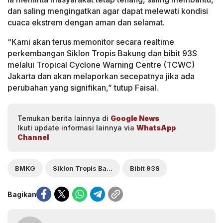
dan saling mengingatkan agar dapat melewati kondisi
cuaca ekstrem dengan aman dan selamat.
“Kami akan terus memonitor secara realtime
perkembangan Siklon Tropis Bakung dan bibit 93S
melalui Tropical Cyclone Warning Centre (TCWC)
Jakarta dan akan melaporkan secepatnya jika ada
perubahan yang signifikan,” tutup Faisal.
Temukan berita lainnya di
Google News
Ikuti update informasi lainnya via
WhatsApp
Channel
BMKG
Siklon Tropis Bakung
Bibit 93S
Bagikan