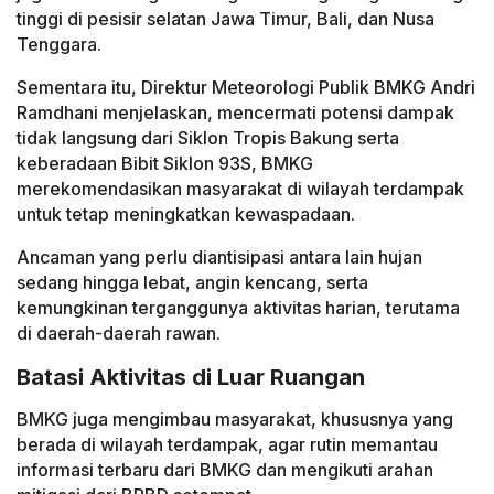
tinggi di pesisir selatan Jawa Timur, Bali, dan Nusa
Tenggara.
Sementara itu, Direktur Meteorologi Publik BMKG Andri
Ramdhani menjelaskan, mencermati potensi dampak
tidak langsung dari Siklon Tropis Bakung serta
keberadaan Bibit Siklon 93S, BMKG
merekomendasikan masyarakat di wilayah terdampak
untuk tetap meningkatkan kewaspadaan.
Ancaman yang perlu diantisipasi antara lain hujan
sedang hingga lebat, angin kencang, serta
kemungkinan terganggunya aktivitas harian, terutama
di daerah-daerah rawan.
Batasi Aktivitas di Luar Ruangan
BMKG juga mengimbau masyarakat, khususnya yang
berada di wilayah terdampak, agar rutin memantau
informasi terbaru dari BMKG dan mengikuti arahan