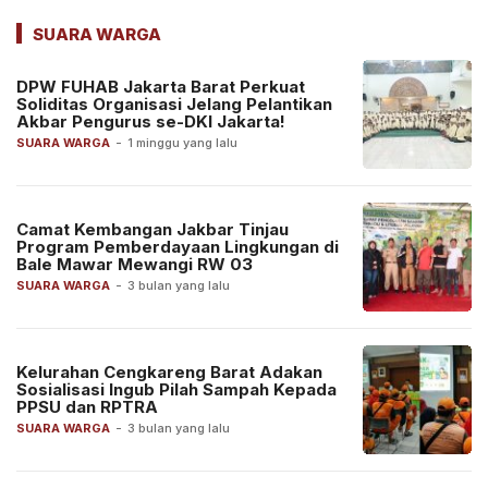
SUARA WARGA
DPW FUHAB Jakarta Barat Perkuat
Soliditas Organisasi Jelang Pelantikan
Akbar Pengurus se-DKI Jakarta!
SUARA WARGA
-
1 minggu yang lalu
Camat Kembangan Jakbar Tinjau
Program Pemberdayaan Lingkungan di
Bale Mawar Mewangi RW 03
SUARA WARGA
-
3 bulan yang lalu
Kelurahan Cengkareng Barat Adakan
Sosialisasi Ingub Pilah Sampah Kepada
PPSU dan RPTRA
SUARA WARGA
-
3 bulan yang lalu