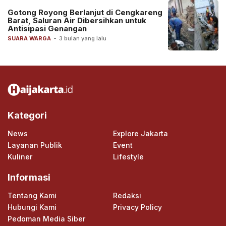
Gotong Royong Berlanjut di Cengkareng
Barat, Saluran Air Dibersihkan untuk
Antisipasi Genangan
SUARA WARGA
-
3 bulan yang lalu
Kategori
News
Explore Jakarta
Layanan Publik
Event
Kuliner
Lifestyle
Informasi
Tentang Kami
Redaksi
Hubungi Kami
Privacy Policy
Pedoman Media Siber