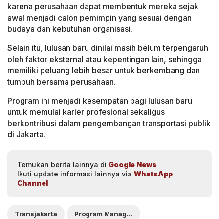
karena perusahaan dapat membentuk mereka sejak
awal menjadi calon pemimpin yang sesuai dengan
budaya dan kebutuhan organisasi.
Selain itu, lulusan baru dinilai masih belum terpengaruh
oleh faktor eksternal atau kepentingan lain, sehingga
memiliki peluang lebih besar untuk berkembang dan
tumbuh bersama perusahaan.
Program ini menjadi kesempatan bagi lulusan baru
untuk memulai karier profesional sekaligus
berkontribusi dalam pengembangan transportasi publik
di Jakarta.
Temukan berita lainnya di
Google News
Ikuti update informasi lainnya via
WhatsApp
Channel
Transjakarta
Program Management Trainee