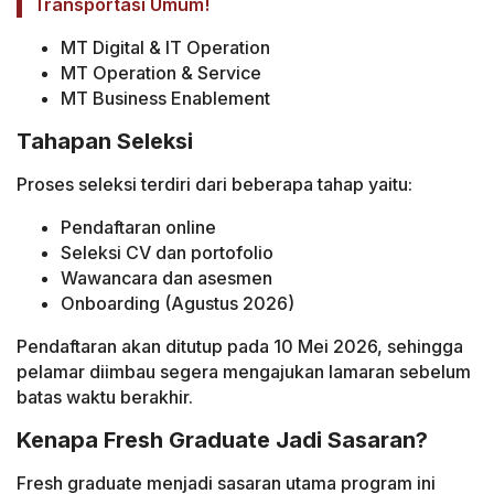
Transportasi Umum!
MT Digital & IT Operation
MT Operation & Service
MT Business Enablement
Tahapan Seleksi
Proses seleksi terdiri dari beberapa tahap yaitu:
Pendaftaran online
Seleksi CV dan portofolio
Wawancara dan asesmen
Onboarding (Agustus 2026)
Pendaftaran akan ditutup pada 10 Mei 2026, sehingga
pelamar diimbau segera mengajukan lamaran sebelum
batas waktu berakhir.
Kenapa Fresh Graduate Jadi Sasaran?
Fresh graduate menjadi sasaran utama program ini