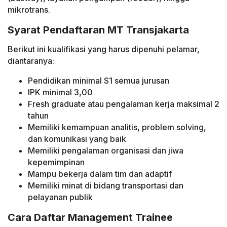
mikrotrans.
Syarat Pendaftaran MT Transjakarta
Berikut ini kualifikasi yang harus dipenuhi pelamar,
diantaranya:
Pendidikan minimal S1 semua jurusan
IPK minimal 3,00
Fresh graduate atau pengalaman kerja maksimal 2
tahun
Memiliki kemampuan analitis, problem solving,
dan komunikasi yang baik
Memiliki pengalaman organisasi dan jiwa
kepemimpinan
Mampu bekerja dalam tim dan adaptif
Memiliki minat di bidang transportasi dan
pelayanan publik
Cara Daftar Management Trainee