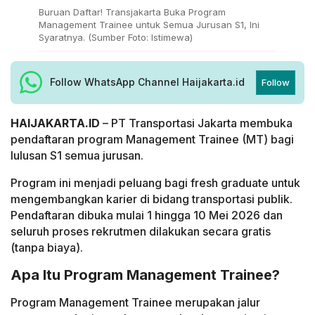
Buruan Daftar! Transjakarta Buka Program
Management Trainee untuk Semua Jurusan S1, Ini
Syaratnya. (Sumber Foto: Istimewa)
Follow WhatsApp Channel Haijakarta.id
Follow
HAIJAKARTA.ID
– PT Transportasi Jakarta membuka
pendaftaran program Management Trainee (MT) bagi
lulusan S1 semua jurusan.
Program ini menjadi peluang bagi fresh graduate untuk
mengembangkan karier di bidang transportasi publik.
Pendaftaran dibuka mulai 1 hingga 10 Mei 2026 dan
seluruh proses rekrutmen dilakukan secara gratis
(tanpa biaya).
Apa Itu Program Management Trainee?
Program Management Trainee merupakan jalur