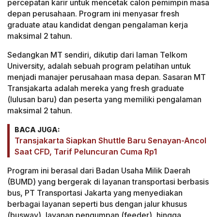
percepatan karir untuk mencetak calon pemimpin masa
depan perusahaan. Program ini menyasar fresh
graduate atau kandidat dengan pengalaman kerja
maksimal 2 tahun.
Sedangkan MT sendiri, dikutip dari laman Telkom
University, adalah sebuah program pelatihan untuk
menjadi manajer perusahaan masa depan. Sasaran MT
Transjakarta adalah mereka yang fresh graduate
(lulusan baru) dan peserta yang memiliki pengalaman
maksimal 2 tahun.
BACA JUGA:
Transjakarta Siapkan Shuttle Baru Senayan-Ancol
Saat CFD, Tarif Peluncuran Cuma Rp1
Program ini berasal dari Badan Usaha Milik Daerah
(BUMD) yang bergerak di layanan transportasi berbasis
bus, PT Transportasi Jakarta yang menyediakan
berbagai layanan seperti bus dengan jalur khusus
(busway), layanan pengumpan (feeder), hingga