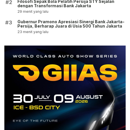
Filosofi Sepak Bola Pelatih Persija STY Sejalan
#2
dengan Transformasi Bank Jakarta
29 menit yang lalu
Gubernur Pramono Apresiasi Sinergi Bank Jakarta-
#3
Persija, Berharap Juara di Usia 500 Tahun Jakarta
23 menit yang lalu