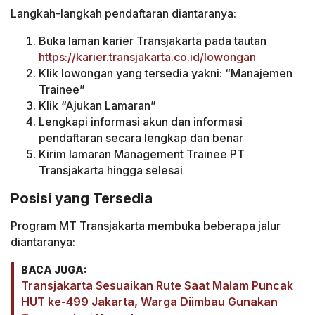
Langkah-langkah pendaftaran diantaranya:
Buka laman karier Transjakarta pada tautan
https://karier.transjakarta.co.id/lowongan
Klik lowongan yang tersedia yakni: “Manajemen
Trainee”
Klik “Ajukan Lamaran”
Lengkapi informasi akun dan informasi
pendaftaran secara lengkap dan benar
Kirim lamaran Management Trainee PT
Transjakarta hingga selesai
Posisi yang Tersedia
Program MT Transjakarta membuka beberapa jalur
diantaranya:
BACA JUGA:
Transjakarta Sesuaikan Rute Saat Malam Puncak
HUT ke-499 Jakarta, Warga Diimbau Gunakan