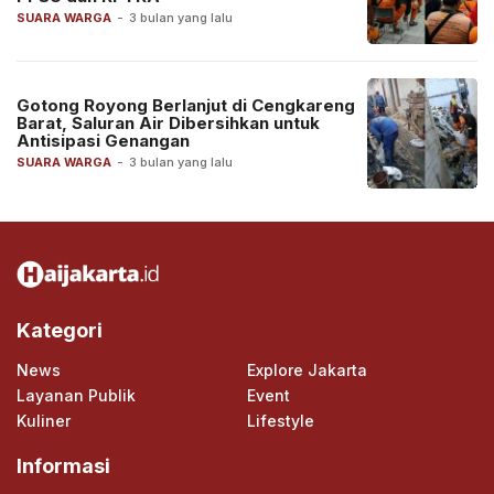
SUARA WARGA
-
3 bulan yang lalu
Gotong Royong Berlanjut di Cengkareng
Barat, Saluran Air Dibersihkan untuk
Antisipasi Genangan
SUARA WARGA
-
3 bulan yang lalu
Kategori
News
Explore Jakarta
Layanan Publik
Event
Kuliner
Lifestyle
Informasi