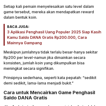
Setiap kali pemain menyelesaikan satu level dalam
game tersebut, mereka akan mendapatkan reward
dalam bentuk koin.
BACA JUGA:
3 Aplikasi Penghasil Uang Populer 2025 Siap Kasih
Kamu Saldo DANA Gratis Rp200.000, Cara
Mainnya Gampang
Meskipun jumlahnya tidak terlalu besar-hanya sekitar
Rp200 per level-namun jika dimainkan secara
konsisten, jumlah koin yang dikumpulkan bisa
meningkat secara signifikan.
Prinsipnya sederhana, seperti kata pepatah: “sedikit
demi sedikit, lama-lama menjadi bukit.”
Cara untuk Mencairkan Game Penghasil
Saldo DANA Gratis