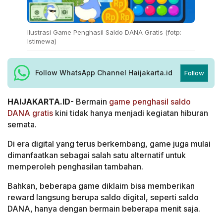
Ilustrasi Game Penghasil Saldo DANA Gratis (fotp:
Istimewa)
Follow WhatsApp Channel Haijakarta.id
Follow
HAIJAKARTA.ID-
Bermain
game penghasil saldo
DANA gratis
kini tidak hanya menjadi kegiatan hiburan
semata.
Di era digital yang terus berkembang, game juga mulai
dimanfaatkan sebagai salah satu alternatif untuk
memperoleh penghasilan tambahan.
Bahkan, beberapa game diklaim bisa memberikan
reward langsung berupa saldo digital, seperti saldo
DANA, hanya dengan bermain beberapa menit saja.