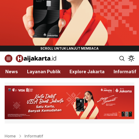
Haijakarta.id
Semua Tentang Jakarta Ada Disini!
News
Layanan Publik
Explore Jakarta
Informatif
Home
Informatif