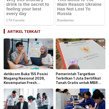
ARTIKEL TERKAIT
detikcom Buka 155 Posisi
Pemerintah Targetkan
Magang Nasional 2026,
Terbitkan 1 Juta Sertifikat
Kesempatan Fresh
Tanah Gratis untuk MBR
Graduate Belajar di Industri
pada 2026, Cek Syaratnya!
Media Digital!