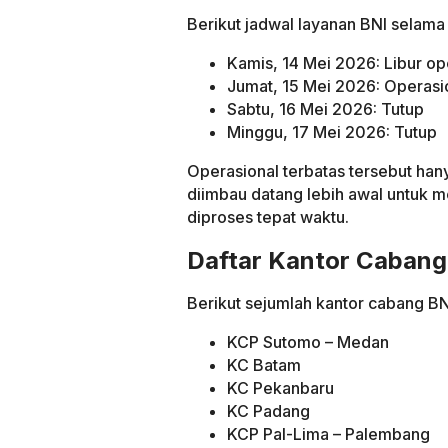
Berikut jadwal layanan BNI selama
Kamis, 14 Mei 2026: Libur op
Jumat, 15 Mei 2026: Operasio
Sabtu, 16 Mei 2026: Tutup
Minggu, 17 Mei 2026: Tutup
Operasional terbatas tersebut ha
diimbau datang lebih awal untuk m
diproses tepat waktu.
Daftar Kantor Cabang
Berikut sejumlah kantor cabang BN
KCP Sutomo – Medan
KC Batam
KC Pekanbaru
KC Padang
KCP Pal-Lima – Palembang