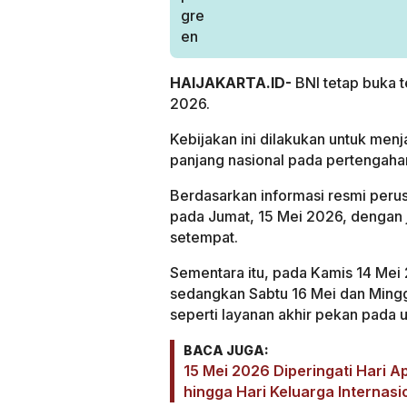
HAIJAKARTA.ID-
BNI tetap buka t
2026.
Kebijakan ini dilakukan untuk menj
panjang nasional pada pertengaha
Berdasarkan informasi resmi peru
pada Jumat, 15 Mei 2026, dengan 
setempat.
Sementara itu, pada Kamis 14 Mei 
sedangkan Sabtu 16 Mei dan Mingg
seperti layanan akhir pekan pada
BACA JUGA:
15 Mei 2026 Diperingati Hari 
hingga Hari Keluarga Internasi