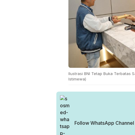
Ilustrasi BNI Tetap Buka Terbatas S
Istimewa)
Follow WhatsApp Channel H