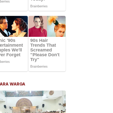
ARA WARGA