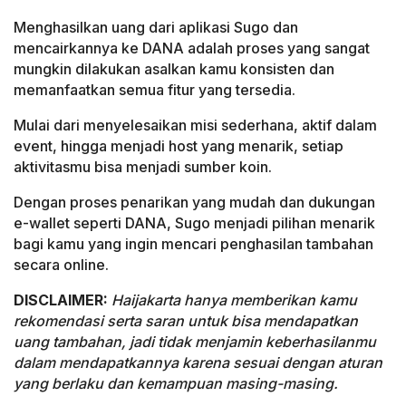
Menghasilkan uang dari aplikasi Sugo dan
mencairkannya ke DANA adalah proses yang sangat
mungkin dilakukan asalkan kamu konsisten dan
memanfaatkan semua fitur yang tersedia.
Mulai dari menyelesaikan misi sederhana, aktif dalam
event, hingga menjadi host yang menarik, setiap
aktivitasmu bisa menjadi sumber koin.
Dengan proses penarikan yang mudah dan dukungan
e-wallet seperti DANA, Sugo menjadi pilihan menarik
bagi kamu yang ingin mencari penghasilan tambahan
secara online.
DISCLAIMER:
Haijakarta hanya memberikan kamu
rekomendasi serta saran untuk bisa mendapatkan
uang tambahan, jadi tidak menjamin keberhasilanmu
dalam mendapatkannya karena sesuai dengan aturan
yang berlaku dan kemampuan masing-masing.