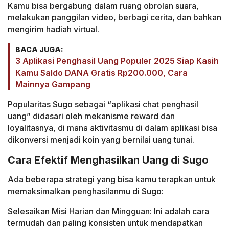
Kamu bisa bergabung dalam ruang obrolan suara,
melakukan panggilan video, berbagi cerita, dan bahkan
mengirim hadiah virtual.
BACA JUGA:
3 Aplikasi Penghasil Uang Populer 2025 Siap Kasih
Kamu Saldo DANA Gratis Rp200.000, Cara
Mainnya Gampang
Popularitas Sugo sebagai “aplikasi chat penghasil
uang” didasari oleh mekanisme reward dan
loyalitasnya, di mana aktivitasmu di dalam aplikasi bisa
dikonversi menjadi koin yang bernilai uang tunai.
Cara Efektif Menghasilkan Uang di Sugo
Ada beberapa strategi yang bisa kamu terapkan untuk
memaksimalkan penghasilanmu di Sugo:
Selesaikan Misi Harian dan Mingguan: Ini adalah cara
termudah dan paling konsisten untuk mendapatkan