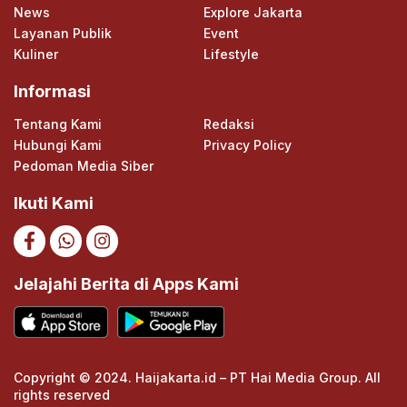
News
Explore Jakarta
Layanan Publik
Event
Kuliner
Lifestyle
Informasi
Tentang Kami
Redaksi
Hubungi Kami
Privacy Policy
Pedoman Media Siber
Ikuti Kami
Jelajahi Berita di Apps Kami
Copyright © 2024. Haijakarta.id – PT Hai Media Group. All
rights reserved