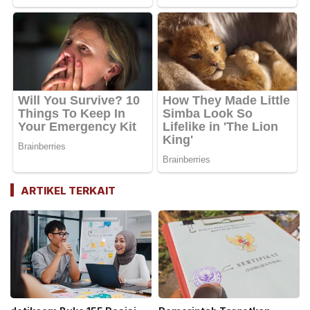
ARTIKEL TERKAIT