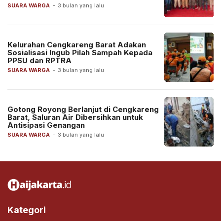
SUARA WARGA
-
3 bulan yang lalu
Kelurahan Cengkareng Barat Adakan
Sosialisasi Ingub Pilah Sampah Kepada
PPSU dan RPTRA
SUARA WARGA
-
3 bulan yang lalu
Gotong Royong Berlanjut di Cengkareng
Barat, Saluran Air Dibersihkan untuk
Antisipasi Genangan
SUARA WARGA
-
3 bulan yang lalu
Kategori