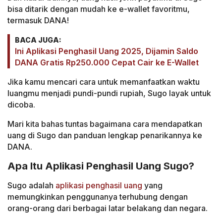
bisa ditarik dengan mudah ke e-wallet favoritmu,
termasuk DANA!
BACA JUGA:
Ini Aplikasi Penghasil Uang 2025, Dijamin Saldo
DANA Gratis Rp250.000 Cepat Cair ke E-Wallet
Jika kamu mencari cara untuk memanfaatkan waktu
luangmu menjadi pundi-pundi rupiah, Sugo layak untuk
dicoba.
Mari kita bahas tuntas bagaimana cara mendapatkan
uang di Sugo dan panduan lengkap penarikannya ke
DANA.
Apa Itu Aplikasi Penghasil Uang Sugo?
Sugo adalah
aplikasi penghasil uang
yang
memungkinkan penggunanya terhubung dengan
orang-orang dari berbagai latar belakang dan negara.