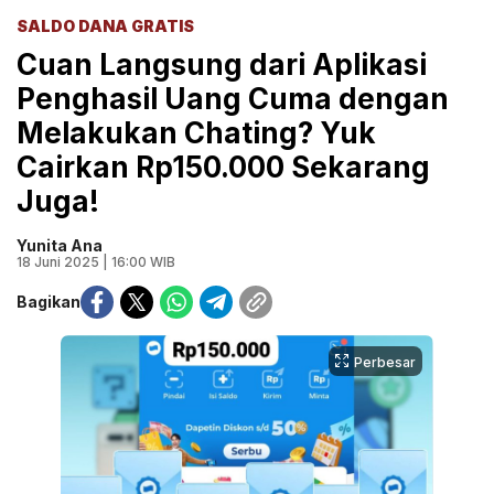
SALDO DANA GRATIS
Cuan Langsung dari Aplikasi
Penghasil Uang Cuma dengan
Melakukan Chating? Yuk
Cairkan Rp150.000 Sekarang
Juga!
Yunita Ana
18 Juni 2025 | 16:00 WIB
Bagikan
Perbesar