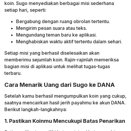
koin. Sugo menyediakan berbagai misi sederhana
setiap hari, seperti:
Bergabung dengan ruang obrolan tertentu.
Mengirim pesan suara atau teks.
Mengundang teman baru ke aplikasi.
Menghabiskan waktu aktif tertentu dalam sehari.
Setiap misi yang berhasil diselesaikan akan
memberimu sejumlah koin. Rajin-rajinlah memeriksa
bagian misi di aplikasi untuk melihat tugas-tugas
terbaru.
Cara Menarik Uang dari Sugo ke DANA
Setelah kamu berhasil mengumpulkan koin yang cukup,
saatnya mencairkan hasil jerih payahmu ke akun DANA.
Berikut langkah-langkahnya:
1. Pastikan Koinmu Mencukupi Batas Penarikan