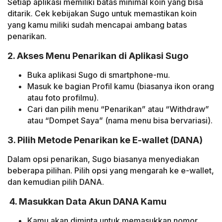
Setiap aplikasi memiliki batas minimal koin yang bisa
ditarik. Cek kebijakan Sugo untuk memastikan koin
yang kamu miliki sudah mencapai ambang batas
penarikan.
2. Akses Menu Penarikan di Aplikasi Sugo
Buka aplikasi Sugo di smartphone-mu.
Masuk ke bagian Profil kamu (biasanya ikon orang
atau foto profilmu).
Cari dan pilih menu “Penarikan” atau “Withdraw”
atau “Dompet Saya” (nama menu bisa bervariasi).
3. Pilih Metode Penarikan ke E-wallet (DANA)
Dalam opsi penarikan, Sugo biasanya menyediakan
beberapa pilihan. Pilih opsi yang mengarah ke e-wallet,
dan kemudian pilih DANA.
4. Masukkan Data Akun DANA Kamu
Kamu akan diminta untuk memasukkan nomor