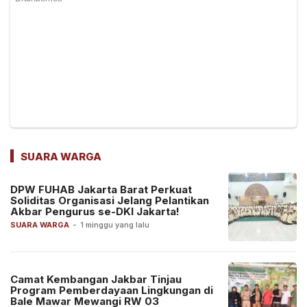
SUARA WARGA
DPW FUHAB Jakarta Barat Perkuat
Soliditas Organisasi Jelang Pelantikan
Akbar Pengurus se-DKI Jakarta!
SUARA WARGA
-
1 minggu yang lalu
Camat Kembangan Jakbar Tinjau
Program Pemberdayaan Lingkungan di
Bale Mawar Mewangi RW 03