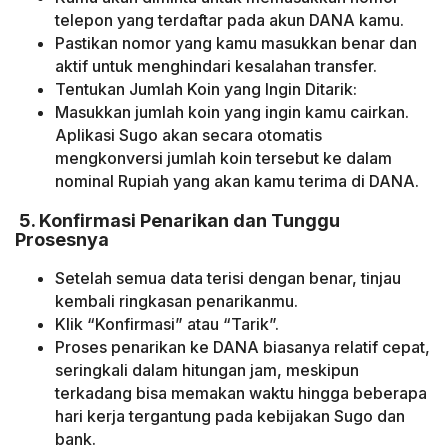
telepon yang terdaftar pada akun DANA kamu.
Pastikan nomor yang kamu masukkan benar dan
aktif untuk menghindari kesalahan transfer.
Tentukan Jumlah Koin yang Ingin Ditarik:
Masukkan jumlah koin yang ingin kamu cairkan.
Aplikasi Sugo akan secara otomatis
mengkonversi jumlah koin tersebut ke dalam
nominal Rupiah yang akan kamu terima di DANA.
5. Konfirmasi Penarikan dan Tunggu
Prosesnya
Setelah semua data terisi dengan benar, tinjau
kembali ringkasan penarikanmu.
Klik “Konfirmasi” atau “Tarik”.
Proses penarikan ke DANA biasanya relatif cepat,
seringkali dalam hitungan jam, meskipun
terkadang bisa memakan waktu hingga beberapa
hari kerja tergantung pada kebijakan Sugo dan
bank.