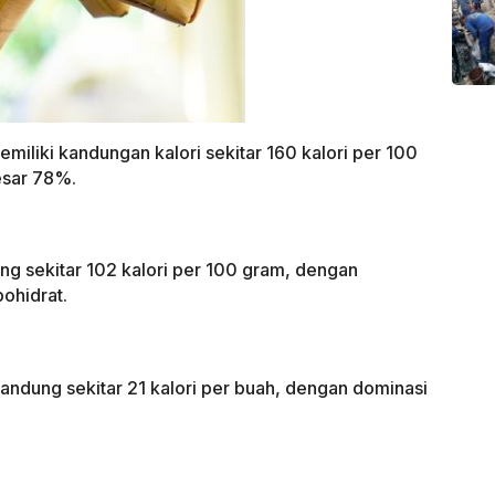
miliki kandungan kalori sekitar 160 kalori per 100
esar 78%.
g sekitar 102 kalori per 100 gram, dengan
ohidrat.
andung sekitar 21 kalori per buah, dengan dominasi