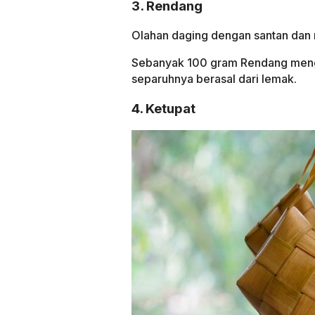
3. Rendang
Olahan daging dengan santan dan r
Sebanyak 100 gram Rendang mengan
separuhnya berasal dari lemak.
4. Ketupat