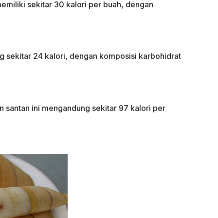
memiliki sekitar 30 kalori per buah, dengan
 sekitar 24 kalori, dengan komposisi karbohidrat
santan ini mengandung sekitar 97 kalori per