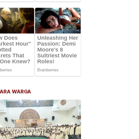
ARA WARGA