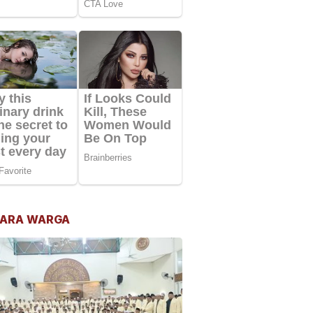
ARA WARGA