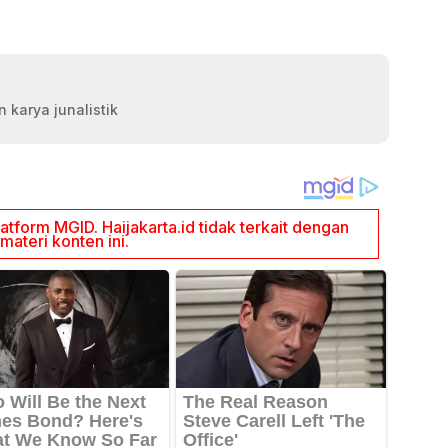
 karya junalistik