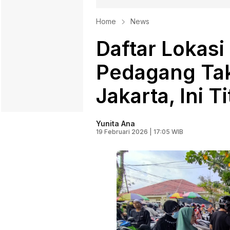
Home
News
Daftar Lokasi
Pedagang Tak
Jakarta, Ini 
Yunita Ana
19 Februari 2026 | 17:05 WIB