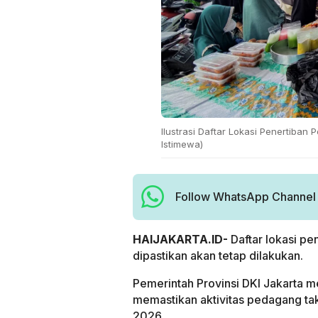
Ilustrasi Daftar Lokasi Penertiban
Istimewa)
Follow WhatsApp Channel H
HAIJAKARTA.ID-
Daftar lokasi p
dipastikan akan tetap dilakukan.
Pemerintah Provinsi DKI Jakarta me
memastikan aktivitas pedagang tak
2026.