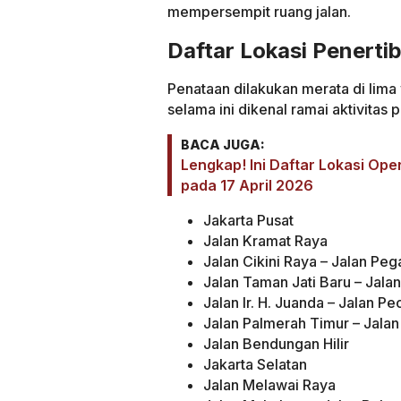
mempersempit ruang jalan.
Daftar Lokasi Penertib
Penataan dilakukan merata di lima w
selama ini dikenal ramai aktivitas 
BACA JUGA:
Lengkap! Ini Daftar Lokasi Op
pada 17 April 2026
Jakarta Pusat
Jalan Kramat Raya
Jalan Cikini Raya – Jalan Peg
Jalan Taman Jati Baru – Jala
Jalan Ir. H. Juanda – Jalan 
Jalan Palmerah Timur – Jalan
Jalan Bendungan Hilir
Jakarta Selatan
Jalan Melawai Raya