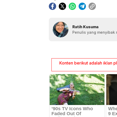
Ratih Kusuma
Penulis yang menyibak 