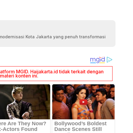
modernisasi Kota Jakarta yang penuh transformasi