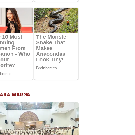
ARA WARGA