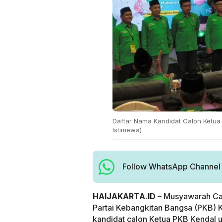
Daftar Nama Kandidat Calon Ketua 
Istimewa)
Follow WhatsApp Channel H
HAIJAKARTA.ID –
Musyawarah Ca
Partai Kebangkitan Bangsa (PKB) 
kandidat calon Ketua PKB Kendal 