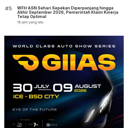
WFH ASN Sehari Sepekan Diperpanjang hingga
#5
Akhir September 2026, Pemerintah Klaim Kinerja
Tetap Optimal
16 jam yang lalu