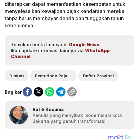
diharapkan dapat memanfaatkan kesempatan untuk
menyelesaikan kewajiban pajak kendaraan mereka
tanpa harus membayar denda dan tunggakan tahun
sebelumnya.
Temukan berita lainnya di
Google News
Ikuti update informasi lainnya via
WhatsApp
Channel
Diskon
Pemutihan Pajak Kendaraan
Daftar Provinsi
Bagikan
Ratih Kusuma
Penulis yang menyibak modernisasi Kota
Jakarta yang penuh transformasi