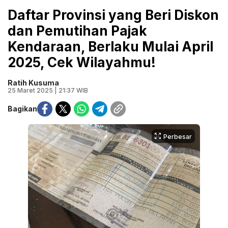
Daftar Provinsi yang Beri Diskon
dan Pemutihan Pajak
Kendaraan, Berlaku Mulai April
2025, Cek Wilayahmu!
Ratih Kusuma
25 Maret 2025 | 21:37 WIB
Bagikan
Perbesar