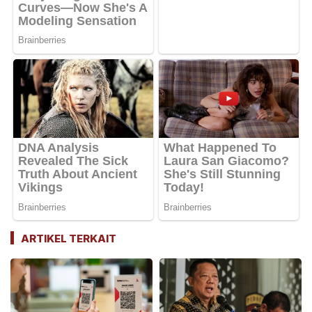
ARTIKEL TERKAIT