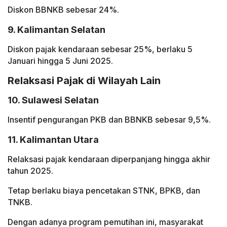
Diskon BBNKB sebesar 24%.
9. Kalimantan Selatan
Diskon pajak kendaraan sebesar 25%, berlaku 5
Januari hingga 5 Juni 2025.
Relaksasi Pajak di Wilayah Lain
10. Sulawesi Selatan
Insentif pengurangan PKB dan BBNKB sebesar 9,5%.
11. Kalimantan Utara
Relaksasi pajak kendaraan diperpanjang hingga akhir
tahun 2025.
Tetap berlaku biaya pencetakan STNK, BPKB, dan
TNKB.
Dengan adanya program pemutihan ini, masyarakat