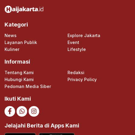
Kategori
News
Explore Jakarta
Layanan Publik
Event
Kuliner
Lifestyle
Informasi
Tentang Kami
Redaksi
Hubungi Kami
Privacy Policy
Pedoman Media Siber
Ikuti Kami
Jelajahi Berita di Apps Kami