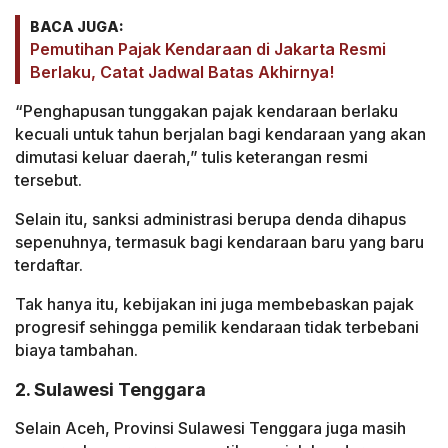
BACA JUGA:
Pemutihan Pajak Kendaraan di Jakarta Resmi
Berlaku, Catat Jadwal Batas Akhirnya!
“Penghapusan tunggakan pajak kendaraan berlaku
kecuali untuk tahun berjalan bagi kendaraan yang akan
dimutasi keluar daerah,” tulis keterangan resmi
tersebut.
Selain itu, sanksi administrasi berupa denda dihapus
sepenuhnya, termasuk bagi kendaraan baru yang baru
terdaftar.
Tak hanya itu, kebijakan ini juga membebaskan pajak
progresif sehingga pemilik kendaraan tidak terbebani
biaya tambahan.
2. Sulawesi Tenggara
Selain Aceh, Provinsi Sulawesi Tenggara juga masih