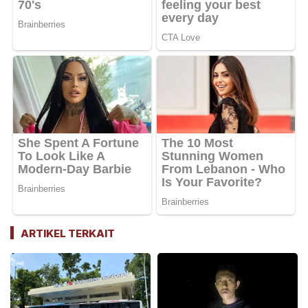
ARTIKEL TERKAIT