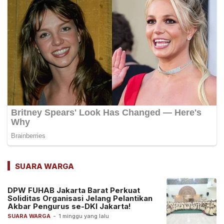
SUARA WARGA
DPW FUHAB Jakarta Barat Perkuat
Soliditas Organisasi Jelang Pelantikan
Akbar Pengurus se-DKI Jakarta!
SUARA WARGA
-
1 minggu yang lalu