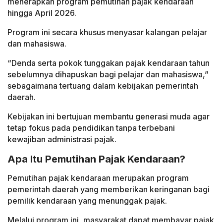
menerapkan program pemutihan pajak kendaraan
hingga April 2026.
Program ini secara khusus menyasar kalangan pelajar
dan mahasiswa.
“Denda serta pokok tunggakan pajak kendaraan tahun
sebelumnya dihapuskan bagi pelajar dan mahasiswa,”
sebagaimana tertuang dalam kebijakan pemerintah
daerah.
Kebijakan ini bertujuan membantu generasi muda agar
tetap fokus pada pendidikan tanpa terbebani
kewajiban administrasi pajak.
Apa Itu Pemutihan Pajak Kendaraan?
Pemutihan pajak kendaraan merupakan program
pemerintah daerah yang memberikan keringanan bagi
pemilik kendaraan yang menunggak pajak.
Melalui program ini, masyarakat dapat membayar pajak