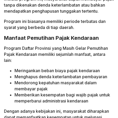
tanpa dikenakan denda keterlambatan atau bahkan
mendapatkan penghapusan tunggakan tertentu.
Program ini biasanya memiliki periode terbatas dan
syarat yang berbeda di tiap daerah.
Manfaat Pemutihan Pajak Kendaraan
Program Daftar Provinsi yang Masih Gelar Pemutihan
Pajak Kendaraan memiliki sejumlah manfaat, antara
lain:
Meringankan beban biaya pajak kendaraan
Menghapus denda keterlambatan pembayaran
Mendorong kepatuhan masyarakat dalam
membayar pajak
Memberikan kesempatan bagi wajib pajak untuk
memperbarui administrasi kendaraan
Dengan adanya kebijakan ini, masyarakat diharapkan
dapat memanfaatkan kesempatan untuk melunasi