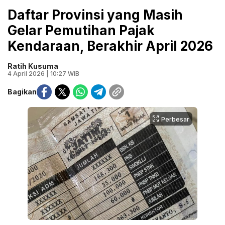
Daftar Provinsi yang Masih
Gelar Pemutihan Pajak
Kendaraan, Berakhir April 2026
Ratih Kusuma
4 April 2026 | 10:27 WIB
Bagikan
Perbesar