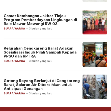
Camat Kembangan Jakbar Tinjau
Program Pemberdayaan Lingkungan di
Bale Mawar Mewangi RW 03
SUARA WARGA
-
3 bulan yang lalu
Kelurahan Cengkareng Barat Adakan
Sosialisasi Ingub Pilah Sampah Kepada
PPSU dan RPTRA
SUARA WARGA
-
3 bulan yang lalu
Gotong Royong Berlanjut di Cengkareng
Barat, Saluran Air Dibersihkan untuk
Antisipasi Genangan
SUARA WARGA
-
3 bulan yang lalu