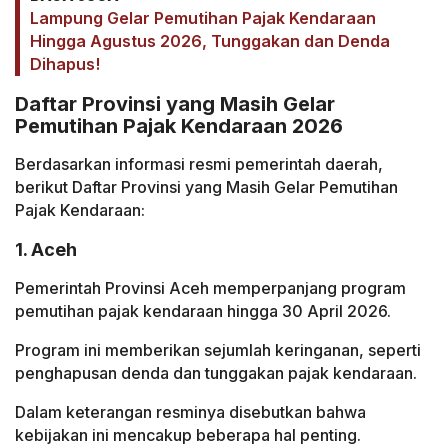
Lampung Gelar Pemutihan Pajak Kendaraan
Hingga Agustus 2026, Tunggakan dan Denda
Dihapus!
Daftar Provinsi yang Masih Gelar
Pemutihan Pajak Kendaraan 2026
Berdasarkan informasi resmi pemerintah daerah,
berikut Daftar Provinsi yang Masih Gelar Pemutihan
Pajak Kendaraan:
1. Aceh
Pemerintah Provinsi Aceh memperpanjang program
pemutihan pajak kendaraan hingga 30 April 2026.
Program ini memberikan sejumlah keringanan, seperti
penghapusan denda dan tunggakan pajak kendaraan.
Dalam keterangan resminya disebutkan bahwa
kebijakan ini mencakup beberapa hal penting.