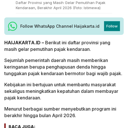
Daftar Provinsi yang Masih Gelar Pemutihan Pajak
Kendaraan, Berakhir April 2026 (Foto: Istimewa)
Follow WhatsApp Channel Haijakarta.id
Follow
HAIJAKARTA.ID –
Berikut ini daftar provinsi yang
masih gelar pemutihan pajak kendaraan.
Sejumlah pemerintah daerah masih memberikan
keringanan berupa penghapusan denda hingga
tunggakan pajak kendaraan bermotor bagi wajib pajak.
Kebijakan ini bertujuan untuk membantu masyarakat
sekaligus meningkatkan kepatuhan dalam membayar
pajak kendaraan.
Menurut berbagai sumber menyebutkan program ini
berakhir hingga bulan April 2026.
BACA JUGA: