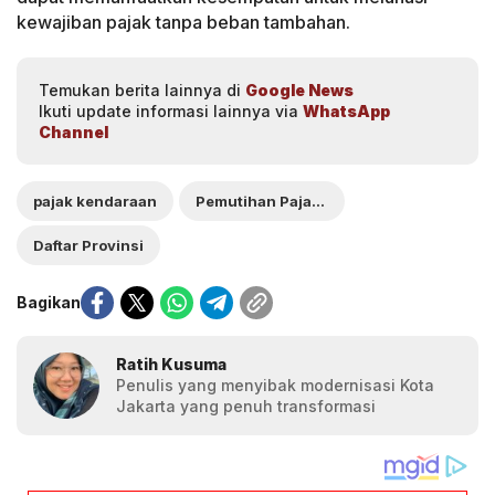
kewajiban pajak tanpa beban tambahan.
Temukan berita lainnya di
Google News
Ikuti update informasi lainnya via
WhatsApp
Channel
pajak kendaraan
Pemutihan Pajak Kendaraan
Daftar Provinsi
Bagikan
Ratih Kusuma
Penulis yang menyibak modernisasi Kota
Jakarta yang penuh transformasi