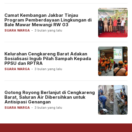
Camat Kembangan Jakbar Tinjau
Program Pemberdayaan Lingkungan di
Bale Mawar Mewangi RW 03
SUARA WARGA
-
3 bulan yang lalu
Kelurahan Cengkareng Barat Adakan
Sosialisasi Ingub Pilah Sampah Kepada
PPSU dan RPTRA
SUARA WARGA
-
3 bulan yang lalu
Gotong Royong Berlanjut di Cengkareng
Barat, Saluran Air Dibersihkan untuk
Antisipasi Genangan
SUARA WARGA
-
3 bulan yang lalu