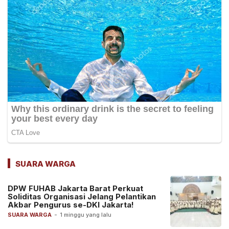
SUARA WARGA
DPW FUHAB Jakarta Barat Perkuat
Soliditas Organisasi Jelang Pelantikan
Akbar Pengurus se-DKI Jakarta!
SUARA WARGA
-
1 minggu yang lalu