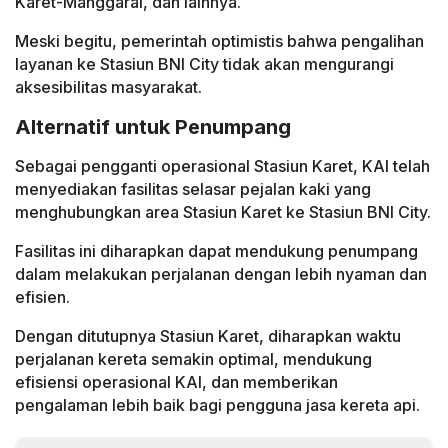
Karet-Manggarai, dan lainnya.
Meski begitu, pemerintah optimistis bahwa pengalihan
layanan ke Stasiun BNI City tidak akan mengurangi
aksesibilitas masyarakat.
Alternatif untuk Penumpang
Sebagai pengganti operasional Stasiun Karet, KAI telah
menyediakan fasilitas selasar pejalan kaki yang
menghubungkan area Stasiun Karet ke Stasiun BNI City.
Fasilitas ini diharapkan dapat mendukung penumpang
dalam melakukan perjalanan dengan lebih nyaman dan
efisien.
Dengan ditutupnya Stasiun Karet, diharapkan waktu
perjalanan kereta semakin optimal, mendukung
efisiensi operasional KAI, dan memberikan
pengalaman lebih baik bagi pengguna jasa kereta api.