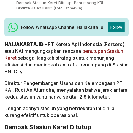
Dampak Stasiun Karet Ditutup, Penumpang KRL
Diminta Jalan Kaki? (Foto: Istimewa)
Follow WhatsApp Channel Haijakarta.id
Follow
HAIJAKARTA.ID –
PT Kereta Api Indonesia (Persero)
atau KAI mengungkapkan rencana
penutupan Stasiun
Karet
sebagai langkah strategis untuk menunjang
efisiensi dan meningkatkan trafik penumpang di Stasiun
BNI City.
Direktur Pengembangan Usaha dan Kelembagaan PT
KAI, Rudi As Aturridha, menyatakan bahwa jarak antara
kedua stasiun yang hanya sekitar 2,9 kilometer.
Dengan adanya stasiun yang berdekatan ini dinilai
kurang efektif untuk operasional.
Dampak Stasiun Karet Ditutup