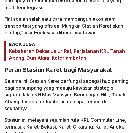
dari upaya membangun ekosistem transportasi yang
lebih terintegrasi.
“Ini adalah salah satu cara membangun ekosistem
transportasi yang efisien. Mungkin Stasiun Karet akan
ditutup,” ujar Erick saat ditemui wartawan.
BACA JUGA:
Kebakaran Dekat Jalur Rel, Perjalanan KRL Tanah
Abang-Duri Alami Keterlambatan
Peran Stasiun Karet bagi Masyarakat
Selama ini, Stasiun Karet berfungsi sebagai hub penting
bagi penumpang yang menuju kawasan strategis
seperti Jalan KH Mas Mansyur, Bendungan Hilir, Tanah
Abang, hingga perkantoran dan apartemen di
sekitarnya.
Stasiun ini melayani sejumlah rute KRL Commuter Line,
termasuk Karet-Bekasi, Karet-Cikarang, Karet-Angke,