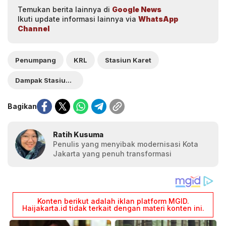
Temukan berita lainnya di
Google News
Ikuti update informasi lainnya via
WhatsApp
Channel
Penumpang
KRL
Stasiun Karet
Dampak Stasiun Karet
Bagikan
Ratih Kusuma
Penulis yang menyibak modernisasi Kota
Jakarta yang penuh transformasi