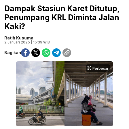
Dampak Stasiun Karet Ditutup,
Penumpang KRL Diminta Jalan
Kaki?
Ratih Kusuma
2 Januari 2025 | 15:39 WIB
Bagikan
Perbesar