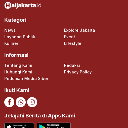
Kategori
News
Explore Jakarta
Layanan Publik
Event
Kuliner
Lifestyle
Informasi
Tentang Kami
Redaksi
Hubungi Kami
Privacy Policy
Pedoman Media Siber
Ikuti Kami
Jelajahi Berita di Apps Kami