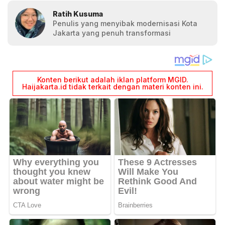
Ratih Kusuma
Penulis yang menyibak modernisasi Kota
Jakarta yang penuh transformasi