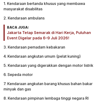
1. Kendaraan bertanda khusus yang membawa
masyarakat disabilitas
2. Kendaraan ambulans
BACA JUGA:
Jakarta Tetap Semarak di Hari Kerja, Puluhan
Event Digelar pada 6–9 Juli 2026!
3. Kendaraan pemadam kebakaran
4. Kendaraan angkutan umum (pelat kuning)
5. Kendaraan yang digerakkan dengan motor listrik
6. Sepeda motor
7. Kendaraan angkutan barang khusus bahan bakar
minyak dan gas
8. Kendaraan pimpinan lembaga tinggi negara RI