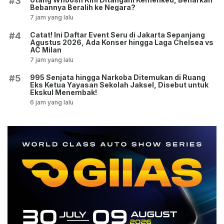
#3
Bebannya Beralih ke Negara?
7 jam yang lalu
Catat! Ini Daftar Event Seru di Jakarta Sepanjang
#4
Agustus 2026, Ada Konser hingga Laga Chelsea vs
AC Milan
7 jam yang lalu
995 Senjata hingga Narkoba Ditemukan di Ruang
#5
Eks Ketua Yayasan Sekolah Jaksel, Disebut untuk
Ekskul Menembak!
6 jam yang lalu