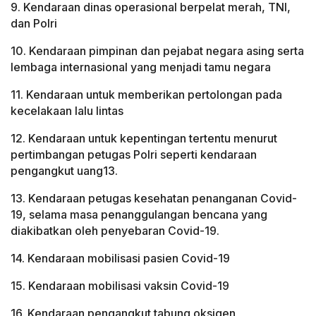
9. Kendaraan dinas operasional berpelat merah, TNI,
dan Polri
10. Kendaraan pimpinan dan pejabat negara asing serta
lembaga internasional yang menjadi tamu negara
11. Kendaraan untuk memberikan pertolongan pada
kecelakaan lalu lintas
12. Kendaraan untuk kepentingan tertentu menurut
pertimbangan petugas Polri seperti kendaraan
pengangkut uang13.
13. Kendaraan petugas kesehatan penanganan Covid-
19, selama masa penanggulangan bencana yang
diakibatkan oleh penyebaran Covid-19.
14. Kendaraan mobilisasi pasien Covid-19
15. Kendaraan mobilisasi vaksin Covid-19
16. Kendaraan pengangkut tabung oksigen