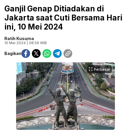
Ganjil Genap Ditiadakan di
Jakarta saat Cuti Bersama Hari
ini, 10 Mei 2024
Ratih Kusuma
10 Mei 2024 | 08:56 WIB
Bagikan
Perbesar