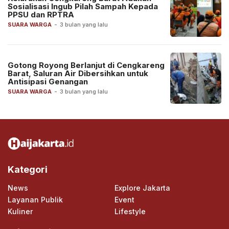
Sosialisasi Ingub Pilah Sampah Kepada
PPSU dan RPTRA
SUARA WARGA
-
3 bulan yang lalu
Gotong Royong Berlanjut di Cengkareng
Barat, Saluran Air Dibersihkan untuk
Antisipasi Genangan
SUARA WARGA
-
3 bulan yang lalu
Kategori
News
Explore Jakarta
Layanan Publik
Event
Kuliner
Lifestyle