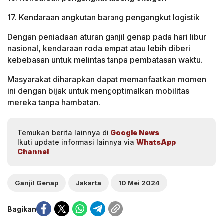
17. Kendaraan angkutan barang pengangkut logistik
Dengan peniadaan aturan ganjil genap pada hari libur
nasional, kendaraan roda empat atau lebih diberi
kebebasan untuk melintas tanpa pembatasan waktu.
Masyarakat diharapkan dapat memanfaatkan momen
ini dengan bijak untuk mengoptimalkan mobilitas
mereka tanpa hambatan.
Temukan berita lainnya di
Google News
Ikuti update informasi lainnya via
WhatsApp
Channel
Ganjil Genap
Jakarta
10 Mei 2024
Bagikan