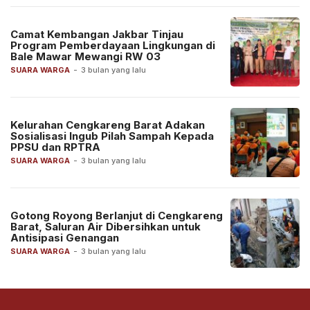
Camat Kembangan Jakbar Tinjau
Program Pemberdayaan Lingkungan di
Bale Mawar Mewangi RW 03
SUARA WARGA
-
3 bulan yang lalu
Kelurahan Cengkareng Barat Adakan
Sosialisasi Ingub Pilah Sampah Kepada
PPSU dan RPTRA
SUARA WARGA
-
3 bulan yang lalu
Gotong Royong Berlanjut di Cengkareng
Barat, Saluran Air Dibersihkan untuk
Antisipasi Genangan
SUARA WARGA
-
3 bulan yang lalu