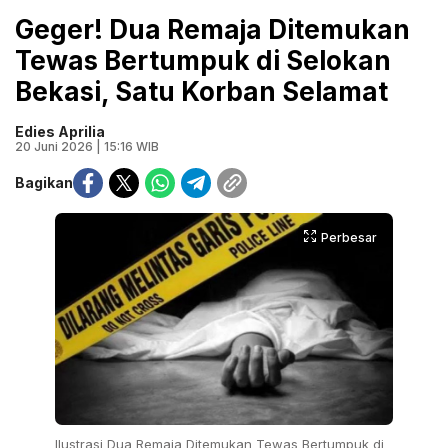
Geger! Dua Remaja Ditemukan
Tewas Bertumpuk di Selokan
Bekasi, Satu Korban Selamat
Edies Aprilia
20 Juni 2026 | 15:16 WIB
Bagikan
Perbesar
Ilustrasi Dua Remaja Ditemukan Tewas Bertumpuk di