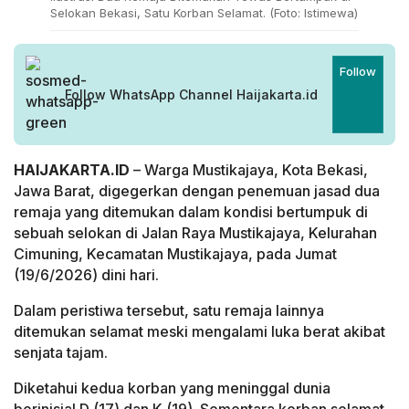
Selokan Bekasi, Satu Korban Selamat. (Foto: Istimewa)
Follow
Follow WhatsApp Channel Haijakarta.id
HAIJAKARTA.ID
– Warga Mustikajaya, Kota Bekasi,
Jawa Barat, digegerkan dengan penemuan jasad dua
remaja yang ditemukan dalam kondisi bertumpuk di
sebuah selokan di Jalan Raya Mustikajaya, Kelurahan
Cimuning, Kecamatan Mustikajaya, pada Jumat
(19/6/2026) dini hari.
Dalam peristiwa tersebut, satu remaja lainnya
ditemukan selamat meski mengalami luka berat akibat
senjata tajam.
Diketahui kedua korban yang meninggal dunia