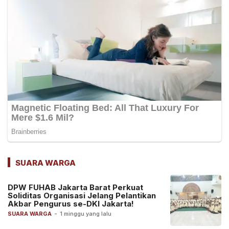
SUARA WARGA
DPW FUHAB Jakarta Barat Perkuat
Soliditas Organisasi Jelang Pelantikan
Akbar Pengurus se-DKI Jakarta!
SUARA WARGA
-
1 minggu yang lalu