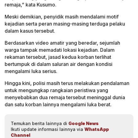
remaja,” kata Kusumo.
Meski demikian, penyidik masih mendalami motif
kejadian serta peran masing-masing terduga pelaku
dalam kasus tersebut.
Berdasarkan video amatir yang beredar, sejumlah
warga tampak memadati lokasi kejadian. Dalam
rekaman tersebut, jasad kedua korban terlihat
bertumpuk di dalam saluran air dengan kondisi
mengalami luka serius.
Hingga kini, polisi masih terus melakukan pendalaman
untuk mengungkap rangkaian peristiwa yang
menyebabkan dua remaja tersebut meninggal dunia
dan satu korban lainnya mengalami luka berat.
Temukan berita lainnya di
Google News
Ikuti update informasi lainnya via
WhatsApp
Channel