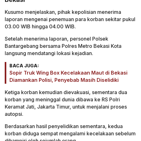
Kusumo menjelaskan, pihak kepolisian menerima
laporan mengenai penemuan para korban sekitar pukul
03.00 WIB hingga 04.00 WIB.
Setelah menerima laporan, personel Polsek
Bantargebang bersama Polres Metro Bekasi Kota
langsung mendatangi lokasi kejadian.
BACA JUGA:
Sopir Truk Wing Box Kecelakaan Maut di Bekasi
Diamankan Polisi, Penyebab Masih Diselidiki
Ketiga korban kemudian dievakuasi, sementara dua
korban yang meninggal dunia dibawa ke RS Polri
Keramat Jati, Jakarta Timur, untuk menjalani proses
autopsi.
Berdasarkan hasil penyelidikan sementara, kedua
korban diduga sempat mengalami kecelakaan sebelum
dihampiri oleh sejumlah orang.