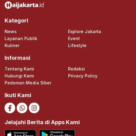
Kategori
News
Explore Jakarta
Layanan Publik
Event
Kuliner
Lifestyle
Informasi
Tentang Kami
Redaksi
Hubungi Kami
Privacy Policy
Pedoman Media Siber
Ikuti Kami
Jelajahi Berita di Apps Kami