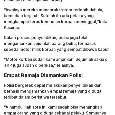
“Awalnya mereka menabrak trotoar terlebih dahulu,
kemudian terjatuh. Setelah itu ada pelaku yang
menghampiri terus kemudian korban meninggal,”kata
Kusumo.
Dalam proses penyelidikan, polisi juga telah
mengamankan sejumlah barang bukti, termasuk
sepeda motor milik korban yang sempat dibawa kabur.
“Motor korban sudah kami amankan. Sejumlah saksi di
TKP juga sudah diperiksa,” jelasnya.
Empat Remaja Diamankan Polisi
Polisi bergerak cepat melakukan penyelidikan dan
berhasil mengamankan empat remaja yang diduga
terlibat dalam peristiwa tersebut.
“Alhamdulillah sore ini kami sudah bisa menangkap
empat orang yang diduga sebagai pelaku. Semuanya