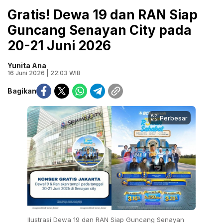
Gratis! Dewa 19 dan RAN Siap
Guncang Senayan City pada
20-21 Juni 2026
Yunita Ana
16 Juni 2026 | 22:03 WIB
Bagikan
Perbesar
Ilustrasi Dewa 19 dan RAN Siap Guncang Senayan