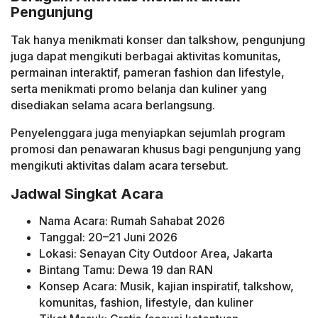
Pengunjung
Tak hanya menikmati konser dan talkshow, pengunjung
juga dapat mengikuti berbagai aktivitas komunitas,
permainan interaktif, pameran fashion dan lifestyle,
serta menikmati promo belanja dan kuliner yang
disediakan selama acara berlangsung.
Penyelenggara juga menyiapkan sejumlah program
promosi dan penawaran khusus bagi pengunjung yang
mengikuti aktivitas dalam acara tersebut.
Jadwal Singkat Acara
Nama Acara: Rumah Sahabat 2026
Tanggal: 20–21 Juni 2026
Lokasi: Senayan City Outdoor Area, Jakarta
Bintang Tamu: Dewa 19 dan RAN
Konsep Acara: Musik, kajian inspiratif, talkshow,
komunitas, fashion, lifestyle, dan kuliner