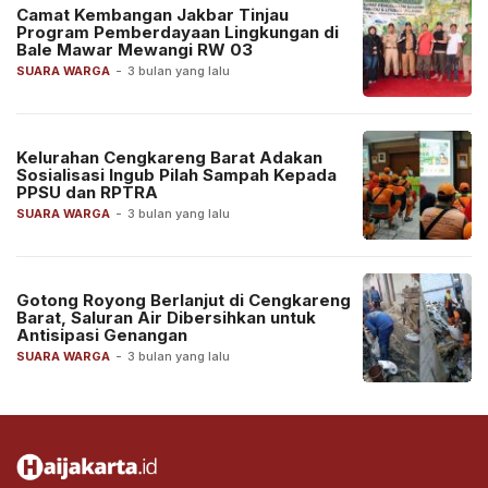
Camat Kembangan Jakbar Tinjau
Program Pemberdayaan Lingkungan di
Bale Mawar Mewangi RW 03
SUARA WARGA
-
3 bulan yang lalu
Kelurahan Cengkareng Barat Adakan
Sosialisasi Ingub Pilah Sampah Kepada
PPSU dan RPTRA
SUARA WARGA
-
3 bulan yang lalu
Gotong Royong Berlanjut di Cengkareng
Barat, Saluran Air Dibersihkan untuk
Antisipasi Genangan
SUARA WARGA
-
3 bulan yang lalu