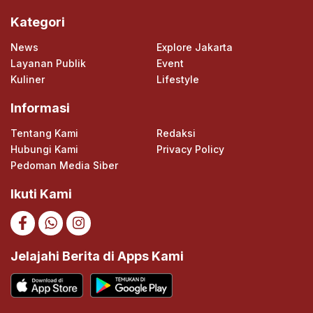
Kategori
News
Explore Jakarta
Layanan Publik
Event
Kuliner
Lifestyle
Informasi
Tentang Kami
Redaksi
Hubungi Kami
Privacy Policy
Pedoman Media Siber
Ikuti Kami
Jelajahi Berita di Apps Kami