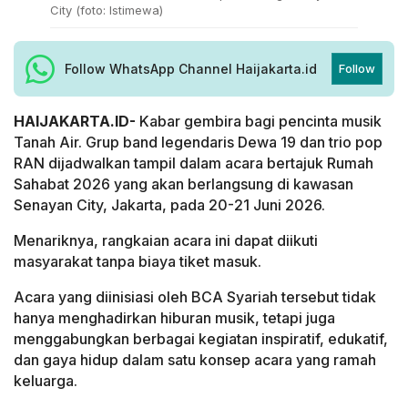
City (foto: Istimewa)
Follow WhatsApp Channel Haijakarta.id
Follow
HAIJAKARTA.ID-
Kabar gembira bagi pencinta musik
Tanah Air. Grup band legendaris Dewa 19 dan trio pop
RAN dijadwalkan tampil dalam acara bertajuk Rumah
Sahabat 2026 yang akan berlangsung di kawasan
Senayan City, Jakarta, pada 20-21 Juni 2026.
Menariknya, rangkaian acara ini dapat diikuti
masyarakat tanpa biaya tiket masuk.
Acara yang diinisiasi oleh BCA Syariah tersebut tidak
hanya menghadirkan hiburan musik, tetapi juga
menggabungkan berbagai kegiatan inspiratif, edukatif,
dan gaya hidup dalam satu konsep acara yang ramah
keluarga.