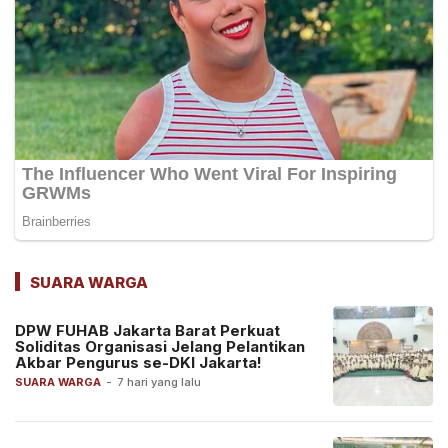
SUARA WARGA
DPW FUHAB Jakarta Barat Perkuat
Soliditas Organisasi Jelang Pelantikan
Akbar Pengurus se-DKI Jakarta!
SUARA WARGA
-
7 hari yang lalu