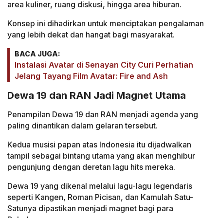
area kuliner, ruang diskusi, hingga area hiburan.
Konsep ini dihadirkan untuk menciptakan pengalaman
yang lebih dekat dan hangat bagi masyarakat.
BACA JUGA:
Instalasi Avatar di Senayan City Curi Perhatian
Jelang Tayang Film Avatar: Fire and Ash
Dewa 19 dan RAN Jadi Magnet Utama
Penampilan Dewa 19 dan RAN menjadi agenda yang
paling dinantikan dalam gelaran tersebut.
Kedua musisi papan atas Indonesia itu dijadwalkan
tampil sebagai bintang utama yang akan menghibur
pengunjung dengan deretan lagu hits mereka.
Dewa 19 yang dikenal melalui lagu-lagu legendaris
seperti Kangen, Roman Picisan, dan Kamulah Satu-
Satunya dipastikan menjadi magnet bagi para