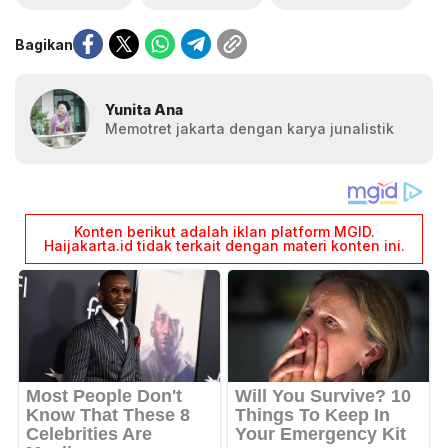
Bagikan
Yunita Ana
Memotret jakarta dengan karya junalistik