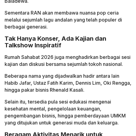
Baladewa.
Sementara RAN akan membawa nuansa pop ceria
melalui sejumlah lagu andalan yang telah populer di
berbagai generasi.
Tak Hanya Konser, Ada Kajian dan
Talkshow Inspiratif
Rumah Sahabat 2026 juga menghadirkan berbagai sesi
kajian dan diskusi bersama sejumlah tokoh nasional.
Beberapa nama yang dijadwalkan hadir antara lain
Habib Jafar, Ustaz Fatih Karim, Dennis Lim, Oki Rengga,
hingga pakar bisnis Rhenald Kasali.
Selain itu, tersedia pula sesi edukasi mengenai
kesehatan mental, pengelolaan keuangan,
pengembangan bisnis, hingga pemberdayaan UMKM
yang ditujukan untuk generasi muda dan keluarga.
Beragam Aktivitas Menarik untuk