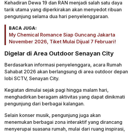
Kehadiran Dewa 19 dan RAN menjadi salah satu daya
tarik utama yang diperkirakan akan menyedot ribuan
pengunjung selama dua hari penyelenggaraan.
BACA JUGA:
My Chemical Romance Siap Guncang Jakarta
November 2026, Tiket Mulai Dijual 7 Februari!
Digelar di Area Outdoor Senayan City
Berdasarkan informasi penyelenggara, acara Rumah
Sahabat 2026 akan berlangsung di area outdoor depan
lobi SCTV, Senayan City.
Kegiatan dimulai sejak pagi hingga malam hari,
menghadirkan beragam aktivitas yang dapat dinikmati
pengunjung dari berbagai kalangan.
Selain konser musik, pengunjung juga akan
menemukan berbagai zona interaktif yang dirancang
menyerupai suasana rumah, mulai dari ruang inspirasi,