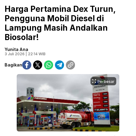
Harga Pertamina Dex Turun,
Pengguna Mobil Diesel di
Lampung Masih Andalkan
Biosolar!
Yunita Ana
3 Juli 2026 | 22:14 WIB
Bagikan
Perbesar