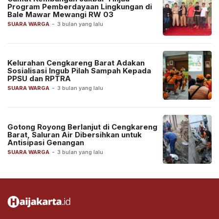
Program Pemberdayaan Lingkungan di
Bale Mawar Mewangi RW 03
SUARA WARGA
-
3 bulan yang lalu
Kelurahan Cengkareng Barat Adakan
Sosialisasi Ingub Pilah Sampah Kepada
PPSU dan RPTRA
SUARA WARGA
-
3 bulan yang lalu
Gotong Royong Berlanjut di Cengkareng
Barat, Saluran Air Dibersihkan untuk
Antisipasi Genangan
SUARA WARGA
-
3 bulan yang lalu