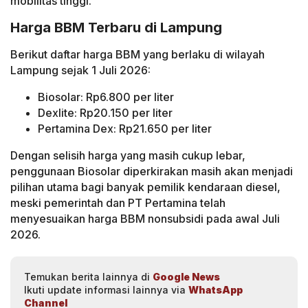
mobilitas tinggi.
Harga BBM Terbaru di Lampung
Berikut daftar harga BBM yang berlaku di wilayah
Lampung sejak 1 Juli 2026:
Biosolar: Rp6.800 per liter
Dexlite: Rp20.150 per liter
Pertamina Dex: Rp21.650 per liter
Dengan selisih harga yang masih cukup lebar,
penggunaan Biosolar diperkirakan masih akan menjadi
pilihan utama bagi banyak pemilik kendaraan diesel,
meski pemerintah dan PT Pertamina telah
menyesuaikan harga BBM nonsubsidi pada awal Juli
2026.
Temukan berita lainnya di
Google News
Ikuti update informasi lainnya via
WhatsApp
Channel