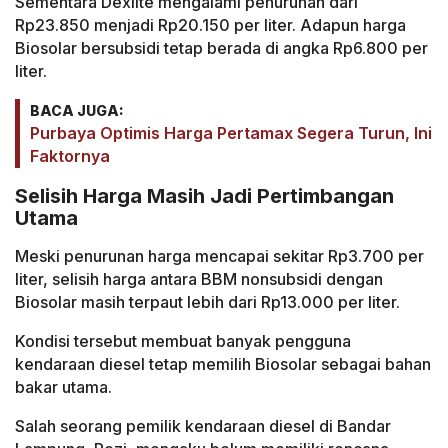
Sementara Dexlite mengalami penurunan dari
Rp23.850 menjadi Rp20.150 per liter. Adapun harga
Biosolar bersubsidi tetap berada di angka Rp6.800 per
liter.
BACA JUGA:
Purbaya Optimis Harga Pertamax Segera Turun, Ini
Faktornya
Selisih Harga Masih Jadi Pertimbangan
Utama
Meski penurunan harga mencapai sekitar Rp3.700 per
liter, selisih harga antara BBM nonsubsidi dengan
Biosolar masih terpaut lebih dari Rp13.000 per liter.
Kondisi tersebut membuat banyak pengguna
kendaraan diesel tetap memilih Biosolar sebagai bahan
bakar utama.
Salah seorang pemilik kendaraan diesel di Bandar