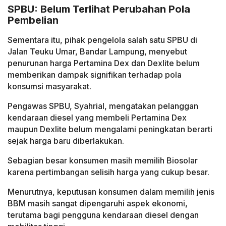
SPBU: Belum Terlihat Perubahan Pola
Pembelian
Sementara itu, pihak pengelola salah satu SPBU di
Jalan Teuku Umar, Bandar Lampung, menyebut
penurunan harga Pertamina Dex dan Dexlite belum
memberikan dampak signifikan terhadap pola
konsumsi masyarakat.
Pengawas SPBU, Syahrial, mengatakan pelanggan
kendaraan diesel yang membeli Pertamina Dex
maupun Dexlite belum mengalami peningkatan berarti
sejak harga baru diberlakukan.
Sebagian besar konsumen masih memilih Biosolar
karena pertimbangan selisih harga yang cukup besar.
Menurutnya, keputusan konsumen dalam memilih jenis
BBM masih sangat dipengaruhi aspek ekonomi,
terutama bagi pengguna kendaraan diesel dengan