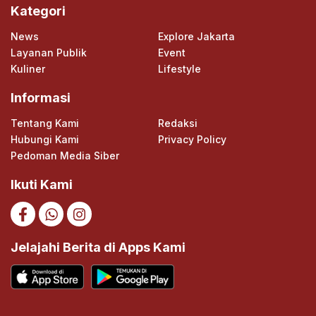
Kategori
News
Explore Jakarta
Layanan Publik
Event
Kuliner
Lifestyle
Informasi
Tentang Kami
Redaksi
Hubungi Kami
Privacy Policy
Pedoman Media Siber
Ikuti Kami
Jelajahi Berita di Apps Kami