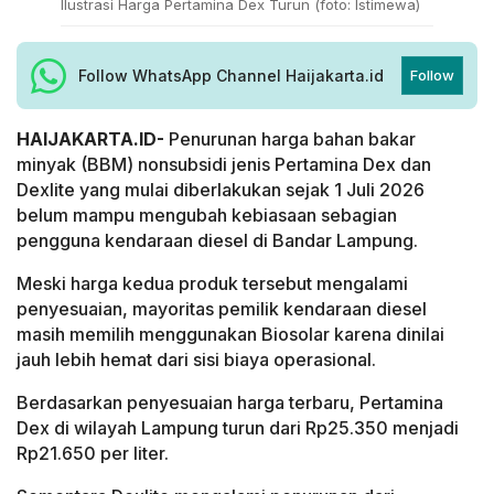
Ilustrasi Harga Pertamina Dex Turun (foto: Istimewa)
Follow WhatsApp Channel Haijakarta.id
Follow
HAIJAKARTA.ID-
Penurunan harga bahan bakar
minyak (BBM) nonsubsidi jenis Pertamina Dex dan
Dexlite yang mulai diberlakukan sejak 1 Juli 2026
belum mampu mengubah kebiasaan sebagian
pengguna kendaraan diesel di Bandar Lampung.
Meski harga kedua produk tersebut mengalami
penyesuaian, mayoritas pemilik kendaraan diesel
masih memilih menggunakan Biosolar karena dinilai
jauh lebih hemat dari sisi biaya operasional.
Berdasarkan penyesuaian harga terbaru, Pertamina
Dex di wilayah Lampung turun dari Rp25.350 menjadi
Rp21.650 per liter.