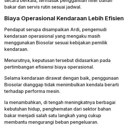
secara berkala, termasuk penggantian filter bahan
bakar dan servis rutin sesuai jadwal.
Biaya Operasional Kendaraan Lebih Efisien
Pendapat serupa disampaikan Ardi, pengemudi
kendaraan operasional yang mengaku masih
menggunakan Biosolar sesuai kebijakan pemilik
kendaraan.
Menurutnya, keputusan tersebut didasarkan pada
pertimbangan efisiensi biaya operasional.
Selama kendaraan dirawat dengan baik, penggunaan
Biosolar dianggap tidak menimbulkan kendala berarti
terhadap performa mesin.
Ia menambahkan, di tengah meningkatnya berbagai
kebutuhan hidup, penghematan dari sektor bahan
bakar menjadi salah satu langkah yang cukup
membantu mengurangi beban pengeluaran.