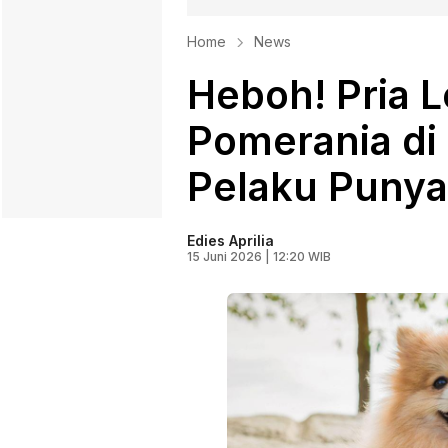
Home
News
Heboh! Pria 
Pomerania di 
Pelaku Punya
Edies Aprilia
15 Juni 2026 | 12:20 WIB