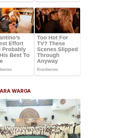
ARA WARGA