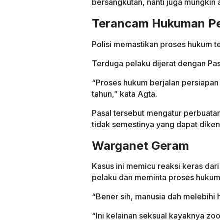
bersangkutan, nanti juga mungkin 
Terancam Hukuman Pe
Polisi memastikan proses hukum te
Terduga pelaku dijerat dengan Pas
“Proses hukum berjalan persiapan
tahun,” kata Agta.
Pasal tersebut mengatur perbuat
tidak semestinya yang dapat diken
Warganet Geram
Kasus ini memicu reaksi keras da
pelaku dan meminta proses hukum 
“Bener sih, manusia dah melebihi 
“Ini kelainan seksual kayaknya zoo