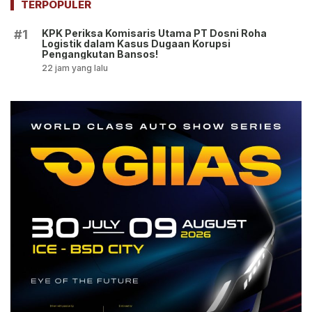
TERPOPULER
KPK Periksa Komisaris Utama PT Dosni Roha
#1
Logistik dalam Kasus Dugaan Korupsi
Pengangkutan Bansos!
22 jam yang lalu