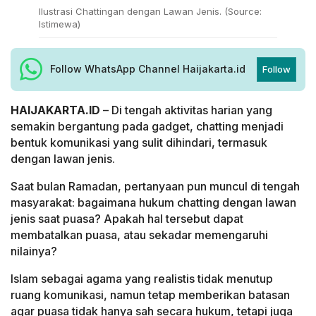
Ilustrasi Chattingan dengan Lawan Jenis. (Source:
Istimewa)
Follow WhatsApp Channel Haijakarta.id
Follow
HAIJAKARTA.ID
– Di tengah aktivitas harian yang
semakin bergantung pada gadget, chatting menjadi
bentuk komunikasi yang sulit dihindari, termasuk
dengan lawan jenis.
Saat bulan Ramadan, pertanyaan pun muncul di tengah
masyarakat: bagaimana hukum chatting dengan lawan
jenis saat puasa? Apakah hal tersebut dapat
membatalkan puasa, atau sekadar memengaruhi
nilainya?
Islam sebagai agama yang realistis tidak menutup
ruang komunikasi, namun tetap memberikan batasan
agar puasa tidak hanya sah secara hukum, tetapi juga