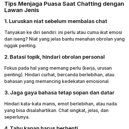
Tips Menjaga Puasa Saat Chatting dengan
Lawan Jenis
1. Luruskan niat sebelum membalas chat
Tanyakan ke diri sendiri: ini perlu atau cuma ikut emosi
dan iseng? Niat yang jelas bantu menahan obrolan yang
nggak penting.
2. Batasi topik, hindari obrolan personal
Fokus pada hal yang memang perlu (kerja, urusan
penting). Hindari curhat, bercanda berlebihan, atau
bahasan yang memancing kedekatan emosional.
3. Jaga gaya bahasa tetap sopan dan datar
Hindari kata-kata manis, emot berlebihan, atau nada
yang bisa disalahartikan. Chat singkat, jelas, dan
seperlunya.
4. Tahu kapan harus berhenti