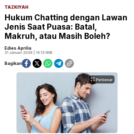
TAZKIYAH
Hukum Chatting dengan Lawan
Jenis Saat Puasa: Batal,
Makruh, atau Masih Boleh?
Edies Aprilia
31 Januari 2026 | 14:13 WIB
Bagikan
Perbesar