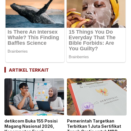
ARTIKEL TERKAIT
detikcom Buka 155 Posisi
Pemerintah Targetkan
Magang Nasional 2026,
Terbitkan 1 Juta Sertifikat