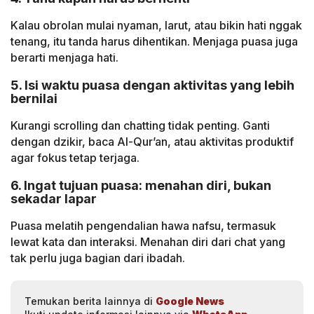
Kalau obrolan mulai nyaman, larut, atau bikin hati nggak
tenang, itu tanda harus dihentikan. Menjaga puasa juga
berarti menjaga hati.
5. Isi waktu puasa dengan aktivitas yang lebih
bernilai
Kurangi scrolling dan chatting tidak penting. Ganti
dengan dzikir, baca Al-Qur’an, atau aktivitas produktif
agar fokus tetap terjaga.
6. Ingat tujuan puasa: menahan diri, bukan
sekadar lapar
Puasa melatih pengendalian hawa nafsu, termasuk
lewat kata dan interaksi. Menahan diri dari chat yang
tak perlu juga bagian dari ibadah.
Temukan berita lainnya di
Google News