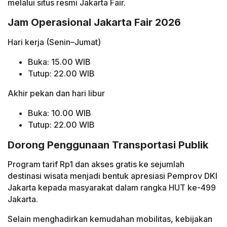
melalui situs resmi Jakarta Fair.
Jam Operasional Jakarta Fair 2026
Hari kerja (Senin–Jumat)
Buka: 15.00 WIB
Tutup: 22.00 WIB
Akhir pekan dan hari libur
Buka: 10.00 WIB
Tutup: 22.00 WIB
Dorong Penggunaan Transportasi Publik
Program tarif Rp1 dan akses gratis ke sejumlah
destinasi wisata menjadi bentuk apresiasi Pemprov DKI
Jakarta kepada masyarakat dalam rangka HUT ke-499
Jakarta.
Selain menghadirkan kemudahan mobilitas, kebijakan