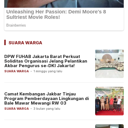
SUARA WARGA
DPW FUHAB Jakarta Barat Perkuat
Soliditas Organisasi Jelang Pelantikan
Akbar Pengurus se-DKI Jakarta!
SUARA WARGA
-
1 minggu yang lalu
Camat Kembangan Jakbar Tinjau
Program Pemberdayaan Lingkungan di
Bale Mawar Mewangi RW 03
SUARA WARGA
-
3 bulan yang lalu