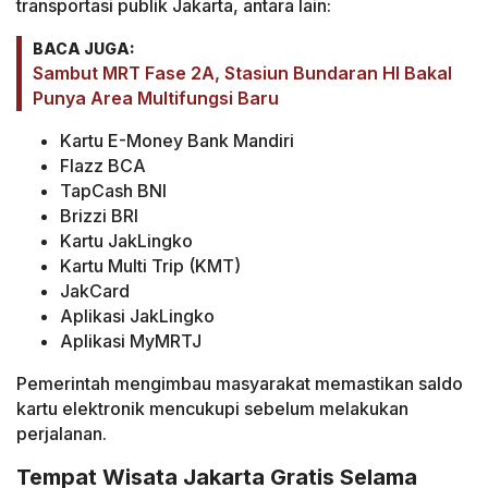
transportasi publik Jakarta, antara lain:
BACA JUGA:
Sambut MRT Fase 2A, Stasiun Bundaran HI Bakal
Punya Area Multifungsi Baru
Kartu E-Money Bank Mandiri
Flazz BCA
TapCash BNI
Brizzi BRI
Kartu JakLingko
Kartu Multi Trip (KMT)
JakCard
Aplikasi JakLingko
Aplikasi MyMRTJ
Pemerintah mengimbau masyarakat memastikan saldo
kartu elektronik mencukupi sebelum melakukan
perjalanan.
Tempat Wisata Jakarta Gratis Selama