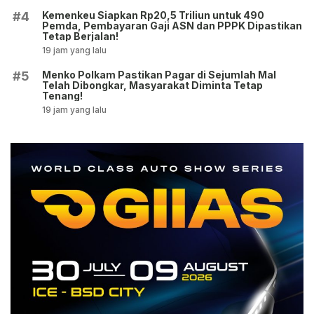
Kemenkeu Siapkan Rp20,5 Triliun untuk 490
#4
Pemda, Pembayaran Gaji ASN dan PPPK Dipastikan
Tetap Berjalan!
19 jam yang lalu
Menko Polkam Pastikan Pagar di Sejumlah Mal
#5
Telah Dibongkar, Masyarakat Diminta Tetap
Tenang!
19 jam yang lalu