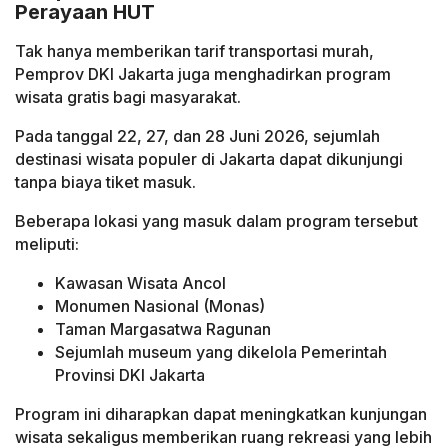
Perayaan HUT
Tak hanya memberikan tarif transportasi murah,
Pemprov DKI Jakarta juga menghadirkan program
wisata gratis bagi masyarakat.
Pada tanggal 22, 27, dan 28 Juni 2026, sejumlah
destinasi wisata populer di Jakarta dapat dikunjungi
tanpa biaya tiket masuk.
Beberapa lokasi yang masuk dalam program tersebut
meliputi:
Kawasan Wisata Ancol
Monumen Nasional (Monas)
Taman Margasatwa Ragunan
Sejumlah museum yang dikelola Pemerintah
Provinsi DKI Jakarta
Program ini diharapkan dapat meningkatkan kunjungan
wisata sekaligus memberikan ruang rekreasi yang lebih