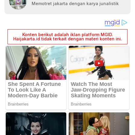
Memotret jakarta dengan karya junalistik