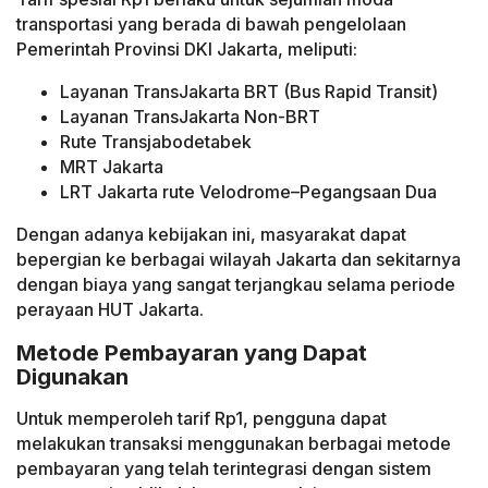
transportasi yang berada di bawah pengelolaan
Pemerintah Provinsi DKI Jakarta, meliputi:
Layanan TransJakarta BRT (Bus Rapid Transit)
Layanan TransJakarta Non-BRT
Rute Transjabodetabek
MRT Jakarta
LRT Jakarta rute Velodrome–Pegangsaan Dua
Dengan adanya kebijakan ini, masyarakat dapat
bepergian ke berbagai wilayah Jakarta dan sekitarnya
dengan biaya yang sangat terjangkau selama periode
perayaan HUT Jakarta.
Metode Pembayaran yang Dapat
Digunakan
Untuk memperoleh tarif Rp1, pengguna dapat
melakukan transaksi menggunakan berbagai metode
pembayaran yang telah terintegrasi dengan sistem