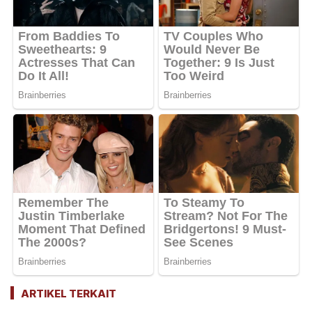
ARTIKEL TERKAIT