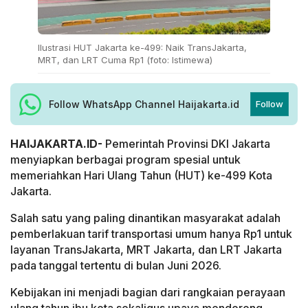
Ilustrasi HUT Jakarta ke-499: Naik TransJakarta,
MRT, dan LRT Cuma Rp1 (foto: Istimewa)
Follow WhatsApp Channel Haijakarta.id
Follow
HAIJAKARTA.ID-
Pemerintah Provinsi DKI Jakarta
menyiapkan berbagai program spesial untuk
memeriahkan Hari Ulang Tahun (HUT) ke-499 Kota
Jakarta.
Salah satu yang paling dinantikan masyarakat adalah
pemberlakuan tarif transportasi umum hanya Rp1 untuk
layanan TransJakarta, MRT Jakarta, dan LRT Jakarta
pada tanggal tertentu di bulan Juni 2026.
Kebijakan ini menjadi bagian dari rangkaian perayaan