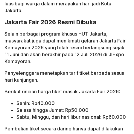
luas bagi warga dalam merayakan hari jadi Kota
Jakarta.
Jakarta Fair 2026 Resmi Dibuka
Selain berbagai program khusus HUT Jakarta,
masyarakat juga dapat menikmati gelaran Jakarta Fair
Kemayoran 2026 yang telah resmi berlangsung sejak
11 Juni dan akan berakhir pada 12 Juli 2026 di JIExpo
Kemayoran.
Penyelenggara menetapkan tarif tiket berbeda sesuai
hari kunjungan.
Berikut rincian harga tiket masuk Jakarta Fair 2026:
Senin: Rp40.000
Selasa hingga Jumat: Rp50.000
Sabtu, Minggu, dan hari libur nasional: Rp60.000
Pembelian tiket secara daring hanya dapat dilakukan