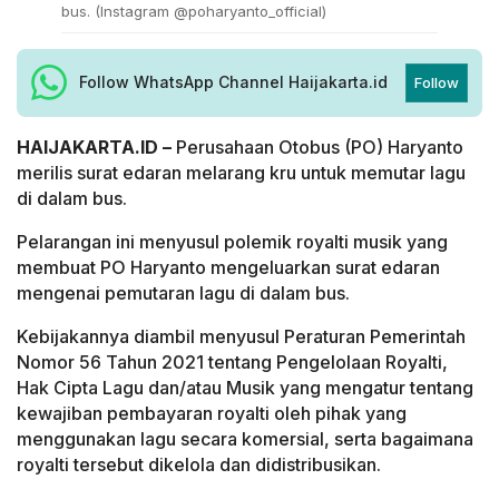
bus. (Instagram @poharyanto_official)
Follow WhatsApp Channel Haijakarta.id
Follow
HAIJAKARTA.ID –
Perusahaan Otobus (PO) Haryanto
merilis surat edaran melarang kru untuk memutar lagu
di dalam bus.
Pelarangan ini menyusul polemik royalti musik yang
membuat PO Haryanto mengeluarkan surat edaran
mengenai pemutaran lagu di dalam bus.
Kebijakannya diambil menyusul Peraturan Pemerintah
Nomor 56 Tahun 2021 tentang Pengelolaan Royalti,
Hak Cipta Lagu dan/atau Musik yang mengatur tentang
kewajiban pembayaran royalti oleh pihak yang
menggunakan lagu secara komersial, serta bagaimana
royalti tersebut dikelola dan didistribusikan.