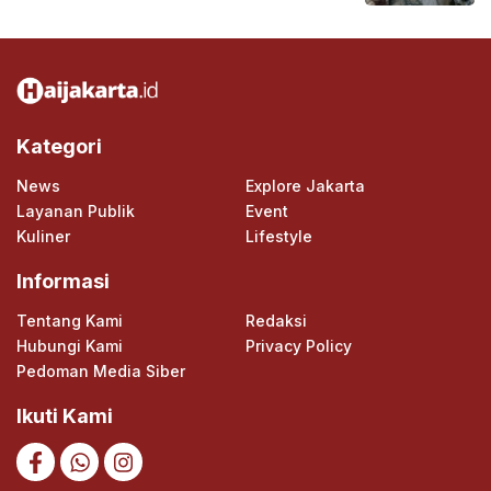
Kategori
News
Explore Jakarta
Layanan Publik
Event
Kuliner
Lifestyle
Informasi
Tentang Kami
Redaksi
Hubungi Kami
Privacy Policy
Pedoman Media Siber
Ikuti Kami