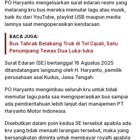
PO Haryanto mengeluarkan surat edaran resmi yang
melarang kru bus mereka memutar lagu atau musik,
baik itu dari YouTube, playlist USB maupun media
lainnya saat mengoperasikan kendaraan.
BACA JUGA:
Bus Tabrak Belakang Truk di Tol Cipali, Satu
Penumpang Tewas Dua Luka-luka
Surat Edaran (SE) bertanggal 16 Agustus 2025
ditandatangani langsung oleh H. Haryanto, pemilik
perusahaan asal Kudus, Jawa Tengah.
PO Haryanto mengimbau seluruh kru untuk tidak
memutar lagu pada saa mengoperasikan bus sampai
ada pemberitahuan lebih lanjut dari manajemen PT
Haryanto Motor Indonesia.
Disebutkan dalam poin kedua SE tersebut apabila ada
kru yang tidak menaati larangan tersebut, maka yang
bersangkutan diminta untuk membayar royalti apabila