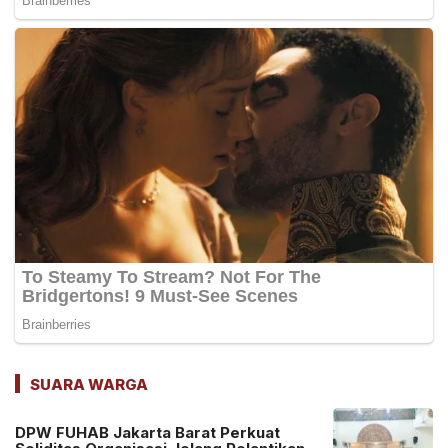
SUARA WARGA
DPW FUHAB Jakarta Barat Perkuat