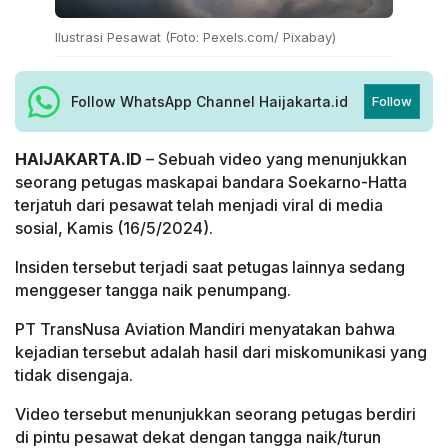
Ilustrasi Pesawat (Foto: Pexels.com/ Pixabay)
Follow WhatsApp Channel Haijakarta.id
Follow
HAIJAKARTA.ID
– Sebuah video yang menunjukkan
seorang petugas maskapai bandara Soekarno-Hatta
terjatuh dari pesawat telah menjadi viral di media
sosial, Kamis (16/5/2024).
Insiden tersebut terjadi saat petugas lainnya sedang
menggeser tangga naik penumpang.
PT TransNusa Aviation Mandiri menyatakan bahwa
kejadian tersebut adalah hasil dari miskomunikasi yang
tidak disengaja.
Video tersebut menunjukkan seorang petugas berdiri
di pintu pesawat dekat dengan tangga naik/turun