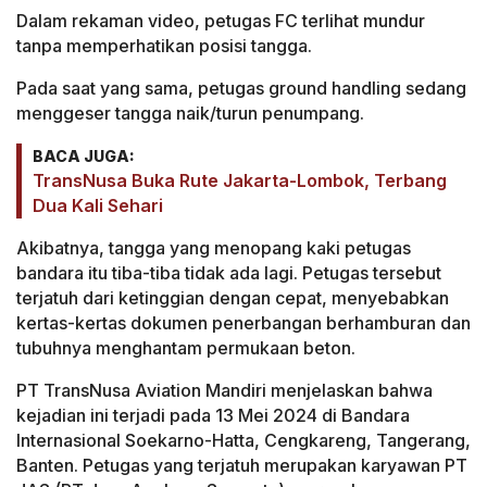
Dalam rekaman video, petugas FC terlihat mundur
tanpa memperhatikan posisi tangga.
Pada saat yang sama, petugas ground handling sedang
menggeser tangga naik/turun penumpang.
BACA JUGA:
TransNusa Buka Rute Jakarta-Lombok, Terbang
Dua Kali Sehari
Akibatnya, tangga yang menopang kaki petugas
bandara itu tiba-tiba tidak ada lagi. Petugas tersebut
terjatuh dari ketinggian dengan cepat, menyebabkan
kertas-kertas dokumen penerbangan berhamburan dan
tubuhnya menghantam permukaan beton.
PT TransNusa Aviation Mandiri menjelaskan bahwa
kejadian ini terjadi pada 13 Mei 2024 di Bandara
Internasional Soekarno-Hatta, Cengkareng, Tangerang,
Banten. Petugas yang terjatuh merupakan karyawan PT