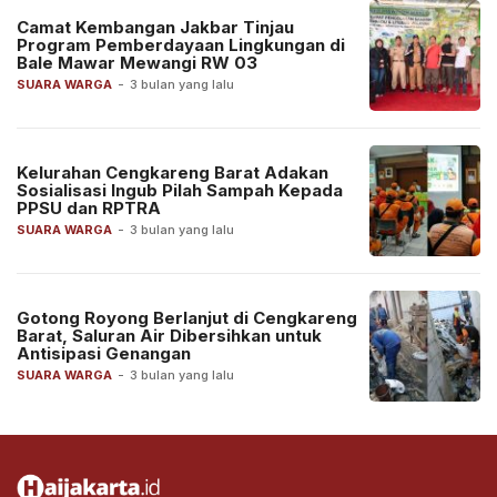
Camat Kembangan Jakbar Tinjau
Program Pemberdayaan Lingkungan di
Bale Mawar Mewangi RW 03
SUARA WARGA
-
3 bulan yang lalu
Kelurahan Cengkareng Barat Adakan
Sosialisasi Ingub Pilah Sampah Kepada
PPSU dan RPTRA
SUARA WARGA
-
3 bulan yang lalu
Gotong Royong Berlanjut di Cengkareng
Barat, Saluran Air Dibersihkan untuk
Antisipasi Genangan
SUARA WARGA
-
3 bulan yang lalu