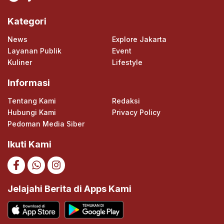
Kategori
News
Explore Jakarta
Layanan Publik
Event
Kuliner
Lifestyle
Informasi
Tentang Kami
Redaksi
Hubungi Kami
Privacy Policy
Pedoman Media Siber
Ikuti Kami
Jelajahi Berita di Apps Kami