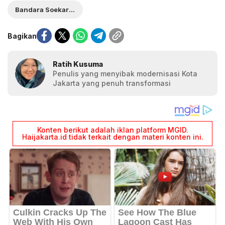
Bandara Soekarno-Hatta
Bagikan
Ratih Kusuma
Penulis yang menyibak modernisasi Kota
Jakarta yang penuh transformasi