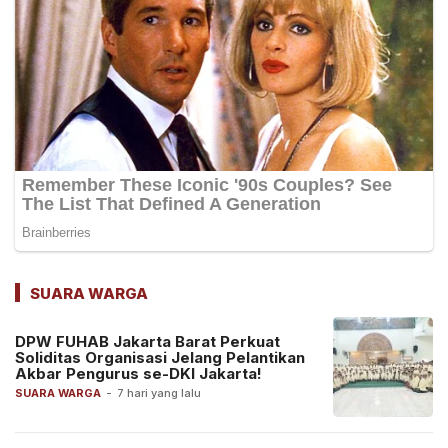
SUARA WARGA
DPW FUHAB Jakarta Barat Perkuat
Soliditas Organisasi Jelang Pelantikan
Akbar Pengurus se-DKI Jakarta!
SUARA WARGA
-
7 hari yang lalu