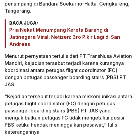
penumpang di Bandara Soekarno-Hatta, Cengkareng,
Tangerang.
BACA JUGA:
Pria Nekat Menumpang Kereta Barang di
Jatinegara Viral, Netizen: Bro Pikir Lagi di San
Andreas
Menurut pernyataan tertulis dari PT TransNusa Aviation
Mandiri, kejadian tersebut terjadi karena kurangnya
koordinasi antara petugas flight coordinator (FC)
dengan petugas passenger boarding stairs (PBS) PT
JAS.
“Kejadian tersebut terjadi karena miskomunikasi antara
petugas flight coordinator (FC) dengan petugas
passenger boarding stairs (PBS) PT JAS yang
mengakibatkan petugas FC tidak mengetahui posisi
PBS ketika hendak meninggalkan pesawat,” tulis
keterangannya.