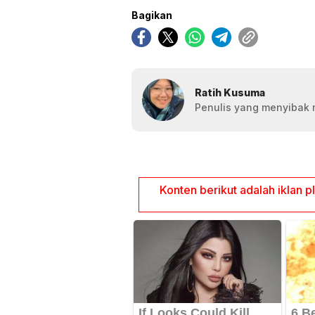
Bagikan
Ratih Kusuma
Penulis yang menyibak 