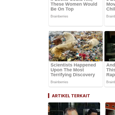
ARTIKEL TERKAIT