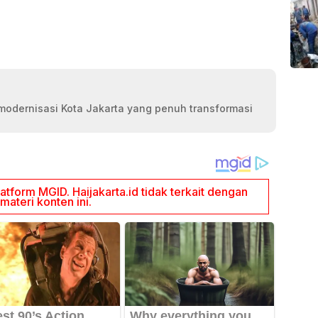
modernisasi Kota Jakarta yang penuh transformasi