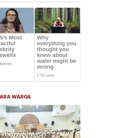
ARA WARGA