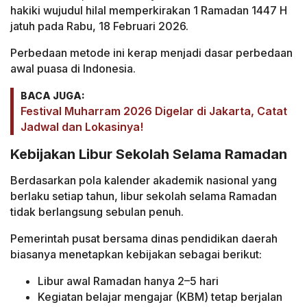
hakiki wujudul hilal memperkirakan 1 Ramadan 1447 H
jatuh pada Rabu, 18 Februari 2026.
Perbedaan metode ini kerap menjadi dasar perbedaan
awal puasa di Indonesia.
BACA JUGA:
Festival Muharram 2026 Digelar di Jakarta, Catat
Jadwal dan Lokasinya!
Kebijakan Libur Sekolah Selama Ramadan
Berdasarkan pola kalender akademik nasional yang
berlaku setiap tahun, libur sekolah selama Ramadan
tidak berlangsung sebulan penuh.
Pemerintah pusat bersama dinas pendidikan daerah
biasanya menetapkan kebijakan sebagai berikut:
Libur awal Ramadan hanya 2–5 hari
Kegiatan belajar mengajar (KBM) tetap berjalan