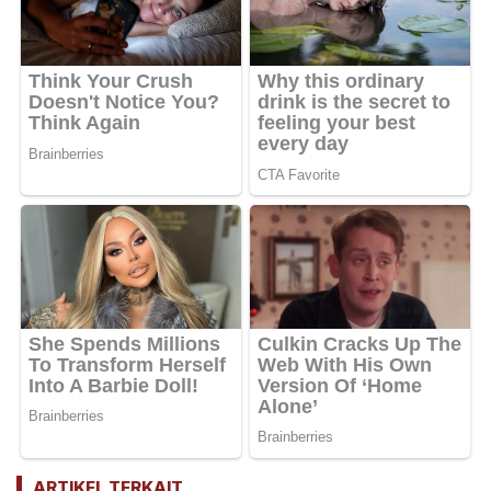
ARTIKEL TERKAIT