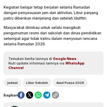
Kegiatan belajar tetap berjalan selama Ramadan
dengan penyesuaian jam dan aktivitas. Libur panjang
justru diberikan menjelang dan setelah Idulfitri.
Masyarakat diimbau untuk selalu mengikuti
pengumuman resmi dari sekolah dan dinas pendidikan
setempat agar tidak keliru dalam menyusun rencana
selama Ramadan 2026.
Temukan berita lainnya di
Google News
Ikuti update informasi lainnya via
WhatsApp
Channel
jadwal
Libur Sekolah
Awal Puasa 2026
Bagikan