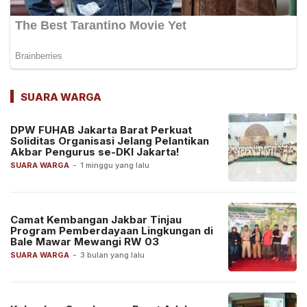
SUARA WARGA
DPW FUHAB Jakarta Barat Perkuat
Soliditas Organisasi Jelang Pelantikan
Akbar Pengurus se-DKI Jakarta!
SUARA WARGA
-
1 minggu yang lalu
Camat Kembangan Jakbar Tinjau
Program Pemberdayaan Lingkungan di
Bale Mawar Mewangi RW 03
SUARA WARGA
-
3 bulan yang lalu