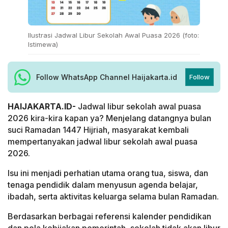
Ilustrasi Jadwal Libur Sekolah Awal Puasa 2026 (foto:
Istimewa)
Follow WhatsApp Channel Haijakarta.id
Follow
HAIJAKARTA.ID-
Jadwal libur sekolah awal puasa
2026 kira-kira kapan ya? Menjelang datangnya bulan
suci Ramadan 1447 Hijriah, masyarakat kembali
mempertanyakan jadwal libur sekolah awal puasa
2026.
Isu ini menjadi perhatian utama orang tua, siswa, dan
tenaga pendidik dalam menyusun agenda belajar,
ibadah, serta aktivitas keluarga selama bulan Ramadan.
Berdasarkan berbagai referensi kalender pendidikan