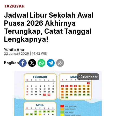
TAZKIYAH
Jadwal Libur Sekolah Awal
Puasa 2026 Akhirnya
Terungkap, Catat Tanggal
Lengkapnya!
Yunita Ana
22 Januari 2026 | 14:42 WIB
Bagikan
Perbesar