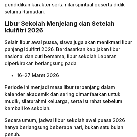
pendidikan karakter serta nilai spiritual peserta didik
selama Ramadan.
Libur Sekolah Menjelang dan Setelah
Idulfitri 2026
Selain libur awal puasa, siswa juga akan menikmati libur
panjang Idulfitri 2026. Berdasarkan kebijakan libur
nasional dan cuti bersama, libur sekolah Lebaran
diperkirakan berlangsung pada:
16–27 Maret 2026
Periode ini menjadi masa libur terpanjang dalam
kalender akademik dan sering dimanfaatkan untuk
mudik, silaturahmi keluarga, serta istirahat sebelum
kembali ke sekolah.
Secara umum, jadwal libur sekolah awal puasa 2026
hanya berlangsung beberapa hari, bukan satu bulan
penuh.