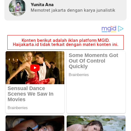
Yunita Ana
Memotret jakarta dengan karya junalistik