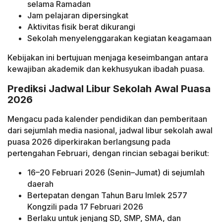
selama Ramadan
Jam pelajaran dipersingkat
Aktivitas fisik berat dikurangi
Sekolah menyelenggarakan kegiatan keagamaan
Kebijakan ini bertujuan menjaga keseimbangan antara
kewajiban akademik dan kekhusyukan ibadah puasa.
Prediksi Jadwal Libur Sekolah Awal Puasa
2026
Mengacu pada kalender pendidikan dan pemberitaan
dari sejumlah media nasional, jadwal libur sekolah awal
puasa 2026 diperkirakan berlangsung pada
pertengahan Februari, dengan rincian sebagai berikut:
16–20 Februari 2026 (Senin–Jumat) di sejumlah
daerah
Bertepatan dengan Tahun Baru Imlek 2577
Kongzili pada 17 Februari 2026
Berlaku untuk jenjang SD, SMP, SMA, dan