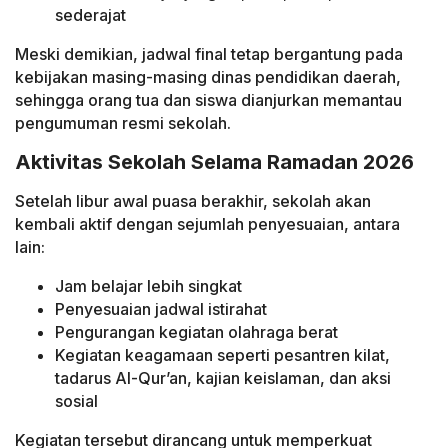
sederajat
Meski demikian, jadwal final tetap bergantung pada
kebijakan masing-masing dinas pendidikan daerah,
sehingga orang tua dan siswa dianjurkan memantau
pengumuman resmi sekolah.
Aktivitas Sekolah Selama Ramadan 2026
Setelah libur awal puasa berakhir, sekolah akan
kembali aktif dengan sejumlah penyesuaian, antara
lain:
Jam belajar lebih singkat
Penyesuaian jadwal istirahat
Pengurangan kegiatan olahraga berat
Kegiatan keagamaan seperti pesantren kilat,
tadarus Al-Qur’an, kajian keislaman, dan aksi
sosial
Kegiatan tersebut dirancang untuk memperkuat