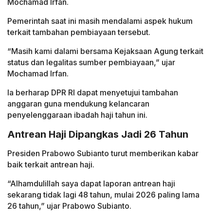
Mochamad Irfan.
Pemerintah saat ini masih mendalami aspek hukum
terkait tambahan pembiayaan tersebut.
“Masih kami dalami bersama Kejaksaan Agung terkait
status dan legalitas sumber pembiayaan,” ujar
Mochamad Irfan.
Ia berharap DPR RI dapat menyetujui tambahan
anggaran guna mendukung kelancaran
penyelenggaraan ibadah haji tahun ini.
Antrean Haji Dipangkas Jadi 26 Tahun
Presiden Prabowo Subianto turut memberikan kabar
baik terkait antrean haji.
“Alhamdulillah saya dapat laporan antrean haji
sekarang tidak lagi 48 tahun, mulai 2026 paling lama
26 tahun,” ujar Prabowo Subianto.