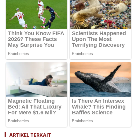
ARTIKEL TERKAIT