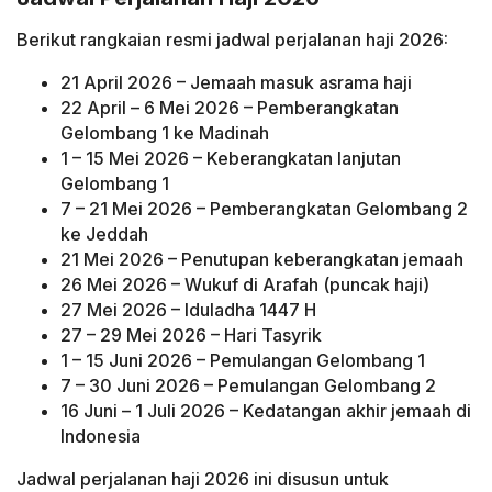
Berikut rangkaian resmi jadwal perjalanan haji 2026:
21 April 2026 – Jemaah masuk asrama haji
22 April – 6 Mei 2026 – Pemberangkatan
Gelombang 1 ke Madinah
1 – 15 Mei 2026 – Keberangkatan lanjutan
Gelombang 1
7 – 21 Mei 2026 – Pemberangkatan Gelombang 2
ke Jeddah
21 Mei 2026 – Penutupan keberangkatan jemaah
26 Mei 2026 – Wukuf di Arafah (puncak haji)
27 Mei 2026 – Iduladha 1447 H
27 – 29 Mei 2026 – Hari Tasyrik
1 – 15 Juni 2026 – Pemulangan Gelombang 1
7 – 30 Juni 2026 – Pemulangan Gelombang 2
16 Juni – 1 Juli 2026 – Kedatangan akhir jemaah di
Indonesia
Jadwal perjalanan haji 2026 ini disusun untuk