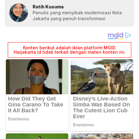
Ratih Kusuma
Penulis yang menyibak modernisasi Kota
Jakarta yang penuh transformasi