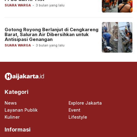
SUARA WARGA
-
3 bulan yang lalu
Gotong Royong Berlanjut di Cengkareng
Barat, Saluran Air Dibersihkan untuk
Antisipasi Genangan
SUARA WARGA
-
3 bulan yang lalu
Kategori
News
Explore Jakarta
Layanan Publik
Event
Kuliner
Lifestyle
Informasi