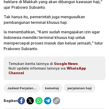
hektare di Makkah yang akan dibangun kawasan haji,”
ujar Prabowo Subianto.
Tak hanya itu, pemerintah juga mengusulkan
pembangunan terminal khusus haji.
Ia menambahkan, “Kami sudah mengajukan izin agar
Indonesia memiliki terminal khusus haji untuk
mempercepat proses masuk dan keluar jemaah,” tutur
Prabowo Subianto.
Temukan berita lainnya di
Google News
Ikuti update informasi lainnya via
WhatsApp
Channel
Jadwal Perjalanan Haji 2026
kemehaj
perjalanan haji
Bagikan