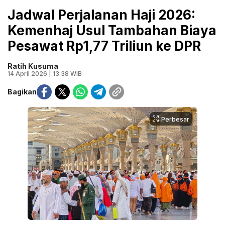
Jadwal Perjalanan Haji 2026:
Kemenhaj Usul Tambahan Biaya
Pesawat Rp1,77 Triliun ke DPR
Ratih Kusuma
14 April 2026 | 13:38 WIB
Bagikan
Perbesar