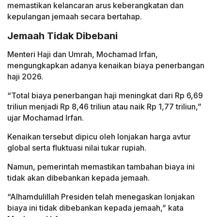
memastikan kelancaran arus keberangkatan dan
kepulangan jemaah secara bertahap.
Jemaah Tidak Dibebani
Menteri Haji dan Umrah, Mochamad Irfan,
mengungkapkan adanya kenaikan biaya penerbangan
haji 2026.
“Total biaya penerbangan haji meningkat dari Rp 6,69
triliun menjadi Rp 8,46 triliun atau naik Rp 1,77 triliun,”
ujar Mochamad Irfan.
Kenaikan tersebut dipicu oleh lonjakan harga avtur
global serta fluktuasi nilai tukar rupiah.
Namun, pemerintah memastikan tambahan biaya ini
tidak akan dibebankan kepada jemaah.
“Alhamdulillah Presiden telah menegaskan lonjakan
biaya ini tidak dibebankan kepada jemaah,” kata