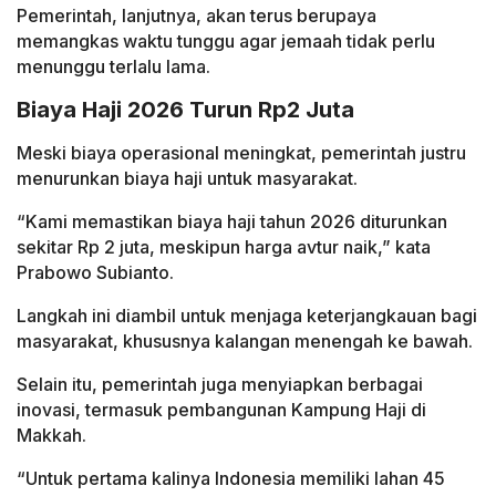
Pemerintah, lanjutnya, akan terus berupaya
memangkas waktu tunggu agar jemaah tidak perlu
menunggu terlalu lama.
Biaya Haji 2026 Turun Rp2 Juta
Meski biaya operasional meningkat, pemerintah justru
menurunkan biaya haji untuk masyarakat.
“Kami memastikan biaya haji tahun 2026 diturunkan
sekitar Rp 2 juta, meskipun harga avtur naik,” kata
Prabowo Subianto.
Langkah ini diambil untuk menjaga keterjangkauan bagi
masyarakat, khususnya kalangan menengah ke bawah.
Selain itu, pemerintah juga menyiapkan berbagai
inovasi, termasuk pembangunan Kampung Haji di
Makkah.
“Untuk pertama kalinya Indonesia memiliki lahan 45