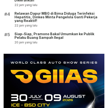
Dikerahkan
22 jam yang lalu
Relawan Dapur MBG di Bima Diduga Terinfeksi
#4
Hepatitis, Dinkes Minta Pengelola Ganti Pekerja
yang Reaktif!
22 jam yang lalu
Siap-Siap, Pramono Bakal Umumkan ke Publik
#5
Pelaku Buang Sampah Ilegal
20 jam yang lalu