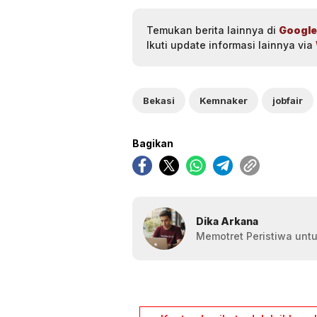
Temukan berita lainnya di
Google
Ikuti update informasi lainnya via
Bekasi
Kemnaker
jobfair
Bagikan
Dika Arkana
Memotret Peristiwa untu