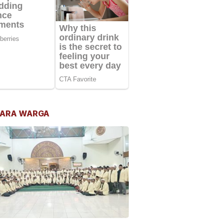
ARA WARGA