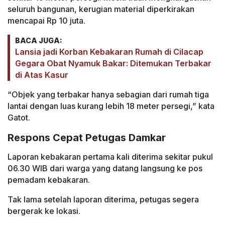
seluruh bangunan, kerugian material diperkirakan
mencapai Rp 10 juta.
BACA JUGA:
Lansia jadi Korban Kebakaran Rumah di Cilacap
Gegara Obat Nyamuk Bakar: Ditemukan Terbakar
di Atas Kasur
“Objek yang terbakar hanya sebagian dari rumah tiga
lantai dengan luas kurang lebih 18 meter persegi,” kata
Gatot.
Respons Cepat Petugas Damkar
Laporan kebakaran pertama kali diterima sekitar pukul
06.30 WIB dari warga yang datang langsung ke pos
pemadam kebakaran.
Tak lama setelah laporan diterima, petugas segera
bergerak ke lokasi.