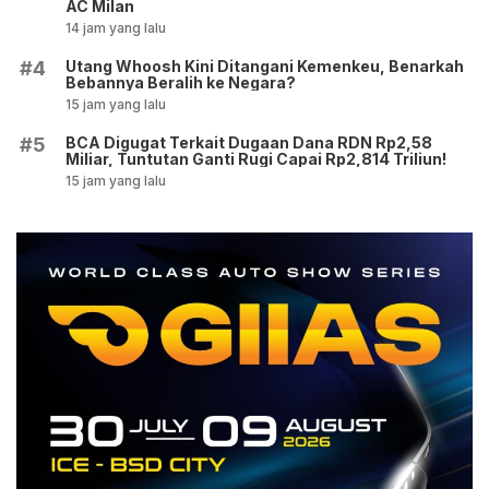
AC Milan
14 jam yang lalu
Utang Whoosh Kini Ditangani Kemenkeu, Benarkah
#4
Bebannya Beralih ke Negara?
15 jam yang lalu
BCA Digugat Terkait Dugaan Dana RDN Rp2,58
#5
Miliar, Tuntutan Ganti Rugi Capai Rp2,814 Triliun!
15 jam yang lalu