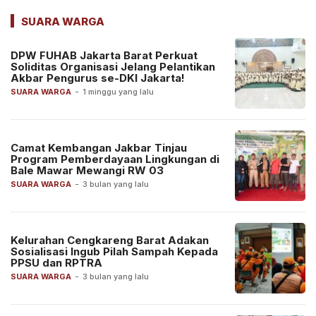
SUARA WARGA
DPW FUHAB Jakarta Barat Perkuat
Soliditas Organisasi Jelang Pelantikan
Akbar Pengurus se-DKI Jakarta!
SUARA WARGA
-
1 minggu yang lalu
Camat Kembangan Jakbar Tinjau
Program Pemberdayaan Lingkungan di
Bale Mawar Mewangi RW 03
SUARA WARGA
-
3 bulan yang lalu
Kelurahan Cengkareng Barat Adakan
Sosialisasi Ingub Pilah Sampah Kepada
PPSU dan RPTRA
SUARA WARGA
-
3 bulan yang lalu