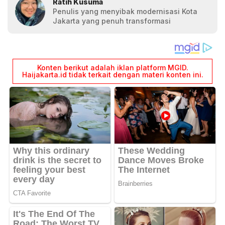
Ratih Kusuma
Penulis yang menyibak modernisasi Kota
Jakarta yang penuh transformasi