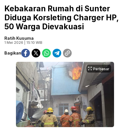
Kebakaran Rumah di Sunter
Diduga Korsleting Charger HP,
50 Warga Dievakuasi
Ratih Kusuma
1 Mei 2026 | 15:10 WIB
Bagikan
Perbesar