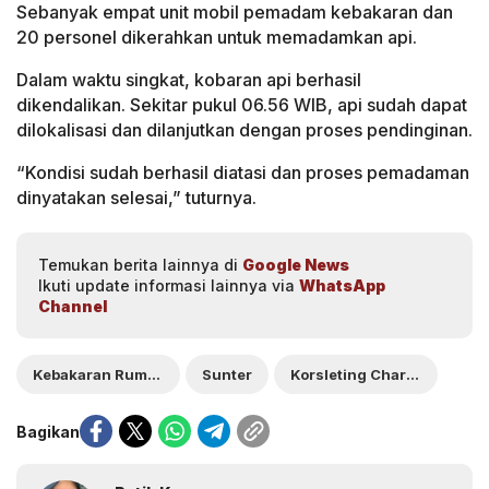
Sebanyak empat unit mobil pemadam kebakaran dan
20 personel dikerahkan untuk memadamkan api.
Dalam waktu singkat, kobaran api berhasil
dikendalikan. Sekitar pukul 06.56 WIB, api sudah dapat
dilokalisasi dan dilanjutkan dengan proses pendinginan.
“Kondisi sudah berhasil diatasi dan proses pemadaman
dinyatakan selesai,” tuturnya.
Temukan berita lainnya di
Google News
Ikuti update informasi lainnya via
WhatsApp
Channel
Kebakaran Rumah
Sunter
Korsleting Charger HP
Bagikan