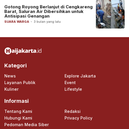
Gotong Royong Berlanjut di Cengkareng
Barat, Saluran Air Dibersihkan untuk
Antisipasi Genangan
SUARA WARGA
-
3 bulan yang lalu
Kategori
News
Explore Jakarta
Layanan Publik
Event
Kuliner
Lifestyle
Informasi
Tentang Kami
Redaksi
Hubungi Kami
Privacy Policy
Pedoman Media Siber