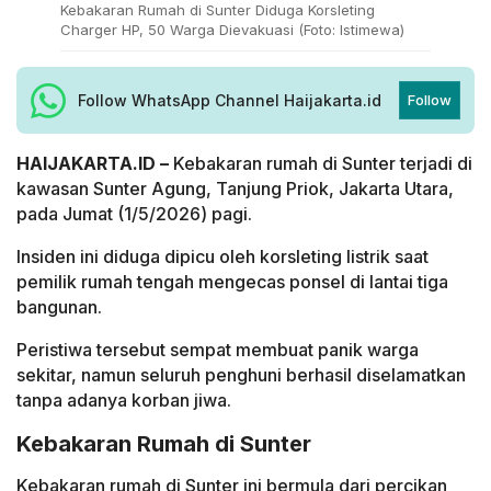
Kebakaran Rumah di Sunter Diduga Korsleting
Charger HP, 50 Warga Dievakuasi (Foto: Istimewa)
Follow WhatsApp Channel Haijakarta.id
Follow
HAIJAKARTA.ID –
Kebakaran rumah di Sunter terjadi di
kawasan Sunter Agung, Tanjung Priok, Jakarta Utara,
pada Jumat (1/5/2026) pagi.
Insiden ini diduga dipicu oleh korsleting listrik saat
pemilik rumah tengah mengecas ponsel di lantai tiga
bangunan.
Peristiwa tersebut sempat membuat panik warga
sekitar, namun seluruh penghuni berhasil diselamatkan
tanpa adanya korban jiwa.
Kebakaran Rumah di Sunter
Kebakaran rumah di Sunter ini bermula dari percikan