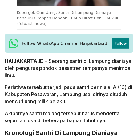
Kepergok Curi Uang, Santri Di Lampung Dianiaya
Pengurus Ponpes Dengan Tubuh Diikat Dan Dipukuli
(foto: istimewa)
Follow WhatsApp Channel Haijakarta.id
Follow
HAIJAKARTA.ID
– Seorang santri di Lampung dianiaya
oleh pengurus pondok pesantren tempatnya menimba
ilmu.
Peristiwa tersebut terjadi pada santri berinisial A (13) di
Kabupaten Pesawaran, Lampung usai dirinya dituduh
mencuri uang milik pelaku.
Akibatnya santri malang tersebut harus menderita
sejumlah luka di beberapa bagian tubuhnya.
Kronologi Santri Di Lampung Dianiaya