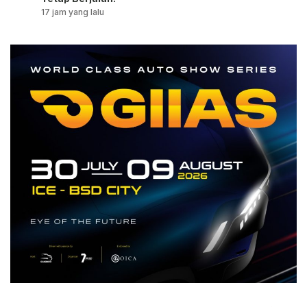
17 jam yang lalu