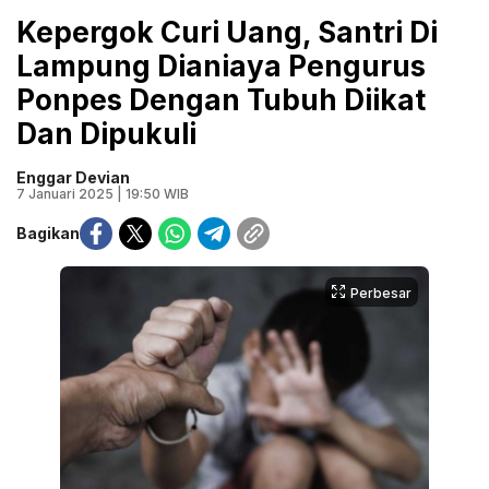
Kepergok Curi Uang, Santri Di
Lampung Dianiaya Pengurus
Ponpes Dengan Tubuh Diikat
Dan Dipukuli
Enggar Devian
7 Januari 2025 | 19:50 WIB
Bagikan
Perbesar