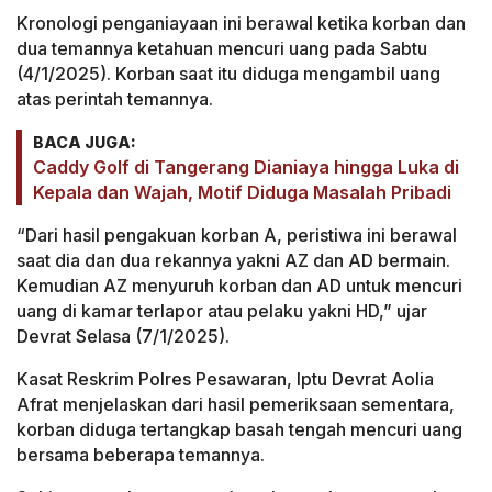
Kronologi penganiayaan ini berawal ketika korban dan
dua temannya ketahuan mencuri uang pada Sabtu
(4/1/2025). Korban saat itu diduga mengambil uang
atas perintah temannya.
BACA JUGA:
Caddy Golf di Tangerang Dianiaya hingga Luka di
Kepala dan Wajah, Motif Diduga Masalah Pribadi
“Dari hasil pengakuan korban A, peristiwa ini berawal
saat dia dan dua rekannya yakni AZ dan AD bermain.
Kemudian AZ menyuruh korban dan AD untuk mencuri
uang di kamar terlapor atau pelaku yakni HD,” ujar
Devrat Selasa (7/1/2025).
Kasat Reskrim Polres Pesawaran, Iptu Devrat Aolia
Afrat menjelaskan dari hasil pemeriksaan sementara,
korban diduga tertangkap basah tengah mencuri uang
bersama beberapa temannya.