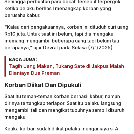
Sehingga perbuatan para bocah tersebut terpergok
ketika pelaku berhasil menangkap korban yang
berusaha kabur.
“Kalau dari pengakuannya, korban ini dituduh curi uang
Rp10 juta. Untuk saat ini belum, tapi dia mengaku
memang mengambil beberapa uang tapi belum tau
berapanya,” ujar Devrat pada Selasa (7/1/2025).
BACA JUGA:
Tagih Uang Makan, Tukang Sate di Jakpus Malah
Dianiaya Dua Preman
Korban Diikat Dan Dipukuli
Saat itu teman-teman korban berhasil kabur, namun
dirinya tertangkap terlapor. Saat itu pelaku langsung
mengambil tali dan mengikat tubuhnya sambil disuruh
mengaku.
Ketika korban sudah diikat pelaku menganiaya si A