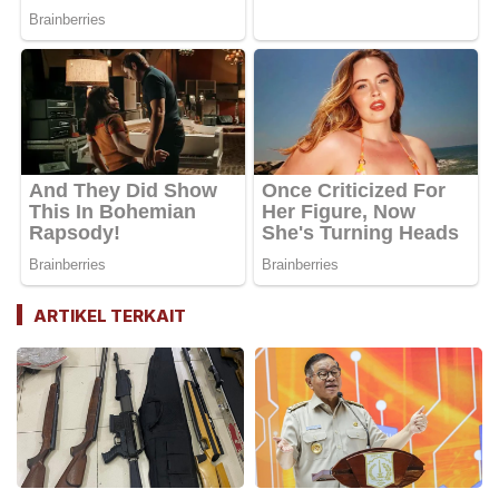
ARTIKEL TERKAIT