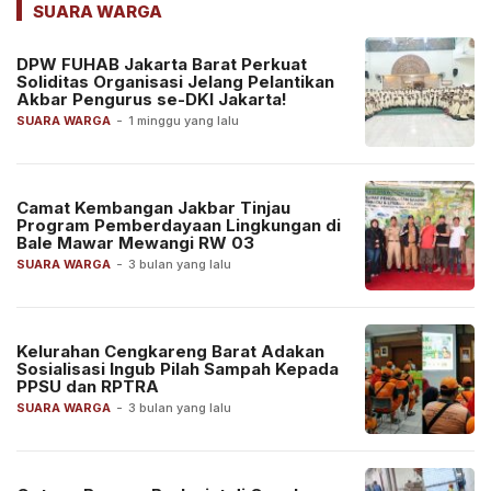
SUARA WARGA
DPW FUHAB Jakarta Barat Perkuat
Soliditas Organisasi Jelang Pelantikan
Akbar Pengurus se-DKI Jakarta!
SUARA WARGA
-
1 minggu yang lalu
Camat Kembangan Jakbar Tinjau
Program Pemberdayaan Lingkungan di
Bale Mawar Mewangi RW 03
SUARA WARGA
-
3 bulan yang lalu
Kelurahan Cengkareng Barat Adakan
Sosialisasi Ingub Pilah Sampah Kepada
PPSU dan RPTRA
SUARA WARGA
-
3 bulan yang lalu