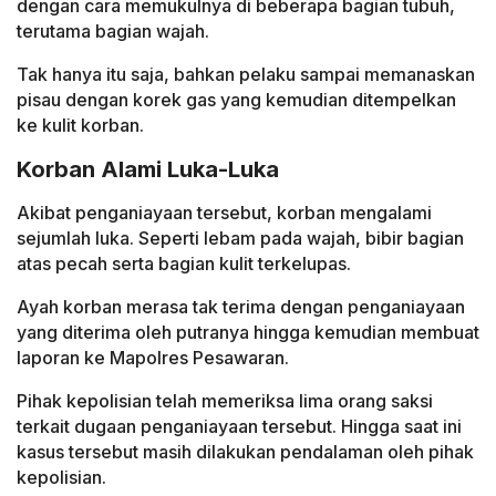
dengan cara memukulnya di beberapa bagian tubuh,
terutama bagian wajah.
Tak hanya itu saja, bahkan pelaku sampai memanaskan
pisau dengan korek gas yang kemudian ditempelkan
ke kulit korban.
Korban Alami Luka-Luka
Akibat penganiayaan tersebut, korban mengalami
sejumlah luka. Seperti lebam pada wajah, bibir bagian
atas pecah serta bagian kulit terkelupas.
Ayah korban merasa tak terima dengan penganiayaan
yang diterima oleh putranya hingga kemudian membuat
laporan ke Mapolres Pesawaran.
Pihak kepolisian telah memeriksa lima orang saksi
terkait dugaan penganiayaan tersebut. Hingga saat ini
kasus tersebut masih dilakukan pendalaman oleh pihak
kepolisian.