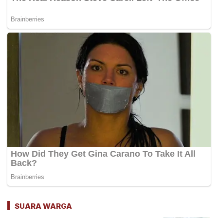
SUARA WARGA