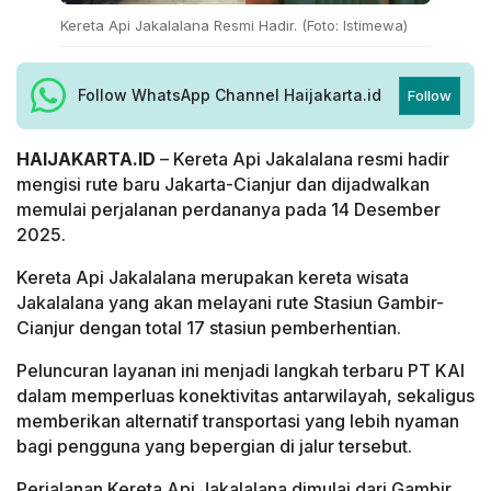
Kereta Api Jakalalana Resmi Hadir. (Foto: Istimewa)
Follow WhatsApp Channel Haijakarta.id
Follow
HAIJAKARTA.ID
– Kereta Api Jakalalana resmi hadir
mengisi rute baru Jakarta-Cianjur dan dijadwalkan
memulai perjalanan perdananya pada 14 Desember
2025.
Kereta Api Jakalalana merupakan kereta wisata
Jakalalana yang akan melayani rute Stasiun Gambir-
Cianjur dengan total 17 stasiun pemberhentian.
Peluncuran layanan ini menjadi langkah terbaru PT KAI
dalam memperluas konektivitas antarwilayah, sekaligus
memberikan alternatif transportasi yang lebih nyaman
bagi pengguna yang bepergian di jalur tersebut.
Perjalanan Kereta Api Jakalalana dimulai dari Gambir,