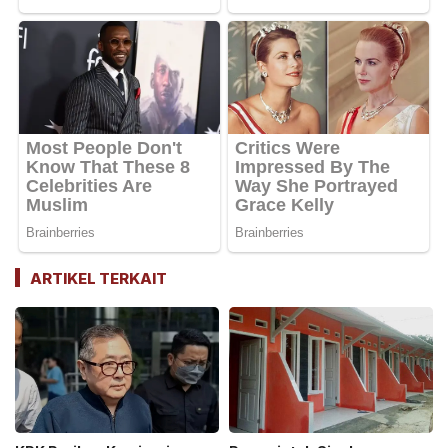
ARTIKEL TERKAIT