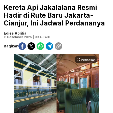
Kereta Api Jakalalana Resmi
Hadir di Rute Baru Jakarta-
Cianjur, Ini Jadwal Perdananya
Edies Aprilia
11 Desember 2025 | 09:43 WIB
Bagikan
Perbesar