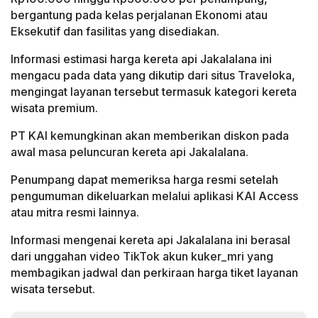
bergantung pada kelas perjalanan Ekonomi atau
Eksekutif dan fasilitas yang disediakan.
Informasi estimasi harga kereta api Jakalalana ini
mengacu pada data yang dikutip dari situs Traveloka,
mengingat layanan tersebut termasuk kategori kereta
wisata premium.
PT KAI kemungkinan akan memberikan diskon pada
awal masa peluncuran kereta api Jakalalana.
Penumpang dapat memeriksa harga resmi setelah
pengumuman dikeluarkan melalui aplikasi KAI Access
atau mitra resmi lainnya.
Informasi mengenai kereta api Jakalalana ini berasal
dari unggahan video TikTok akun kuker_mri yang
membagikan jadwal dan perkiraan harga tiket layanan
wisata tersebut.