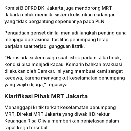
Komisi B DPRD DKI Jakarta juga mendorong MRT
Jakarta untuk memiliki sistem kelistrikan cadangan
yang tidak bergantung sepenuhnya pada PLN.
Pengadaan genset dinilai menjadi langkah penting guna
menjaga operasional fasilitas penumpang tetap
berjalan saat terjadi gangguan listrik.
“Harus ada sistem siaga saat listrik padam. Jika tidak,
kondisi bisa menjadi kacau. Kemarin bahkan evakuasi
dilakukan oleh Damkar. Ini yang membuat kami sangat
kecewa, karena menyangkut keselamatan penumpang
yang wajib dijaga,” tegasnya.
Klarifikasi Pihak MRT Jakarta
Menanggapi kritik terkait keselamatan penumpang
MRT, Direksi MRT Jakarta yang diwakili Direktur
Keuangan Risa Olivia memberikan penjelasan dalam
rapat kerja tersebut.