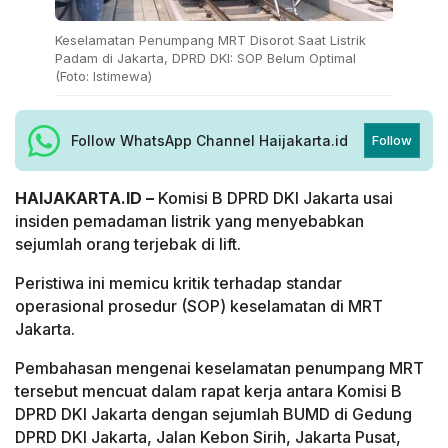
Keselamatan Penumpang MRT Disorot Saat Listrik
Padam di Jakarta, DPRD DKI: SOP Belum Optimal
(Foto: Istimewa)
Follow WhatsApp Channel Haijakarta.id
Follow
HAIJAKARTA.ID –
Komisi B DPRD DKI Jakarta usai
insiden pemadaman listrik yang menyebabkan
sejumlah orang terjebak di lift.
Peristiwa ini memicu kritik terhadap standar
operasional prosedur (SOP) keselamatan di MRT
Jakarta.
Pembahasan mengenai keselamatan penumpang MRT
tersebut mencuat dalam rapat kerja antara Komisi B
DPRD DKI Jakarta dengan sejumlah BUMD di Gedung
DPRD DKI Jakarta, Jalan Kebon Sirih, Jakarta Pusat,