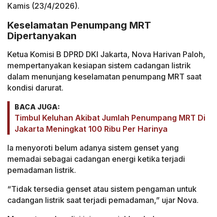
Kamis (23/4/2026).
Keselamatan Penumpang MRT
Dipertanyakan
Ketua Komisi B DPRD DKI Jakarta, Nova Harivan Paloh,
mempertanyakan kesiapan sistem cadangan listrik
dalam menunjang keselamatan penumpang MRT saat
kondisi darurat.
BACA JUGA:
Timbul Keluhan Akibat Jumlah Penumpang MRT Di
Jakarta Meningkat 100 Ribu Per Harinya
Ia menyoroti belum adanya sistem genset yang
memadai sebagai cadangan energi ketika terjadi
pemadaman listrik.
“Tidak tersedia genset atau sistem pengaman untuk
cadangan listrik saat terjadi pemadaman,” ujar Nova.