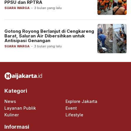
PPSU dan RPTRA
SUARA WARGA
-
3 bulan yang lalu
Gotong Royong Berlanjut di Cengkareng
Barat, Saluran Air Dibersihkan untuk
Antisipasi Genangan
SUARA WARGA
-
3 bulan yang lalu
Kategori
News
Explore Jakarta
Layanan Publik
Event
Kuliner
Lifestyle
Informasi