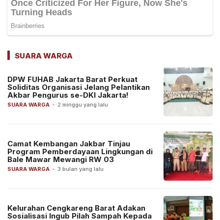
SUARA WARGA
DPW FUHAB Jakarta Barat Perkuat
Soliditas Organisasi Jelang Pelantikan
Akbar Pengurus se-DKI Jakarta!
SUARA WARGA
-
2 minggu yang lalu
Camat Kembangan Jakbar Tinjau
Program Pemberdayaan Lingkungan di
Bale Mawar Mewangi RW 03
SUARA WARGA
-
3 bulan yang lalu
Kelurahan Cengkareng Barat Adakan
Sosialisasi Ingub Pilah Sampah Kepada