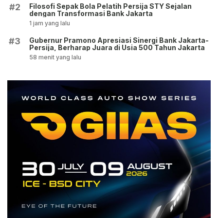
Filosofi Sepak Bola Pelatih Persija STY Sejalan
#2
dengan Transformasi Bank Jakarta
1 jam yang lalu
Gubernur Pramono Apresiasi Sinergi Bank Jakarta-
#3
Persija, Berharap Juara di Usia 500 Tahun Jakarta
58 menit yang lalu