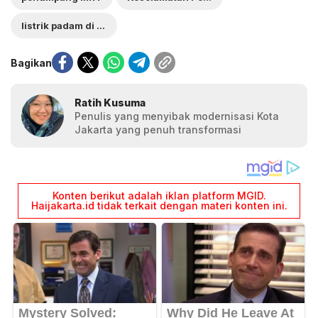
listrik padam di jakarta
Bagikan
Ratih Kusuma
Penulis yang menyibak modernisasi Kota
Jakarta yang penuh transformasi