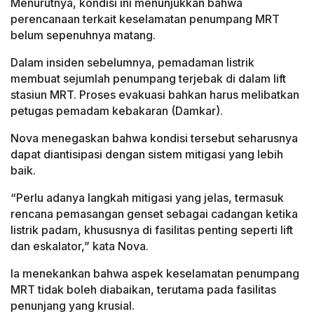
Menurutnya, kondisi ini menunjukkan bahwa
perencanaan terkait keselamatan penumpang MRT
belum sepenuhnya matang.
Dalam insiden sebelumnya, pemadaman listrik
membuat sejumlah penumpang terjebak di dalam lift
stasiun MRT. Proses evakuasi bahkan harus melibatkan
petugas pemadam kebakaran (Damkar).
Nova menegaskan bahwa kondisi tersebut seharusnya
dapat diantisipasi dengan sistem mitigasi yang lebih
baik.
“Perlu adanya langkah mitigasi yang jelas, termasuk
rencana pemasangan genset sebagai cadangan ketika
listrik padam, khususnya di fasilitas penting seperti lift
dan eskalator,” kata Nova.
Ia menekankan bahwa aspek keselamatan penumpang
MRT tidak boleh diabaikan, terutama pada fasilitas
penunjang yang krusial.