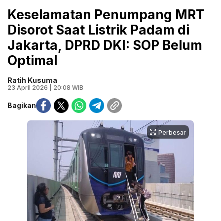
Keselamatan Penumpang MRT
Disorot Saat Listrik Padam di
Jakarta, DPRD DKI: SOP Belum
Optimal
Ratih Kusuma
23 April 2026 | 20:08 WIB
Bagikan
Perbesar