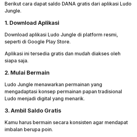
Berikut cara dapat saldo DANA gratis dari aplikasi Ludo
Jungle.
1. Download Aplikasi
Download aplikasi Ludo Jungle di platform resmi,
seperti di Google Play Store.
Aplikasi ini tersedia gratis dan mudah diakses oleh
siapa saja.
2. Mulai Bermain
Ludo Jungle menawarkan permainan yang
mengadaptasi konsep permainan papan tradisional
Ludo menjadi digital yang menarik.
3. Ambil Saldo Gratis
Kamu harus bermain secara konsisten agar mendapat
imbalan berupa poin.