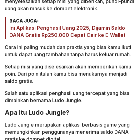
menyelesaikan setiap misi yang diberikan, pundi-pundi
uang akan masuk ke dompet elektronik.
BACA JUGA:
Ini Aplikasi Penghasil Uang 2025, Dijamin Saldo
DANA Gratis Rp250.000 Cepat Cair ke E-Wallet
Cara ini paling mudah dan praktis yang bisa kamu ikuti
untuk dapat uang tambahan tanpa harus keluar rumah.
Setiap misi yang diselesaikan akan memberikan kamu
poin. Dari poin itulah kamu bisa menukarnya menjadi
saldo gratis.
Salah satu aplikasi penghasil uang tercepat yang bisa
dimainkan bernama Ludo Jungle.
Apa Itu Ludo Jungle?
Ludo Jungle merupakan aplikasi berbasis game yang
memungkinkan penggunanya menerima saldo DANA
gratis ke dompet digital.