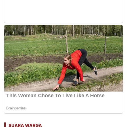
SUARA WARGA