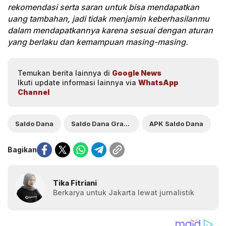
rekomendasi serta saran untuk bisa mendapatkan
uang tambahan, jadi tidak menjamin keberhasilanmu
dalam mendapatkannya karena sesuai dengan aturan
yang berlaku dan kemampuan masing-masing.
Temukan berita lainnya di
Google News
Ikuti update informasi lainnya via
WhatsApp
Channel
Saldo Dana
Saldo Dana Gratis
APK Saldo Dana
Bagikan
Tika Fitriani
Berkarya untuk Jakarta lewat jurnalistik