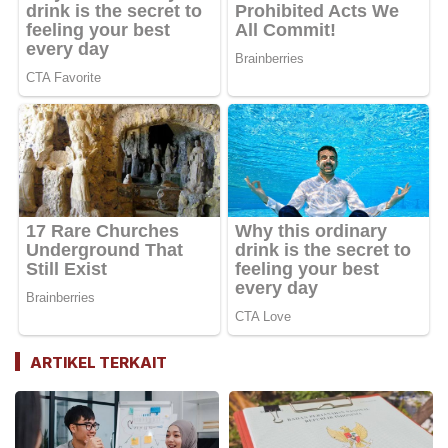
ARTIKEL TERKAIT