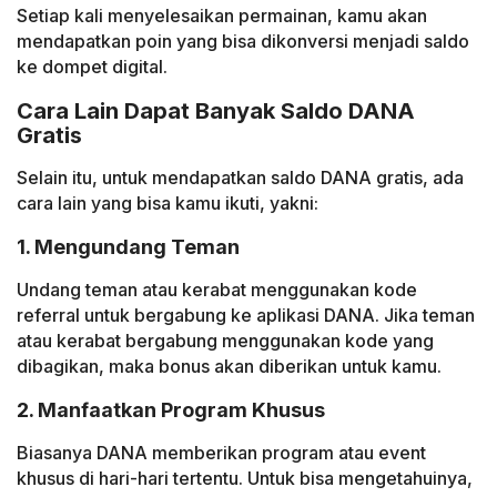
Setiap kali menyelesaikan permainan, kamu akan
mendapatkan poin yang bisa dikonversi menjadi saldo
ke dompet digital.
Cara Lain Dapat Banyak Saldo DANA
Gratis
Selain itu, untuk mendapatkan saldo DANA gratis, ada
cara lain yang bisa kamu ikuti, yakni:
1. Mengundang Teman
Undang teman atau kerabat menggunakan kode
referral untuk bergabung ke aplikasi DANA. Jika teman
atau kerabat bergabung menggunakan kode yang
dibagikan, maka bonus akan diberikan untuk kamu.
2. Manfaatkan Program Khusus
Biasanya DANA memberikan program atau event
khusus di hari-hari tertentu. Untuk bisa mengetahuinya,