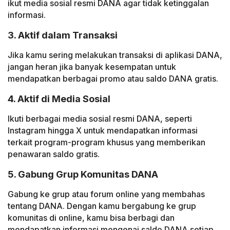
ikut media sosial resmi DANA agar tidak ketinggalan
informasi.
3. Aktif dalam Transaksi
Jika kamu sering melakukan transaksi di aplikasi DANA,
jangan heran jika banyak kesempatan untuk
mendapatkan berbagai promo atau saldo DANA gratis.
4. Aktif di Media Sosial
Ikuti berbagai media sosial resmi DANA, seperti
Instagram hingga X untuk mendapatkan informasi
terkait program-program khusus yang memberikan
penawaran saldo gratis.
5. Gabung Grup Komunitas DANA
Gabung ke grup atau forum online yang membahas
tentang DANA. Dengan kamu bergabung ke grup
komunitas di online, kamu bisa berbagi dan
mendapatkan informasi mengenai saldo DANA setiap