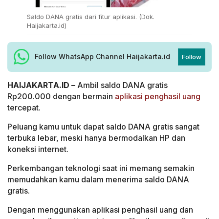
Saldo DANA gratis dari fitur aplikasi. (Dok.
Haijakarta.id)
Follow WhatsApp Channel Haijakarta.id
Follow
HAIJAKARTA.ID –
Ambil saldo DANA gratis
Rp200.000 dengan bermain
aplikasi penghasil uang
tercepat.
Peluang kamu untuk dapat saldo DANA gratis sangat
terbuka lebar, meski hanya bermodalkan HP dan
koneksi internet.
Perkembangan teknologi saat ini memang semakin
memudahkan kamu dalam menerima saldo DANA
gratis.
Dengan menggunakan aplikasi penghasil uang dan