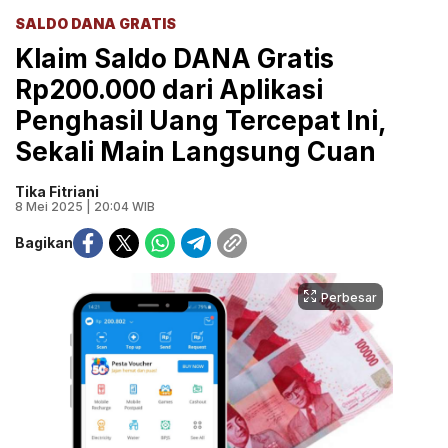
SALDO DANA GRATIS
Klaim Saldo DANA Gratis
Rp200.000 dari Aplikasi
Penghasil Uang Tercepat Ini,
Sekali Main Langsung Cuan
Tika Fitriani
8 Mei 2025 | 20:04 WIB
Bagikan
Perbesar