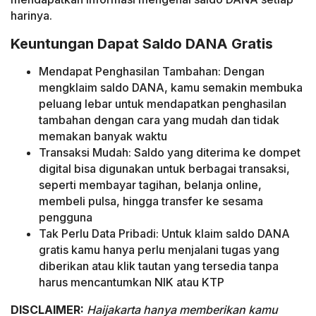
harinya.
Keuntungan Dapat Saldo DANA Gratis
Mendapat Penghasilan Tambahan: Dengan
mengklaim saldo DANA, kamu semakin membuka
peluang lebar untuk mendapatkan penghasilan
tambahan dengan cara yang mudah dan tidak
memakan banyak waktu
Transaksi Mudah: Saldo yang diterima ke dompet
digital bisa digunakan untuk berbagai transaksi,
seperti membayar tagihan, belanja online,
membeli pulsa, hingga transfer ke sesama
pengguna
Tak Perlu Data Pribadi: Untuk klaim saldo DANA
gratis kamu hanya perlu menjalani tugas yang
diberikan atau klik tautan yang tersedia tanpa
harus mencantumkan NIK atau KTP
DISCLAIMER:
Haijakarta hanya memberikan kamu