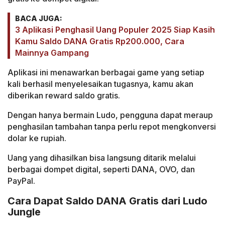
BACA JUGA:
3 Aplikasi Penghasil Uang Populer 2025 Siap Kasih
Kamu Saldo DANA Gratis Rp200.000, Cara
Mainnya Gampang
Aplikasi ini menawarkan berbagai game yang setiap
kali berhasil menyelesaikan tugasnya, kamu akan
diberikan reward saldo gratis.
Dengan hanya bermain Ludo, pengguna dapat meraup
penghasilan tambahan tanpa perlu repot mengkonversi
dolar ke rupiah.
Uang yang dihasilkan bisa langsung ditarik melalui
berbagai dompet digital, seperti DANA, OVO, dan
PayPal.
Cara Dapat Saldo DANA Gratis dari Ludo
Jungle