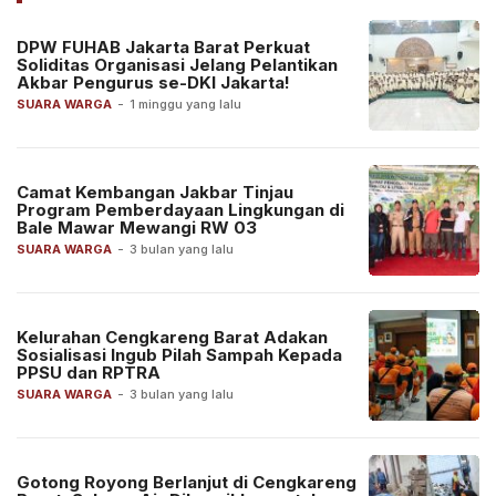
DPW FUHAB Jakarta Barat Perkuat
Soliditas Organisasi Jelang Pelantikan
Akbar Pengurus se-DKI Jakarta!
SUARA WARGA
-
1 minggu yang lalu
Camat Kembangan Jakbar Tinjau
Program Pemberdayaan Lingkungan di
Bale Mawar Mewangi RW 03
SUARA WARGA
-
3 bulan yang lalu
Kelurahan Cengkareng Barat Adakan
Sosialisasi Ingub Pilah Sampah Kepada
PPSU dan RPTRA
SUARA WARGA
-
3 bulan yang lalu
Gotong Royong Berlanjut di Cengkareng