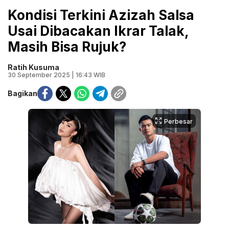
Kondisi Terkini Azizah Salsa
Usai Dibacakan Ikrar Talak,
Masih Bisa Rujuk?
Ratih Kusuma
30 September 2025 | 16:43 WIB
Bagikan
Perbesar