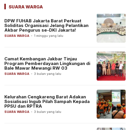
SUARA WARGA
DPW FUHAB Jakarta Barat Perkuat
Soliditas Organisasi Jelang Pelantikan
Akbar Pengurus se-DKI Jakarta!
SUARA WARGA
-
1 minggu yang lalu
Camat Kembangan Jakbar Tinjau
Program Pemberdayaan Lingkungan di
Bale Mawar Mewangi RW 03
SUARA WARGA
-
3 bulan yang lalu
Kelurahan Cengkareng Barat Adakan
Sosialisasi Ingub Pilah Sampah Kepada
PPSU dan RPTRA
SUARA WARGA
-
3 bulan yang lalu