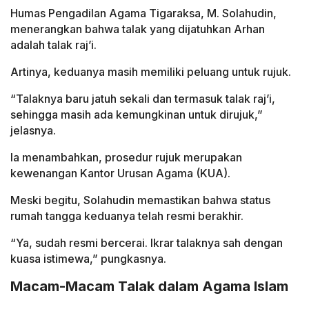
Humas Pengadilan Agama Tigaraksa, M. Solahudin,
menerangkan bahwa talak yang dijatuhkan Arhan
adalah talak raj’i.
Artinya, keduanya masih memiliki peluang untuk rujuk.
“Talaknya baru jatuh sekali dan termasuk talak raj’i,
sehingga masih ada kemungkinan untuk dirujuk,”
jelasnya.
Ia menambahkan, prosedur rujuk merupakan
kewenangan Kantor Urusan Agama (KUA).
Meski begitu, Solahudin memastikan bahwa status
rumah tangga keduanya telah resmi berakhir.
“Ya, sudah resmi bercerai. Ikrar talaknya sah dengan
kuasa istimewa,” pungkasnya.
Macam-Macam Talak dalam Agama Islam