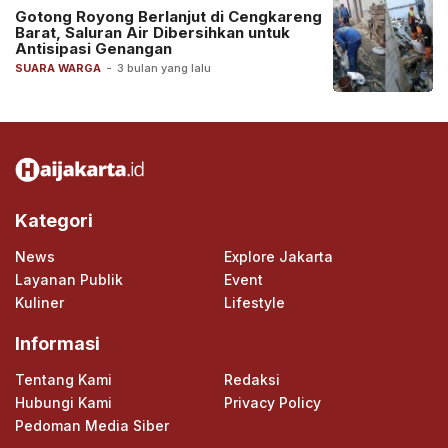
Gotong Royong Berlanjut di Cengkareng
Barat, Saluran Air Dibersihkan untuk
Antisipasi Genangan
SUARA WARGA
-
3 bulan yang lalu
Kategori
News
Explore Jakarta
Layanan Publik
Event
Kuliner
Lifestyle
Informasi
Tentang Kami
Redaksi
Hubungi Kami
Privacy Policy
Pedoman Media Siber