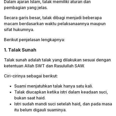
Dalam ajaran Islam, talak memiliki aturan dan
pembagian yang jelas.
Secara garis besar, talak dibagi menjadi beberapa
macam berdasarkan waktu pelaksanaannya maupun
sifat hukumnya.
Berikut penjelasan lengkapnya:
1. Talak Sunah
Talak sunah adalah talak yang dilakukan sesuai dengan
ketentuan Allah SWT dan Rasulullah SAW.
Ciri-cirinya sebagai berikut:
Suami menjatuhkan talak hanya satu kali.
Talak diucapkan ketika istri dalam keadaan suci,
bukan saat haid.
Istri sudah mandi suci setelah haid, dan pada masa
itu belum digauli suaminya.