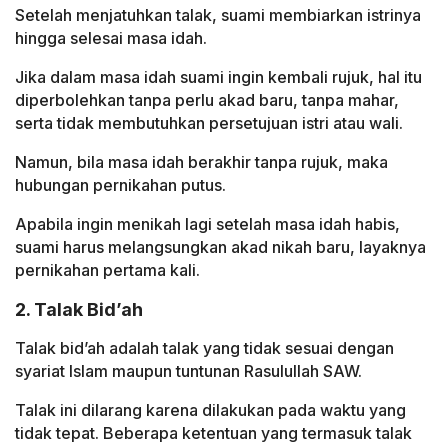
Setelah menjatuhkan talak, suami membiarkan istrinya
hingga selesai masa idah.
Jika dalam masa idah suami ingin kembali rujuk, hal itu
diperbolehkan tanpa perlu akad baru, tanpa mahar,
serta tidak membutuhkan persetujuan istri atau wali.
Namun, bila masa idah berakhir tanpa rujuk, maka
hubungan pernikahan putus.
Apabila ingin menikah lagi setelah masa idah habis,
suami harus melangsungkan akad nikah baru, layaknya
pernikahan pertama kali.
2. Talak Bid’ah
Talak bid’ah adalah talak yang tidak sesuai dengan
syariat Islam maupun tuntunan Rasulullah SAW.
Talak ini dilarang karena dilakukan pada waktu yang
tidak tepat. Beberapa ketentuan yang termasuk talak