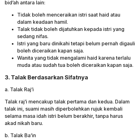
bid’ah antara lain:
Tidak boleh menceraikan istri saat haid atau
dalam keadaan hamil.
Talak tidak boleh dijatuhkan kepada istri yang
sedang nifas.
Istri yang baru dinikahi tetapi belum pernah digauli
boleh diceraikan kapan saja.
Wanita yang tidak mengalami haid karena terlalu
muda atau sudah tua boleh diceraikan kapan saja.
3. Talak Berdasarkan Sifatnya
a. Talak Raj’i
Talak raj’i mencakup talak pertama dan kedua. Dalam
talak ini, suami masih diperbolehkan rujuk kembali
selama masa idah istri belum berakhir, tanpa harus
akad nikah baru.
b. Talak Ba’in