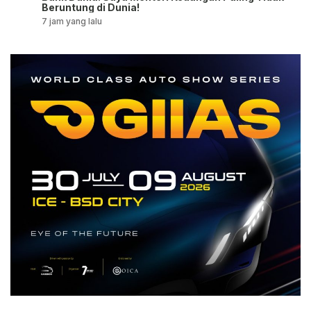
Beruntung di Dunia!
7 jam yang lalu