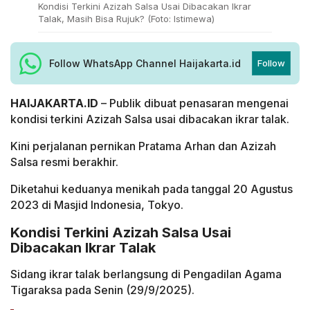
Kondisi Terkini Azizah Salsa Usai Dibacakan Ikrar
Talak, Masih Bisa Rujuk? (Foto: Istimewa)
Follow WhatsApp Channel Haijakarta.id
Follow
HAIJAKARTA.ID
– Publik dibuat penasaran mengenai
kondisi terkini Azizah Salsa usai dibacakan ikrar talak.
Kini perjalanan pernikan Pratama Arhan dan Azizah
Salsa resmi berakhir.
Diketahui keduanya menikah pada tanggal 20 Agustus
2023 di Masjid Indonesia, Tokyo.
Kondisi Terkini Azizah Salsa Usai
Dibacakan Ikrar Talak
Sidang ikrar talak berlangsung di Pengadilan Agama
Tigaraksa pada Senin (29/9/2025).