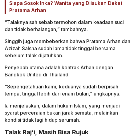
Siapa Sosok Inka? Wanita yang Diisukan Dekat
Pratama Arhan
“Talaknya sah sebab termohon dalam keadaan suci
dan tidak berhalangan,” tambahnya.
Singgih juga membeberkan bahwa Pratama Arhan dan
Azizah Salsha sudah lama tidak tinggal bersama
sebelum talak dijatuhkan.
Penyebab utama adalah kontrak Arhan dengan
Bangkok United di Thailand.
“Sepengetahuan kami, keduanya sudah berpisah
tempat tinggal lebih dari enam bulan,” ungkapnya.
Ia menjelaskan, dalam hukum Islam, yang menjadi
syarat perceraian bukan jarak semata, melainkan
kondisi tidak lagi hidup serumah.
Talak Raj’i, Masih Bisa Rujuk