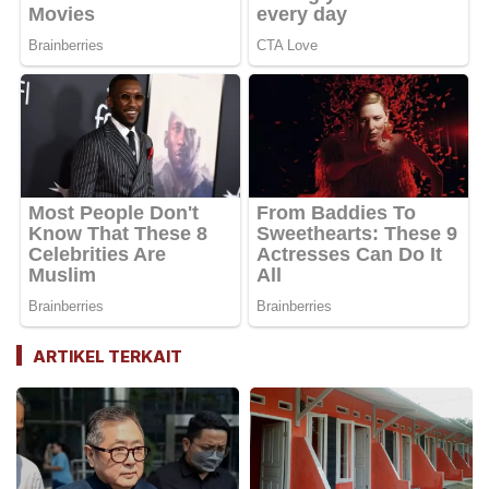
ARTIKEL TERKAIT