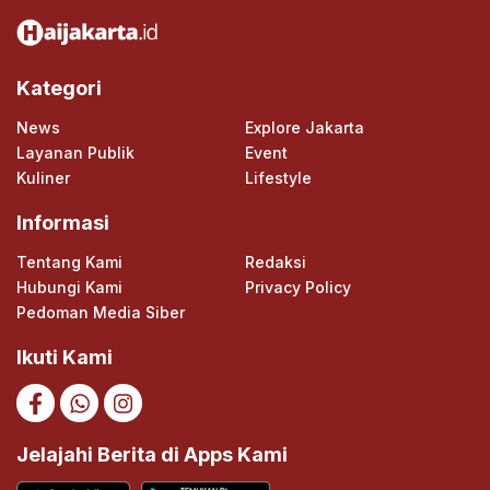
Kategori
News
Explore Jakarta
Layanan Publik
Event
Kuliner
Lifestyle
Informasi
Tentang Kami
Redaksi
Hubungi Kami
Privacy Policy
Pedoman Media Siber
Ikuti Kami
Jelajahi Berita di Apps Kami