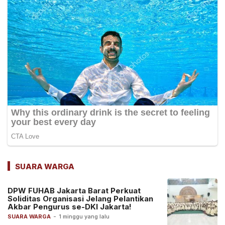
SUARA WARGA
DPW FUHAB Jakarta Barat Perkuat
Soliditas Organisasi Jelang Pelantikan
Akbar Pengurus se-DKI Jakarta!
SUARA WARGA
-
1 minggu yang lalu