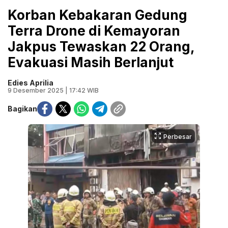
Korban Kebakaran Gedung
Terra Drone di Kemayoran
Jakpus Tewaskan 22 Orang,
Evakuasi Masih Berlanjut
Edies Aprilia
9 Desember 2025 | 17:42 WIB
Bagikan
Perbesar