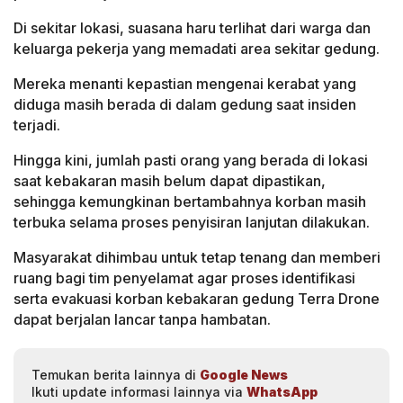
Di sekitar lokasi, suasana haru terlihat dari warga dan
keluarga pekerja yang memadati area sekitar gedung.
Mereka menanti kepastian mengenai kerabat yang
diduga masih berada di dalam gedung saat insiden
terjadi.
Hingga kini, jumlah pasti orang yang berada di lokasi
saat kebakaran masih belum dapat dipastikan,
sehingga kemungkinan bertambahnya korban masih
terbuka selama proses penyisiran lanjutan dilakukan.
Masyarakat dihimbau untuk tetap tenang dan memberi
ruang bagi tim penyelamat agar proses identifikasi
serta evakuasi korban kebakaran gedung Terra Drone
dapat berjalan lancar tanpa hambatan.
Temukan berita lainnya di
Google News
Ikuti update informasi lainnya via
WhatsApp