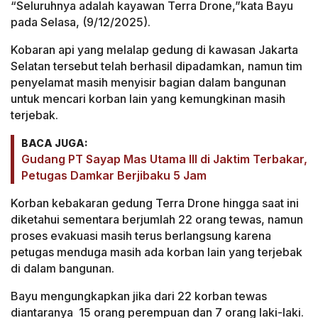
“Seluruhnya adalah kayawan Terra Drone,”kata Bayu
pada Selasa, (9/12/2025).
Kobaran api yang melalap gedung di kawasan Jakarta
Selatan tersebut telah berhasil dipadamkan, namun tim
penyelamat masih menyisir bagian dalam bangunan
untuk mencari korban lain yang kemungkinan masih
terjebak.
BACA JUGA:
Gudang PT Sayap Mas Utama III di Jaktim Terbakar,
Petugas Damkar Berjibaku 5 Jam
Korban kebakaran gedung Terra Drone hingga saat ini
diketahui sementara berjumlah 22 orang tewas, namun
proses evakuasi masih terus berlangsung karena
petugas menduga masih ada korban lain yang terjebak
di dalam bangunan.
Bayu mengungkapkan jika dari 22 korban tewas
diantaranya 15 orang perempuan dan 7 orang laki-laki.