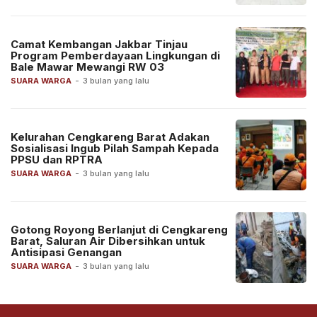
Camat Kembangan Jakbar Tinjau
Program Pemberdayaan Lingkungan di
Bale Mawar Mewangi RW 03
SUARA WARGA
-
3 bulan yang lalu
Kelurahan Cengkareng Barat Adakan
Sosialisasi Ingub Pilah Sampah Kepada
PPSU dan RPTRA
SUARA WARGA
-
3 bulan yang lalu
Gotong Royong Berlanjut di Cengkareng
Barat, Saluran Air Dibersihkan untuk
Antisipasi Genangan
SUARA WARGA
-
3 bulan yang lalu