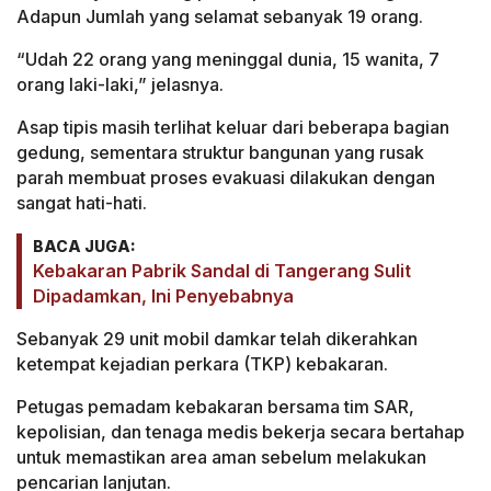
Adapun Jumlah yang selamat sebanyak 19 orang.
“Udah 22 orang yang meninggal dunia, 15 wanita, 7
orang laki-laki,” jelasnya.
Asap tipis masih terlihat keluar dari beberapa bagian
gedung, sementara struktur bangunan yang rusak
parah membuat proses evakuasi dilakukan dengan
sangat hati-hati.
BACA JUGA:
Kebakaran Pabrik Sandal di Tangerang Sulit
Dipadamkan, Ini Penyebabnya
Sebanyak 29 unit mobil damkar telah dikerahkan
ketempat kejadian perkara (TKP) kebakaran.
Petugas pemadam kebakaran bersama tim SAR,
kepolisian, dan tenaga medis bekerja secara bertahap
untuk memastikan area aman sebelum melakukan
pencarian lanjutan.