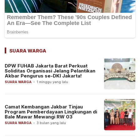
SUARA WARGA
DPW FUHAB Jakarta Barat Perkuat
Soliditas Organisasi Jelang Pelantikan
Akbar Pengurus se-DKI Jakarta!
SUARA WARGA
-
1 minggu yang lalu
Camat Kembangan Jakbar Tinjau
Program Pemberdayaan Lingkungan di
Bale Mawar Mewangi RW 03
SUARA WARGA
-
3 bulan yang lalu