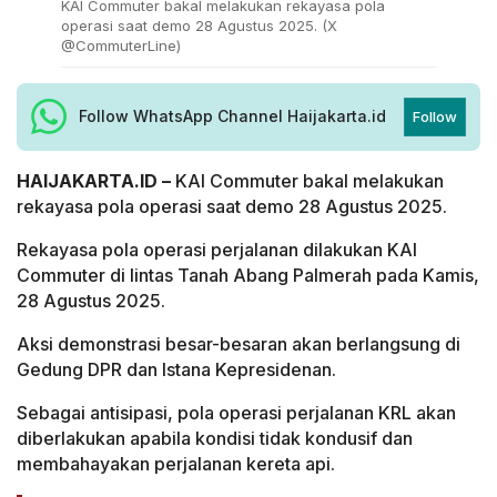
KAI Commuter bakal melakukan rekayasa pola
operasi saat demo 28 Agustus 2025. (X
@CommuterLine)
Follow WhatsApp Channel Haijakarta.id
Follow
HAIJAKARTA.ID –
KAI Commuter bakal melakukan
rekayasa pola operasi saat demo 28 Agustus 2025.
Rekayasa pola operasi perjalanan dilakukan KAI
Commuter di lintas Tanah Abang Palmerah pada Kamis,
28 Agustus 2025.
Aksi demonstrasi besar-besaran akan berlangsung di
Gedung DPR dan Istana Kepresidenan.
Sebagai antisipasi, pola operasi perjalanan KRL akan
diberlakukan apabila kondisi tidak kondusif dan
membahayakan perjalanan kereta api.