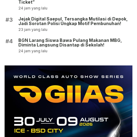
Ticket”
24 jam yang lalu
Jejak Digital Saepul, Tersangka Mutilasi di Depok,
#3
Jadi Sorotan Polisi Ungkap Motif Pembunuhan!
23 jam yang lalu
BGN Larang Siswa Bawa Pulang Makanan MBG,
#4
Diminta Langsung Disantap di Sekolah!
24 jam yang lalu