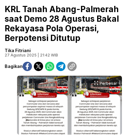
KRL Tanah Abang-Palmerah
saat Demo 28 Agustus Bakal
Rekayasa Pola Operasi,
Berpotensi Ditutup
Tika Fitriani
27 Agustus 2025 | 21:42 WIB
Bagikan
Perbesar