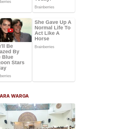
ARA WARGA