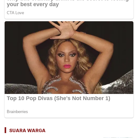
SUARA WARGA