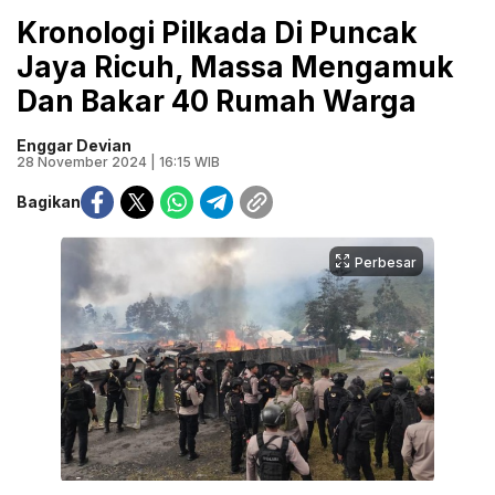
Kronologi Pilkada Di Puncak
Jaya Ricuh, Massa Mengamuk
Dan Bakar 40 Rumah Warga
Enggar Devian
28 November 2024 | 16:15 WIB
Bagikan
Perbesar