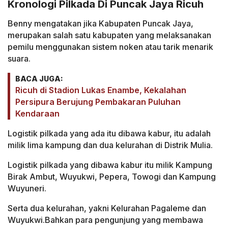
Kronologi Pilkada Di Puncak Jaya Ricuh
Benny mengatakan jika Kabupaten Puncak Jaya,
merupakan salah satu kabupaten yang melaksanakan
pemilu menggunakan sistem noken atau tarik menarik
suara.
BACA JUGA:
Ricuh di Stadion Lukas Enambe, Kekalahan
Persipura Berujung Pembakaran Puluhan
Kendaraan
Logistik pilkada yang ada itu dibawa kabur, itu adalah
milik lima kampung dan dua kelurahan di Distrik Mulia.
Logistik pilkada yang dibawa kabur itu milik Kampung
Birak Ambut, Wuyukwi, Pepera, Towogi dan Kampung
Wuyuneri.
Serta dua kelurahan, yakni Kelurahan Pagaleme dan
Wuyukwi.Bahkan para pengunjung yang membawa