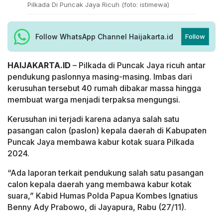
Pilkada Di Puncak Jaya Ricuh (foto: istimewa)
Follow WhatsApp Channel Haijakarta.id
Follow
HAIJAKARTA.ID
– Pilkada di Puncak Jaya ricuh antar
pendukung paslonnya masing-masing. Imbas dari
kerusuhan tersebut 40 rumah dibakar massa hingga
membuat warga menjadi terpaksa mengungsi.
Kerusuhan ini terjadi karena adanya salah satu
pasangan calon (paslon) kepala daerah di Kabupaten
Puncak Jaya membawa kabur kotak suara Pilkada
2024.
“Ada laporan terkait pendukung salah satu pasangan
calon kepala daerah yang membawa kabur kotak
suara,” Kabid Humas Polda Papua Kombes Ignatius
Benny Ady Prabowo, di Jayapura, Rabu (27/11).