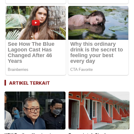
ARTIKEL TERKAIT