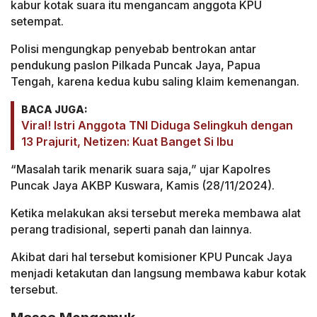
kabur kotak suara itu mengancam anggota KPU
setempat.
Polisi mengungkap penyebab bentrokan antar
pendukung paslon Pilkada Puncak Jaya, Papua
Tengah, karena kedua kubu saling klaim kemenangan.
BACA JUGA:
Viral! Istri Anggota TNI Diduga Selingkuh dengan
13 Prajurit, Netizen: Kuat Banget Si Ibu
“Masalah tarik menarik suara saja,” ujar Kapolres
Puncak Jaya AKBP Kuswara, Kamis (28/11/2024).
Ketika melakukan aksi tersebut mereka membawa alat
perang tradisional, seperti panah dan lainnya.
Akibat dari hal tersebut komisioner KPU Puncak Jaya
menjadi ketakutan dan langsung membawa kabur kotak
tersebut.