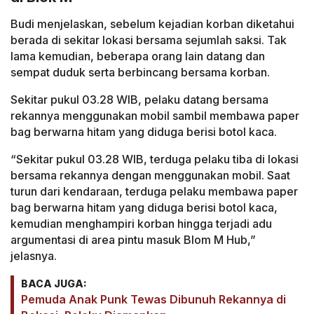
Budi menjelaskan, sebelum kejadian korban diketahui
berada di sekitar lokasi bersama sejumlah saksi. Tak
lama kemudian, beberapa orang lain datang dan
sempat duduk serta berbincang bersama korban.
Sekitar pukul 03.28 WIB, pelaku datang bersama
rekannya menggunakan mobil sambil membawa paper
bag berwarna hitam yang diduga berisi botol kaca.
“Sekitar pukul 03.28 WIB, terduga pelaku tiba di lokasi
bersama rekannya dengan menggunakan mobil. Saat
turun dari kendaraan, terduga pelaku membawa paper
bag berwarna hitam yang diduga berisi botol kaca,
kemudian menghampiri korban hingga terjadi adu
argumentasi di area pintu masuk Blom M Hub,”
jelasnya.
BACA JUGA:
Pemuda Anak Punk Tewas Dibunuh Rekannya di