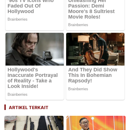
ARTIKEL TERKAIT