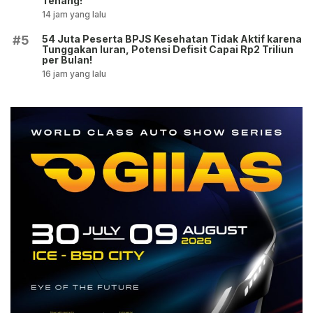
Tenang!
14 jam yang lalu
54 Juta Peserta BPJS Kesehatan Tidak Aktif karena
#5
Tunggakan Iuran, Potensi Defisit Capai Rp2 Triliun
per Bulan!
16 jam yang lalu