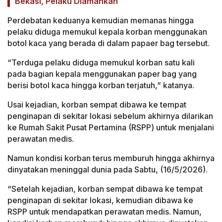
Bekasi, Pelaku Diamankan
Perdebatan keduanya kemudian memanas hingga
pelaku diduga memukul kepala korban menggunakan
botol kaca yang berada di dalam papaer bag tersebut.
“Terduga pelaku diduga memukul korban satu kali
pada bagian kepala menggunakan paper bag yang
berisi botol kaca hingga korban terjatuh,” katanya.
Usai kejadian, korban sempat dibawa ke tempat
penginapan di sekitar lokasi sebelum akhirnya dilarikan
ke Rumah Sakit Pusat Pertamina (RSPP) untuk menjalani
perawatan medis.
Namun kondisi korban terus memburuh hingga akhirnya
dinyatakan meninggal dunia pada Sabtu, (16/5/2026).
“Setelah kejadian, korban sempat dibawa ke tempat
penginapan di sekitar lokasi, kemudian dibawa ke
RSPP untuk mendapatkan perawatan medis. Namun,