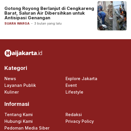
Gotong Royong Berlanjut di Cengkareng
Barat, Saluran Air Dibersihkan untuk
Antisipasi Genangan
SUARA WARGA
-
3 bulan yang lalu
Kategori
News
Explore Jakarta
Layanan Publik
Event
Kuliner
Lifestyle
Informasi
Tentang Kami
Redaksi
Hubungi Kami
Privacy Policy
Pedoman Media Siber