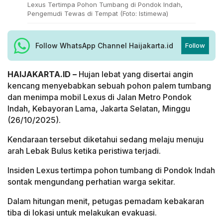
Lexus Tertimpa Pohon Tumbang di Pondok Indah,
Pengemudi Tewas di Tempat (Foto: Istimewa)
Follow WhatsApp Channel Haijakarta.id
Follow
HAIJAKARTA.ID –
Hujan lebat yang disertai angin
kencang menyebabkan sebuah pohon palem tumbang
dan menimpa mobil Lexus di Jalan Metro Pondok
Indah, Kebayoran Lama, Jakarta Selatan, Minggu
(26/10/2025).
Kendaraan tersebut diketahui sedang melaju menuju
arah Lebak Bulus ketika peristiwa terjadi.
Insiden Lexus tertimpa pohon tumbang di Pondok Indah
sontak mengundang perhatian warga sekitar.
Dalam hitungan menit, petugas pemadam kebakaran
tiba di lokasi untuk melakukan evakuasi.