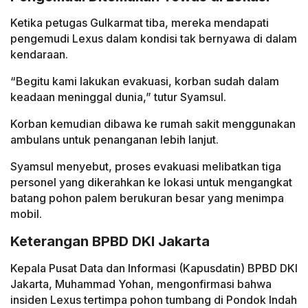
Ketika petugas Gulkarmat tiba, mereka mendapati
pengemudi Lexus dalam kondisi tak bernyawa di dalam
kendaraan.
“Begitu kami lakukan evakuasi, korban sudah dalam
keadaan meninggal dunia,” tutur Syamsul.
Korban kemudian dibawa ke rumah sakit menggunakan
ambulans untuk penanganan lebih lanjut.
Syamsul menyebut, proses evakuasi melibatkan tiga
personel yang dikerahkan ke lokasi untuk mengangkat
batang pohon palem berukuran besar yang menimpa
mobil.
Keterangan BPBD DKI Jakarta
Kepala Pusat Data dan Informasi (Kapusdatin) BPBD DKI
Jakarta, Muhammad Yohan, mengonfirmasi bahwa
insiden Lexus tertimpa pohon tumbang di Pondok Indah