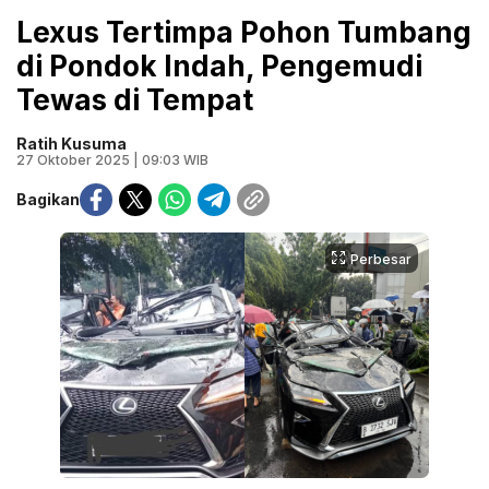
Lexus Tertimpa Pohon Tumbang
di Pondok Indah, Pengemudi
Tewas di Tempat
Ratih Kusuma
27 Oktober 2025 | 09:03 WIB
Bagikan
Perbesar