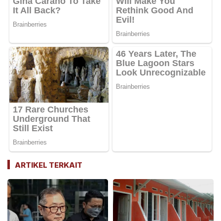
ARTIKEL TERKAIT