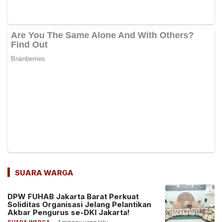
SUARA WARGA
DPW FUHAB Jakarta Barat Perkuat
Soliditas Organisasi Jelang Pelantikan
Akbar Pengurus se-DKI Jakarta!