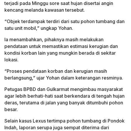
terjadi pada Minggu sore saat hujan disertai angin
kencang melanda kawasan tersebut.
“Objek terdampak terdiri dari satu pohon tumbang dan
satu unit mobil,” ungkap Yohan.
Ia menambahkan, pihaknya masih melakukan
pendataan untuk memastikan estimasi kerugian dan
kondisi korban lain yang mungkin berada di sekitar
lokasi.
“Proses pendataan korban dan kerugian masih
berlangsung,” ujar Yohan dalam keterangan resminya.
Petugas BPBD dan Gulkarmat mengimbau masyarakat
agar lebih berhati-hati saat berkendara di tengah hujan
deras, terutama di jalan yang banyak ditumbuhi pohon
besar.
Selain kasus Lexus tertimpa pohon tumbang di Pondok
Indah, laporan serupa juga sempat diterima dari