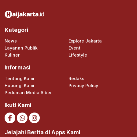
Kategori
News
Explore Jakarta
Layanan Publik
Event
Kuliner
Lifestyle
Informasi
Tentang Kami
Redaksi
Hubungi Kami
Privacy Policy
Pedoman Media Siber
Ikuti Kami
Jelajahi Berita di Apps Kami