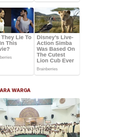
ARA WARGA