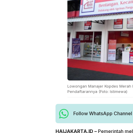
Lowongan Manajer Kopdes Merah Pu
Pendaftarannya (Foto: Istimewa)
Follow WhatsApp Channel H
HAIJAKARTA.ID –
Pemerintah mel