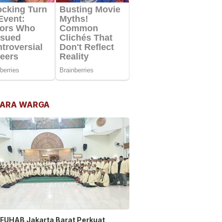
ARA WARGA
FUHAB Jakarta Barat Perkuat