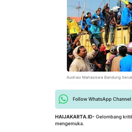
Ilustrasi Mahasiswa Bandung Seruk
Follow WhatsApp Channel H
HAIJAKARTA.ID-
Gelombang kriti
mengemuka.