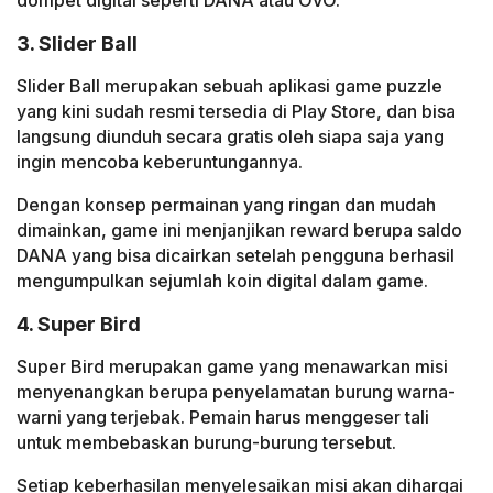
dompet digital seperti DANA atau OVO.
3. Slider Ball
Slider Ball merupakan sebuah aplikasi game puzzle
yang kini sudah resmi tersedia di Play Store, dan bisa
langsung diunduh secara gratis oleh siapa saja yang
ingin mencoba keberuntungannya.
Dengan konsep permainan yang ringan dan mudah
dimainkan, game ini menjanjikan reward berupa saldo
DANA yang bisa dicairkan setelah pengguna berhasil
mengumpulkan sejumlah koin digital dalam game.
4. Super Bird
Super Bird merupakan game yang menawarkan misi
menyenangkan berupa penyelamatan burung warna-
warni yang terjebak. Pemain harus menggeser tali
untuk membebaskan burung-burung tersebut.
Setiap keberhasilan menyelesaikan misi akan dihargai