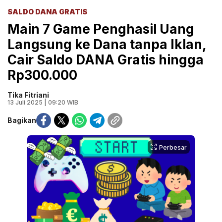
SALDO DANA GRATIS
Main 7 Game Penghasil Uang
Langsung ke Dana tanpa Iklan,
Cair Saldo DANA Gratis hingga
Rp300.000
Tika Fitriani
13 Juli 2025 | 09:20 WIB
Bagikan
Perbesar