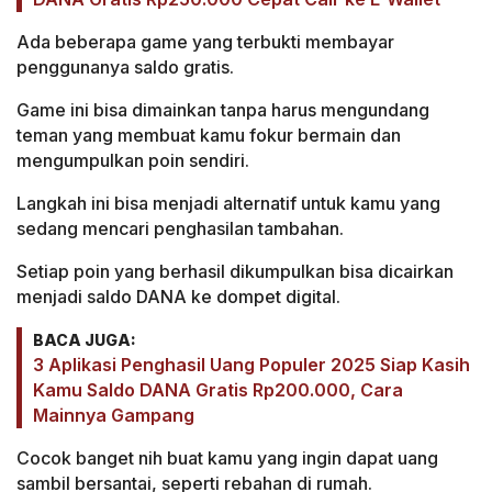
Ada beberapa game yang terbukti membayar
penggunanya saldo gratis.
Game ini bisa dimainkan tanpa harus mengundang
teman yang membuat kamu fokur bermain dan
mengumpulkan poin sendiri.
Langkah ini bisa menjadi alternatif untuk kamu yang
sedang mencari penghasilan tambahan.
Setiap poin yang berhasil dikumpulkan bisa dicairkan
menjadi saldo DANA ke dompet digital.
BACA JUGA:
3 Aplikasi Penghasil Uang Populer 2025 Siap Kasih
Kamu Saldo DANA Gratis Rp200.000, Cara
Mainnya Gampang
Cocok banget nih buat kamu yang ingin dapat uang
sambil bersantai, seperti rebahan di rumah.