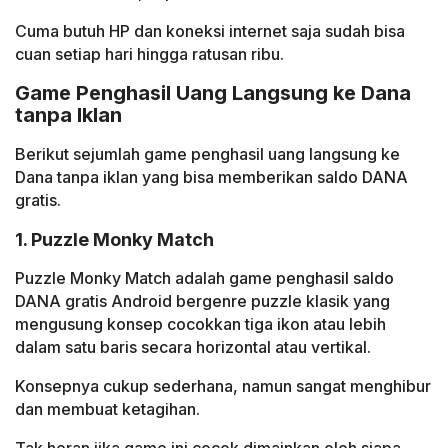
Cuma butuh HP dan koneksi internet saja sudah bisa
cuan setiap hari hingga ratusan ribu.
Game Penghasil Uang Langsung ke Dana
tanpa Iklan
Berikut sejumlah game penghasil uang langsung ke
Dana tanpa iklan yang bisa memberikan saldo DANA
gratis.
1. Puzzle Monky Match
Puzzle Monky Match adalah game penghasil saldo
DANA gratis Android bergenre puzzle klasik yang
mengusung konsep cocokkan tiga ikon atau lebih
dalam satu baris secara horizontal atau vertikal.
Konsepnya cukup sederhana, namun sangat menghibur
dan membuat ketagihan.