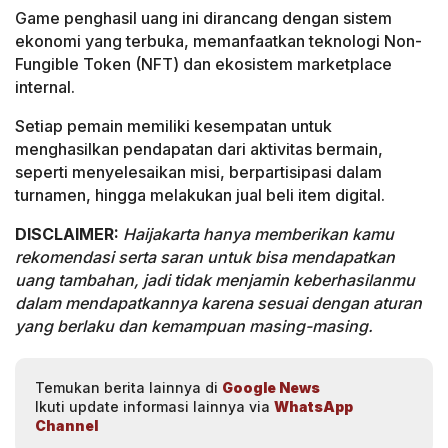
Game penghasil uang ini dirancang dengan sistem
ekonomi yang terbuka, memanfaatkan teknologi Non-
Fungible Token (NFT) dan ekosistem marketplace
internal.
Setiap pemain memiliki kesempatan untuk
menghasilkan pendapatan dari aktivitas bermain,
seperti menyelesaikan misi, berpartisipasi dalam
turnamen, hingga melakukan jual beli item digital.
DISCLAIMER:
Haijakarta hanya memberikan kamu
rekomendasi serta saran untuk bisa mendapatkan
uang tambahan, jadi tidak menjamin keberhasilanmu
dalam mendapatkannya karena sesuai dengan aturan
yang berlaku dan kemampuan masing-masing.
Temukan berita lainnya di
Google News
Ikuti update informasi lainnya via
WhatsApp
Channel