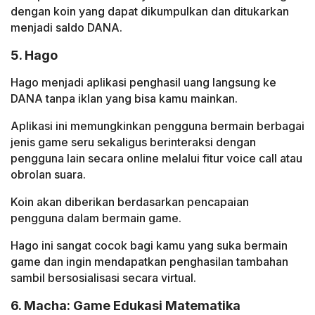
dengan koin yang dapat dikumpulkan dan ditukarkan
menjadi saldo DANA.
5. Hago
Hago menjadi aplikasi penghasil uang langsung ke
DANA tanpa iklan yang bisa kamu mainkan.
Aplikasi ini memungkinkan pengguna bermain berbagai
jenis game seru sekaligus berinteraksi dengan
pengguna lain secara online melalui fitur voice call atau
obrolan suara.
Koin akan diberikan berdasarkan pencapaian
pengguna dalam bermain game.
Hago ini sangat cocok bagi kamu yang suka bermain
game dan ingin mendapatkan penghasilan tambahan
sambil bersosialisasi secara virtual.
6. Macha: Game Edukasi Matematika