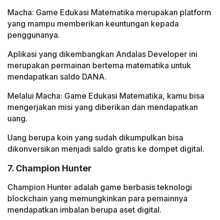
Macha: Game Edukasi Matematika merupakan platform
yang mampu memberikan keuntungan kepada
penggunanya.
Aplikasi yang dikembangkan Andalas Developer ini
merupakan permainan bertema matematika untuk
mendapatkan saldo DANA.
Melalui Macha: Game Edukasi Matematika, kamu bisa
mengerjakan misi yang diberikan dan mendapatkan
uang.
Uang berupa koin yang sudah dikumpulkan bisa
dikonversikan menjadi saldo gratis ke dompet digital.
7. Champion Hunter
Champion Hunter adalah game berbasis teknologi
blockchain yang memungkinkan para pemainnya
mendapatkan imbalan berupa aset digital.