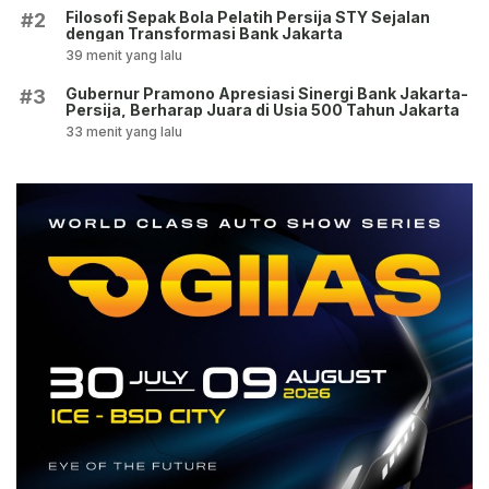
Filosofi Sepak Bola Pelatih Persija STY Sejalan
#2
dengan Transformasi Bank Jakarta
39 menit yang lalu
Gubernur Pramono Apresiasi Sinergi Bank Jakarta-
#3
Persija, Berharap Juara di Usia 500 Tahun Jakarta
33 menit yang lalu