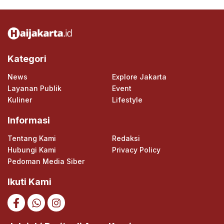
Kategori
News
Explore Jakarta
Layanan Publik
Event
Kuliner
Lifestyle
Informasi
Tentang Kami
Redaksi
Hubungi Kami
Privacy Policy
Pedoman Media Siber
Ikuti Kami