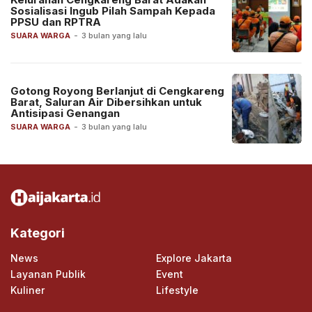
Sosialisasi Ingub Pilah Sampah Kepada
PPSU dan RPTRA
SUARA WARGA
-
3 bulan yang lalu
Gotong Royong Berlanjut di Cengkareng
Barat, Saluran Air Dibersihkan untuk
Antisipasi Genangan
SUARA WARGA
-
3 bulan yang lalu
Kategori
News
Explore Jakarta
Layanan Publik
Event
Kuliner
Lifestyle