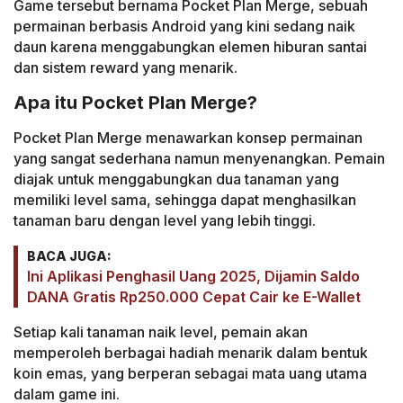
Game tersebut bernama Pocket Plan Merge, sebuah
permainan berbasis Android yang kini sedang naik
daun karena menggabungkan elemen hiburan santai
dan sistem reward yang menarik.
Apa itu Pocket Plan Merge?
Pocket Plan Merge menawarkan konsep permainan
yang sangat sederhana namun menyenangkan. Pemain
diajak untuk menggabungkan dua tanaman yang
memiliki level sama, sehingga dapat menghasilkan
tanaman baru dengan level yang lebih tinggi.
BACA JUGA:
Ini Aplikasi Penghasil Uang 2025, Dijamin Saldo
DANA Gratis Rp250.000 Cepat Cair ke E-Wallet
Setiap kali tanaman naik level, pemain akan
memperoleh berbagai hadiah menarik dalam bentuk
koin emas, yang berperan sebagai mata uang utama
dalam game ini.