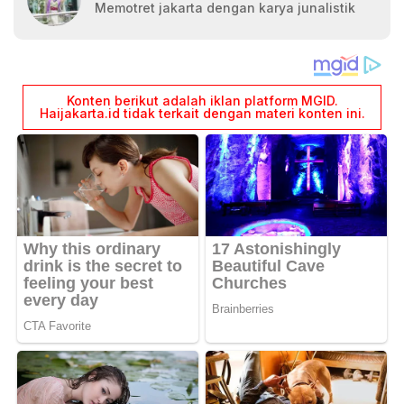
Memotret jakarta dengan karya junalistik