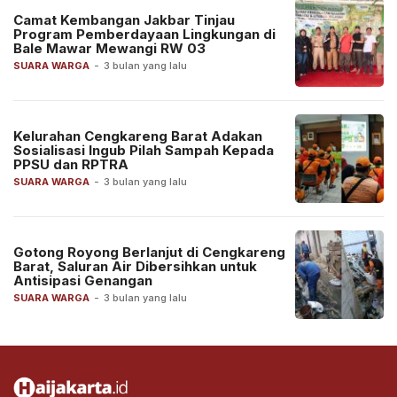
Camat Kembangan Jakbar Tinjau
Program Pemberdayaan Lingkungan di
Bale Mawar Mewangi RW 03
SUARA WARGA
-
3 bulan yang lalu
Kelurahan Cengkareng Barat Adakan
Sosialisasi Ingub Pilah Sampah Kepada
PPSU dan RPTRA
SUARA WARGA
-
3 bulan yang lalu
Gotong Royong Berlanjut di Cengkareng
Barat, Saluran Air Dibersihkan untuk
Antisipasi Genangan
SUARA WARGA
-
3 bulan yang lalu