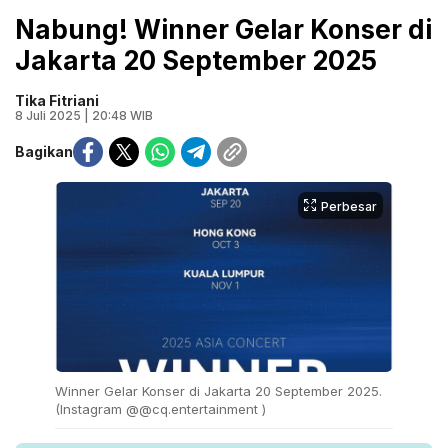
Nabung! Winner Gelar Konser di
Jakarta 20 September 2025
Tika Fitriani
8 Juli 2025 | 20:48 WIB
Bagikan
Perbesar
Winner Gelar Konser di Jakarta 20 September 2025.
(Instagram @@cq.entertainment )