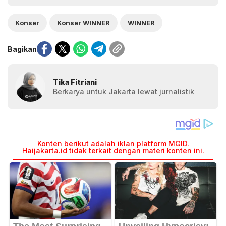
Konser
Konser WINNER
WINNER
Bagikan
Tika Fitriani
Berkarya untuk Jakarta lewat jurnalistik